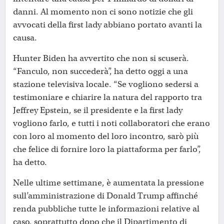
danni. Al momento non ci sono notizie che gli
avvocati della first lady abbiano portato avanti la
causa.
Hunter Biden ha avvertito che non si scuserà.
“Fanculo, non succederà”, ha detto oggi a una
stazione televisiva locale. “Se vogliono sedersi a
testimoniare e chiarire la natura del rapporto tra
Jeffrey Epstein, se il presidente e la first lady
vogliono farlo, e tutti i noti collaboratori che erano
con loro al momento del loro incontro, sarò più
che felice di fornire loro la piattaforma per farlo”,
ha detto.
Nelle ultime settimane, è aumentata la pressione
sull’amministrazione di Donald Trump affinché
renda pubbliche tutte le informazioni relative al
caso, soprattutto dopo che il Dipartimento di