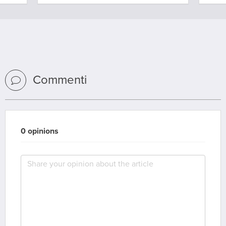
Commenti
0 opinions