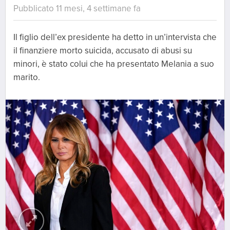
Pubblicato 11 mesi, 4 settimane fa
Il figlio dell’ex presidente ha detto in un’intervista che
il finanziere morto suicida, accusato di abusi su
minori, è stato colui che ha presentato Melania a suo
marito.