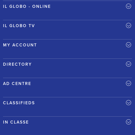
IL GLOBO - ONLINE
IL GLOBO TV
MY ACCOUNT
DIRECTORY
AD CENTRE
CLASSIFIEDS
IN CLASSE