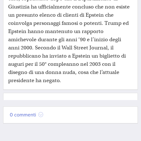
Giustizia ha ufficialmente concluso che non esiste
un presunto elenco di clienti di Epstein che
coinvolga personaggi famosi o potenti. Trump ed
Epstein hanno mantenuto un rapporto
amichevole durante gli anni ‘90 e l’inizio degli
anni 2000. Secondo il Wall Street Journal, il
repubblicano ha inviato a Epstein un biglietto di
auguri per il 50° compleanno nel 2003 con il
disegno di una donna nuda, cosa che l’attuale
presidente ha negato.
0 commenti