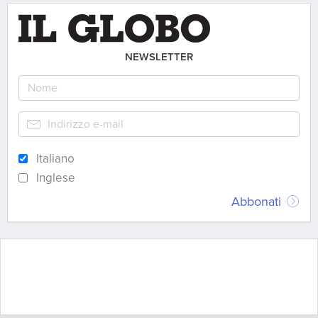
NEWSLETTER
Italiano
Inglese
Abbonati