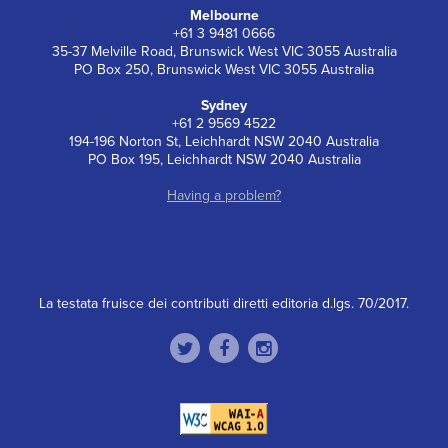
Melbourne
+61 3 9481 0666
35-37 Melville Road, Brunswick West VIC 3055 Australia
PO Box 250, Brunswick West VIC 3055 Australia
Sydney
+61 2 9569 4522
194-196 Norton St, Leichhardt NSW 2040 Australia
PO Box 195, Leichhardt NSW 2040 Australia
Having a problem?
La testata fruisce dei contributi diretti editoria d.lgs. 70/2017.