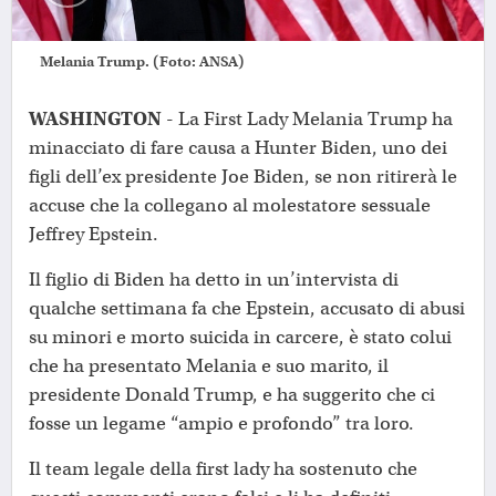
Melania Trump. (Foto: ANSA)
WASHINGTON
- La First Lady Melania Trump ha
minacciato di fare causa a Hunter Biden, uno dei
figli dell’ex presidente Joe Biden, se non ritirerà le
accuse che la collegano al molestatore sessuale
Jeffrey Epstein.
Il figlio di Biden ha detto in un’intervista di
qualche settimana fa che Epstein, accusato di abusi
su minori e morto suicida in carcere, è stato colui
che ha presentato Melania e suo marito, il
presidente Donald Trump, e ha suggerito che ci
fosse un legame “ampio e profondo” tra loro.
Il team legale della first lady ha sostenuto che