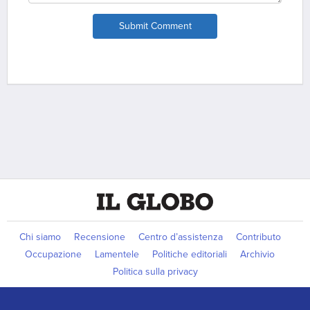
Submit Comment
Chi siamo
Recensione
Centro d’assistenza
Contributo
Occupazione
Lamentele
Politiche editoriali
Archivio
Politica sulla privacy