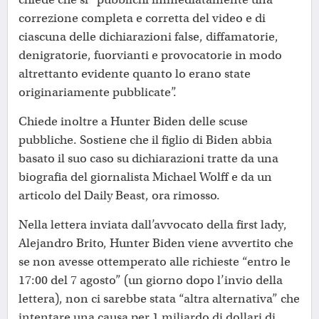
correzione completa e corretta del video e di
ciascuna delle dichiarazioni false, diffamatorie,
denigratorie, fuorvianti e provocatorie in modo
altrettanto evidente quanto lo erano state
originariamente pubblicate”.
Chiede inoltre a Hunter Biden delle scuse
pubbliche. Sostiene che il figlio di Biden abbia
basato il suo caso su dichiarazioni tratte da una
biografia del giornalista Michael Wolff e da un
articolo del Daily Beast, ora rimosso.
Nella lettera inviata dall’avvocato della first lady,
Alejandro Brito, Hunter Biden viene avvertito che
se non avesse ottemperato alle richieste “entro le
17:00 del 7 agosto” (un giorno dopo l’invio della
lettera), non ci sarebbe stata “altra alternativa” che
intentare una causa per 1 miliardo di dollari di