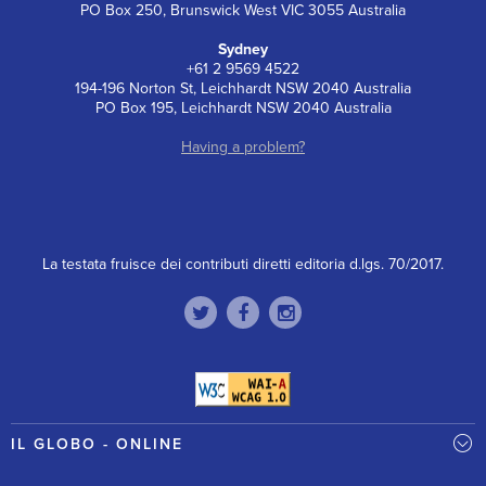
PO Box 250, Brunswick West VIC 3055 Australia
Sydney
+61 2 9569 4522
194-196 Norton St, Leichhardt NSW 2040 Australia
PO Box 195, Leichhardt NSW 2040 Australia
Having a problem?
La testata fruisce dei contributi diretti editoria d.lgs. 70/2017.
IL GLOBO - ONLINE