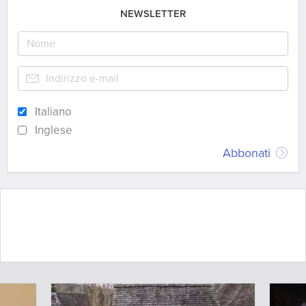
NEWSLETTER
Italiano
Inglese
Abbonati