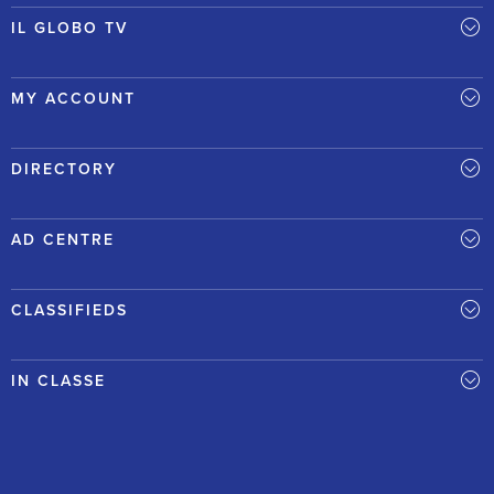
IL GLOBO TV
MY ACCOUNT
DIRECTORY
AD CENTRE
CLASSIFIEDS
IN CLASSE