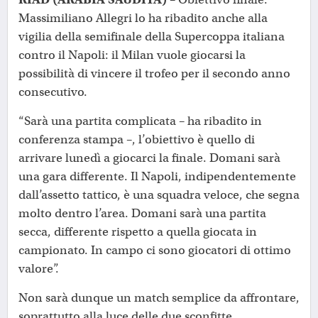
Massimiliano Allegri lo ha ribadito anche alla
vigilia della semifinale della Supercoppa italiana
contro il Napoli: il Milan vuole giocarsi la
possibilità di vincere il trofeo per il secondo anno
consecutivo.
“Sarà una partita complicata – ha ribadito in
conferenza stampa –, l’obiettivo è quello di
arrivare lunedì a giocarci la finale. Domani sarà
una gara differente. Il Napoli, indipendentemente
dall’assetto tattico, è una squadra veloce, che segna
molto dentro l’area. Domani sarà una partita
secca, differente rispetto a quella giocata in
campionato. In campo ci sono giocatori di ottimo
valore”.
Non sarà dunque un match semplice da affrontare,
soprattutto alla luce delle due sconfitte