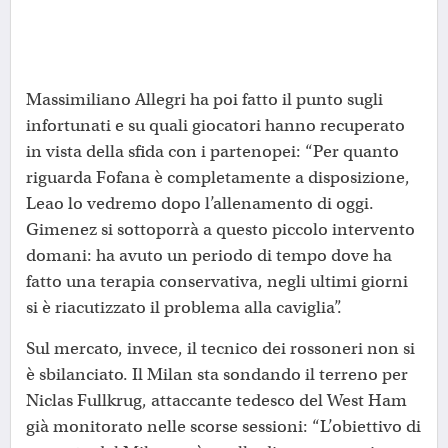
Massimiliano Allegri ha poi fatto il punto sugli
infortunati e su quali giocatori hanno recuperato
in vista della sfida con i partenopei: “Per quanto
riguarda Fofana è completamente a disposizione,
Leao lo vedremo dopo l’allenamento di oggi.
Gimenez si sottoporrà a questo piccolo intervento
domani: ha avuto un periodo di tempo dove ha
fatto una terapia conservativa, negli ultimi giorni
si è riacutizzato il problema alla caviglia”.
Sul mercato, invece, il tecnico dei rossoneri non si
è sbilanciato. Il Milan sta sondando il terreno per
Niclas Fullkrug, attaccante tedesco del West Ham
già monitorato nelle scorse sessioni: “L’obiettivo di