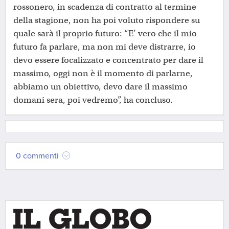
rossonero, in scadenza di contratto al termine
della stagione, non ha poi voluto rispondere su
quale sarà il proprio futuro: “E’ vero che il mio
futuro fa parlare, ma non mi deve distrarre, io
devo essere focalizzato e concentrato per dare il
massimo, oggi non è il momento di parlarne,
abbiamo un obiettivo, devo dare il massimo
domani sera, poi vedremo”, ha concluso.
0 commenti