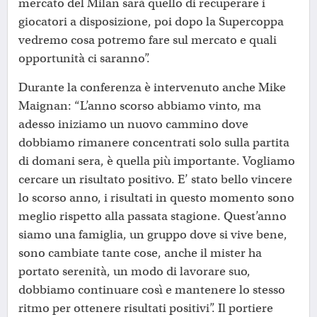
mercato del Milan sarà quello di recuperare i
giocatori a disposizione, poi dopo la Supercoppa
vedremo cosa potremo fare sul mercato e quali
opportunità ci saranno”.
Durante la conferenza è intervenuto anche Mike
Maignan: “L’anno scorso abbiamo vinto, ma
adesso iniziamo un nuovo cammino dove
dobbiamo rimanere concentrati solo sulla partita
di domani sera, è quella più importante. Vogliamo
cercare un risultato positivo. E’ stato bello vincere
lo scorso anno, i risultati in questo momento sono
meglio rispetto alla passata stagione. Quest’anno
siamo una famiglia, un gruppo dove si vive bene,
sono cambiate tante cose, anche il mister ha
portato serenità, un modo di lavorare suo,
dobbiamo continuare così e mantenere lo stesso
ritmo per ottenere risultati positivi”. Il portiere