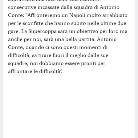
consecutive incassate dalla squadra di Antonio
Conte: “Affronteremo un Napoli molto arrabbiato
per le sconfitte che hanno subito nelle ultime due
gare. La Supercoppa sarà un obiettivo per loro ma
anche per noi, sarà una bella partita. Antonio
Conte, quando ci sono questi momenti di
difficoltà, sa tirare fuori il meglio dalle sue
squadre, noi dobbiamo essere pronti per
affrontare le difficoltà”.