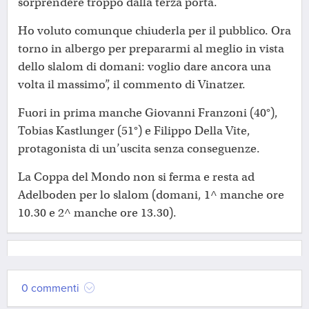
sorprendere troppo dalla terza porta.
Ho voluto comunque chiuderla per il pubblico. Ora
torno in albergo per prepararmi al meglio in vista
dello slalom di domani: voglio dare ancora una
volta il massimo”, il commento di Vinatzer.
Fuori in prima manche Giovanni Franzoni (40°),
Tobias Kastlunger (51°) e Filippo Della Vite,
protagonista di un’uscita senza conseguenze.
La Coppa del Mondo non si ferma e resta ad
Adelboden per lo slalom (domani, 1^ manche ore
10.30 e 2^ manche ore 13.30).
0 commenti