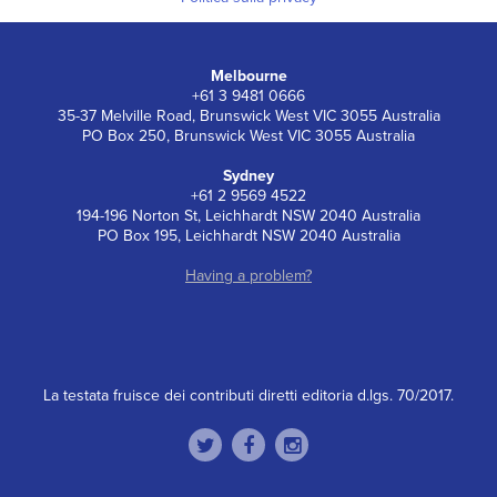
Melbourne
+61 3 9481 0666
35-37 Melville Road, Brunswick West VIC 3055 Australia
PO Box 250, Brunswick West VIC 3055 Australia
Sydney
+61 2 9569 4522
194-196 Norton St, Leichhardt NSW 2040 Australia
PO Box 195, Leichhardt NSW 2040 Australia
Having a problem?
La testata fruisce dei contributi diretti editoria d.lgs. 70/2017.