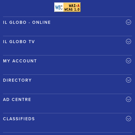
IL GLOBO - ONLINE
IL GLOBO TV
MY ACCOUNT
DIRECTORY
AD CENTRE
CLASSIFIEDS