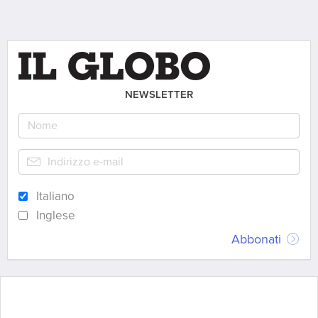
NEWSLETTER
Italiano
Inglese
Abbonati