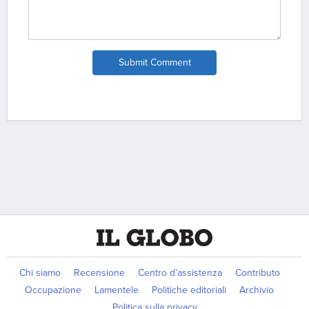
Submit Comment
Chi siamo
Recensione
Centro d’assistenza
Contributo
Occupazione
Lamentele
Politiche editoriali
Archivio
Politica sulla privacy