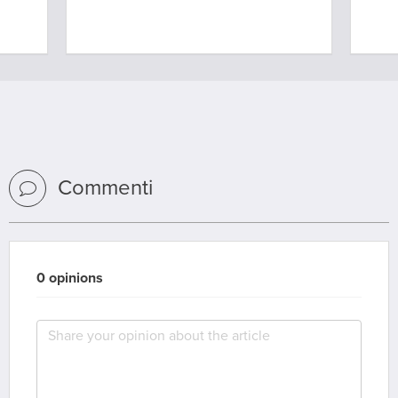
Commenti
0 opinions