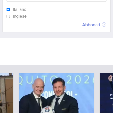
Italiano
Inglese
Abbonati