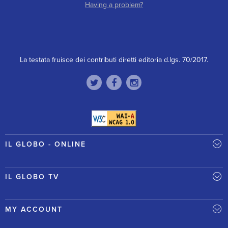
Having a problem?
La testata fruisce dei contributi diretti editoria d.lgs. 70/2017.
IL GLOBO - ONLINE
IL GLOBO TV
MY ACCOUNT