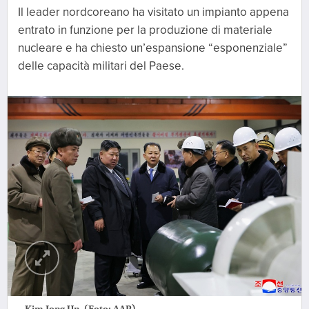
Il leader nordcoreano ha visitato un impianto appena
entrato in funzione per la produzione di materiale
nucleare e ha chiesto un’espansione “esponenziale”
delle capacità militari del Paese.
Kim Jong Un. (Foto: AAP)