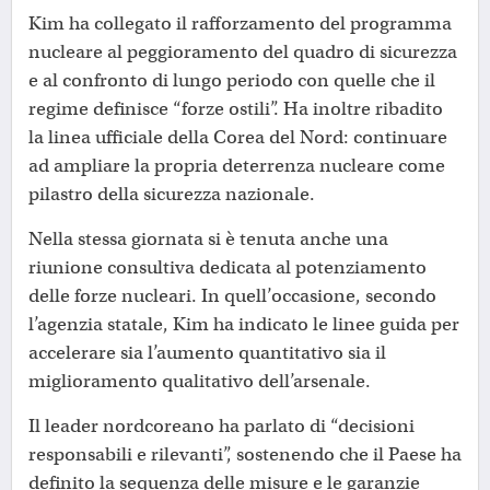
Kim ha collegato il rafforzamento del programma
nucleare al peggioramento del quadro di sicurezza
e al confronto di lungo periodo con quelle che il
regime definisce “forze ostili”. Ha inoltre ribadito
la linea ufficiale della Corea del Nord: continuare
ad ampliare la propria deterrenza nucleare come
pilastro della sicurezza nazionale.
Nella stessa giornata si è tenuta anche una
riunione consultiva dedicata al potenziamento
delle forze nucleari. In quell’occasione, secondo
l’agenzia statale, Kim ha indicato le linee guida per
accelerare sia l’aumento quantitativo sia il
miglioramento qualitativo dell’arsenale.
Il leader nordcoreano ha parlato di “decisioni
responsabili e rilevanti”, sostenendo che il Paese ha
definito la sequenza delle misure e le garanzie