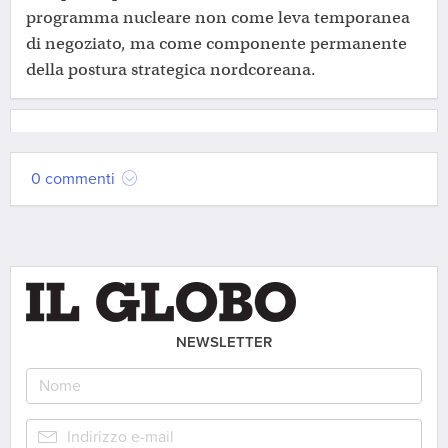
programma nucleare non come leva temporanea
di negoziato, ma come componente permanente
della postura strategica nordcoreana.
0 commenti
NEWSLETTER