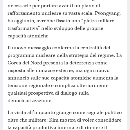
necessarie per portare avanti un piano di
rafforzamento nucleare su vasta scala. Pyongyang,
ha aggiunto, avrebbe fissato una “pietra miliare
trasformativa” nello sviluppo delle proprie
capacità atomiche.
Il nuovo messaggio conferma la centralità del
programma nucleare nella strategia del regime. La
Corea del Nord presenta la deterrenza come
risposta alle minacce esterne, ma ogni nuovo
annuncio sulle sue capacità atomiche aumenta la
tensione regionale e complica ulteriormente
qualsiasi prospettiva di dialogo sulla
denuclearizzazione.
La visita all’impianto giunge come segnale politico
oltre che militare: Kim mostra di voler consolidare
la capacità produttiva interna e di ritenere il