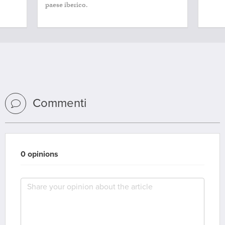
paese iberico.
Commenti
0 opinions