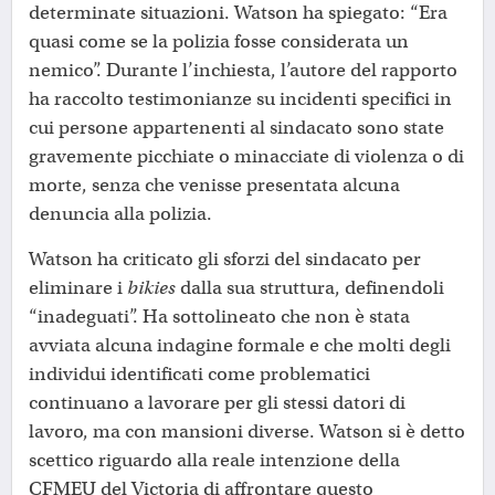
determinate situazioni. Watson ha spiegato: “Era
quasi come se la polizia fosse considerata un
nemico”. Durante l’inchiesta, l’autore del rapporto
ha raccolto testimonianze su incidenti specifici in
cui persone appartenenti al sindacato sono state
gravemente picchiate o minacciate di violenza o di
morte, senza che venisse presentata alcuna
denuncia alla polizia.
Watson ha criticato gli sforzi del sindacato per
eliminare i
bikies
dalla sua struttura, definendoli
“inadeguati”. Ha sottolineato che non è stata
avviata alcuna indagine formale e che molti degli
individui identificati come problematici
continuano a lavorare per gli stessi datori di
lavoro, ma con mansioni diverse. Watson si è detto
scettico riguardo alla reale intenzione della
CFMEU del Victoria di affrontare questo