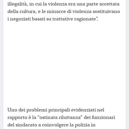
illegalità, in cui la violenza era una parte accettata
della cultura, e le minacce di violenza sostituivano
i negoziati basati su trattative ragionate”.
Uno dei problemi principali evidenziati nel
rapporto è la “ostinata riluttanza” dei funzionari
del sindacato a coinvolgere la polizia in