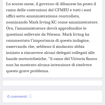
Lo scorso mese, il governo di Albanese ha posto il
ramo delle costruzioni del CFMEU e tutti i suoi
uffici sotto amministrazione controllata,
nominando Mark Irving KC come amministratore.
Ora, l’amministratore dovrà approfondire le
questioni sollevate da Watson. Mark Irving ha
commentato l’importanza di questa indagine,
osservando che, sebbene il sindacato abbia
iniziato a rimuovere alcuni delegati collegati alle
bande motociclistiche, “il ramo del Victoria finora
non ha mostrato alcuna intenzione di risolvere
questo grave problema.
0 commenti