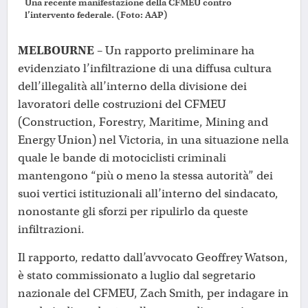
Una recente manifestazione della CFMEU contro
l’intervento federale. (Foto: AAP)
MELBOURNE
– Un rapporto preliminare ha
evidenziato l’infiltrazione di una diffusa cultura
dell’illegalità all’interno della divisione dei
lavoratori delle costruzioni del CFMEU
(Construction, Forestry, Maritime, Mining and
Energy Union) nel Victoria, in una situazione nella
quale le bande di motociclisti criminali
mantengono “più o meno la stessa autorità” dei
suoi vertici istituzionali all’interno del sindacato,
nonostante gli sforzi per ripulirlo da queste
infiltrazioni.
Il rapporto, redatto dall’avvocato Geoffrey Watson,
è stato commissionato a luglio dal segretario
nazionale del CFMEU, Zach Smith, per indagare in