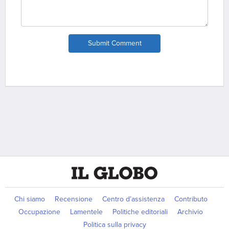
Submit Comment
Chi siamo
Recensione
Centro d’assistenza
Contributo
Occupazione
Lamentele
Politiche editoriali
Archivio
Politica sulla privacy