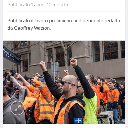
Pubblicato 1 anno, 10 mesi fa
Pubblicato il lavoro preliminare indipendente redatto
da Geoffrey Watson.