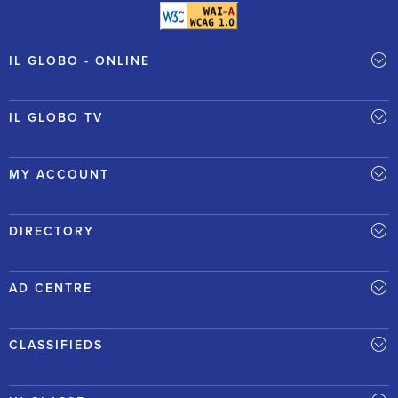
IL GLOBO - ONLINE
IL GLOBO TV
MY ACCOUNT
DIRECTORY
AD CENTRE
CLASSIFIEDS