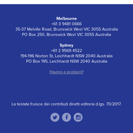
Melbourne
+61 3 9481 0666
35-37 Melville Road, Brunswick West VIC 3055 Australia
PO Box 250, Brunswick West VIC 3055 Australia
Sydney
+61 2 9569 4522
194-196 Norton St, Leichhardt NSW 2040 Australia
PO Box 195, Leichhardt NSW 2040 Australia
Having a problem?
La testata fruisce dei contributi diretti editoria d.lgs. 70/2017.