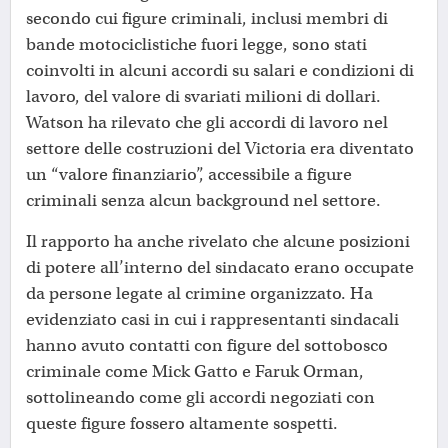
secondo cui figure criminali, inclusi membri di
bande motociclistiche fuori legge, sono stati
coinvolti in alcuni accordi su salari e condizioni di
lavoro, del valore di svariati milioni di dollari.
Watson ha rilevato che gli accordi di lavoro nel
settore delle costruzioni del Victoria era diventato
un “valore finanziario”, accessibile a figure
criminali senza alcun background nel settore.
Il rapporto ha anche rivelato che alcune posizioni
di potere all’interno del sindacato erano occupate
da persone legate al crimine organizzato. Ha
evidenziato casi in cui i rappresentanti sindacali
hanno avuto contatti con figure del sottobosco
criminale come Mick Gatto e Faruk Orman,
sottolineando come gli accordi negoziati con
queste figure fossero altamente sospetti.