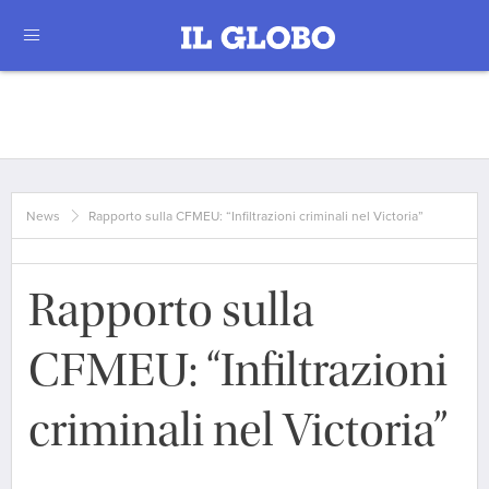
News
Rapporto sulla CFMEU: “Infiltrazioni criminali nel Victoria”
Rapporto sulla
CFMEU: “Infiltrazioni
criminali nel Victoria”