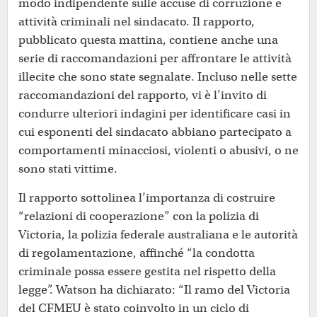
modo indipendente sulle accuse di corruzione e
attività criminali nel sindacato. Il rapporto,
pubblicato questa mattina, contiene anche una
serie di raccomandazioni per affrontare le attività
illecite che sono state segnalate. Incluso nelle sette
raccomandazioni del rapporto, vi è l’invito di
condurre ulteriori indagini per identificare casi in
cui esponenti del sindacato abbiano partecipato a
comportamenti minacciosi, violenti o abusivi, o ne
sono stati vittime.
Il rapporto sottolinea l’importanza di costruire
“relazioni di cooperazione” con la polizia di
Victoria, la polizia federale australiana e le autorità
di regolamentazione, affinché “la condotta
criminale possa essere gestita nel rispetto della
legge”. Watson ha dichiarato: “Il ramo del Victoria
del CFMEU è stato coinvolto in un ciclo di