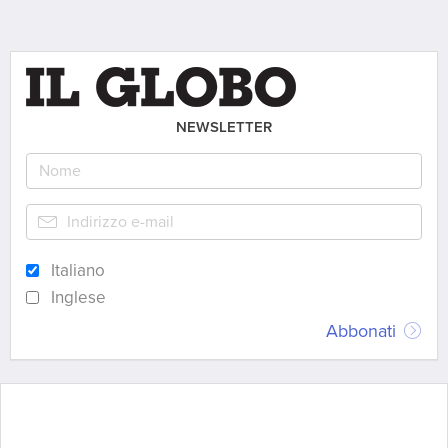
NEWSLETTER
Italiano
Inglese
Abbonati