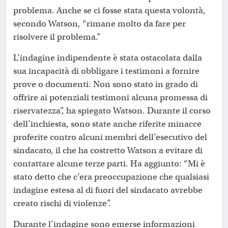
problema. Anche se ci fosse stata questa volontà,
secondo Watson, “rimane molto da fare per
risolvere il problema.”
L’indagine indipendente è stata ostacolata dalla
sua incapacità di obbligare i testimoni a fornire
prove o documenti. Non sono stato in grado di
offrire ai potenziali testimoni alcuna promessa di
riservatezza”, ha spiegato Watson. Durante il corso
dell’inchiesta, sono state anche riferite minacce
proferite contro alcuni membri dell’esecutivo del
sindacato, il che ha costretto Watson a evitare di
contattare alcune terze parti. Ha aggiunto: “Mi è
stato detto che c’era preoccupazione che qualsiasi
indagine estesa al di fuori del sindacato avrebbe
creato rischi di violenze”.
Durante l’indagine sono emerse informazioni