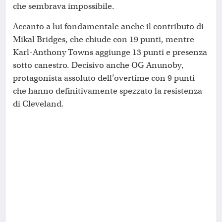
che sembrava impossibile.
Accanto a lui fondamentale anche il contributo di
Mikal Bridges, che chiude con 19 punti, mentre
Karl-Anthony Towns aggiunge 13 punti e presenza
sotto canestro. Decisivo anche OG Anunoby,
protagonista assoluto dell’overtime con 9 punti
che hanno definitivamente spezzato la resistenza
di Cleveland.