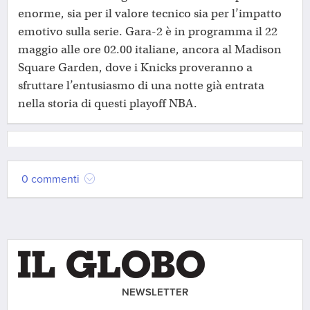
enorme, sia per il valore tecnico sia per l’impatto
emotivo sulla serie. Gara-2 è in programma il 22
maggio alle ore 02.00 italiane, ancora al Madison
Square Garden, dove i Knicks proveranno a
sfruttare l’entusiasmo di una notte già entrata
nella storia di questi playoff NBA.
0 commenti
NEWSLETTER