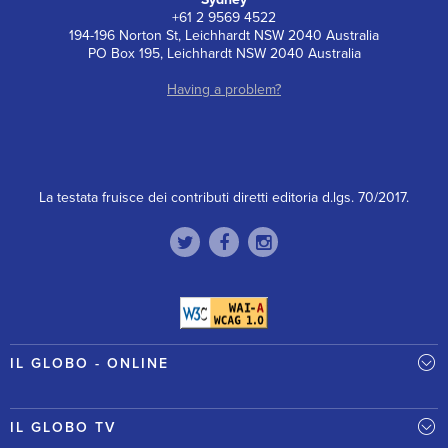
+61 2 9569 4522
194-196 Norton St, Leichhardt NSW 2040 Australia
PO Box 195, Leichhardt NSW 2040 Australia
Having a problem?
La testata fruisce dei contributi diretti editoria d.lgs. 70/2017.
IL GLOBO - ONLINE
IL GLOBO TV