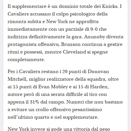
Il supplementare è un dominio totale dei Knicks. I
Cavaliers accusano il colpo psicologico della
rimonta subita e New York ne approfitta
immediatamente con un parziale di 9-0 che
indirizza definitivamente la gara. Anunoby diventa
protagonista offensivo, Brunson continua a gestire
ritmi e possessi, mentre Cleveland si spegne
completamente.
Per i Cavaliers restano i 29 punti di Donovan
Mitchell, miglior realizzatore della squadra, oltre
ai 15 punti di Evan Mobley e ai 15 di Harden,
autore però di una serata difficile al tiro con
appena il 31% dal campo. Numeri che non bastano
a evitare un crollo offensivo pesantissimo
nell’ultimo quarto e nel supplementare.
New York invece si gode una vittoria dal peso