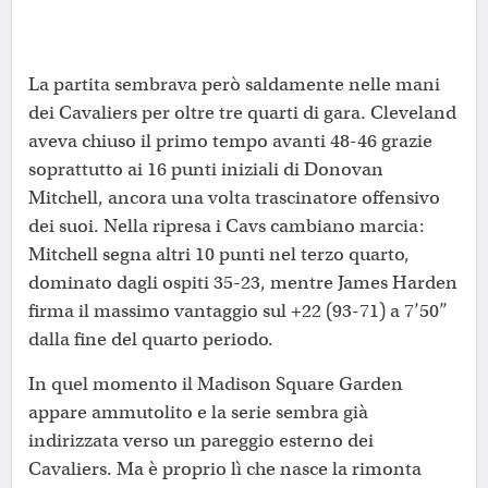
La partita sembrava però saldamente nelle mani
dei Cavaliers per oltre tre quarti di gara. Cleveland
aveva chiuso il primo tempo avanti 48-46 grazie
soprattutto ai 16 punti iniziali di Donovan
Mitchell, ancora una volta trascinatore offensivo
dei suoi. Nella ripresa i Cavs cambiano marcia:
Mitchell segna altri 10 punti nel terzo quarto,
dominato dagli ospiti 35-23, mentre James Harden
firma il massimo vantaggio sul +22 (93-71) a 7’50’’
dalla fine del quarto periodo.
In quel momento il Madison Square Garden
appare ammutolito e la serie sembra già
indirizzata verso un pareggio esterno dei
Cavaliers. Ma è proprio lì che nasce la rimonta