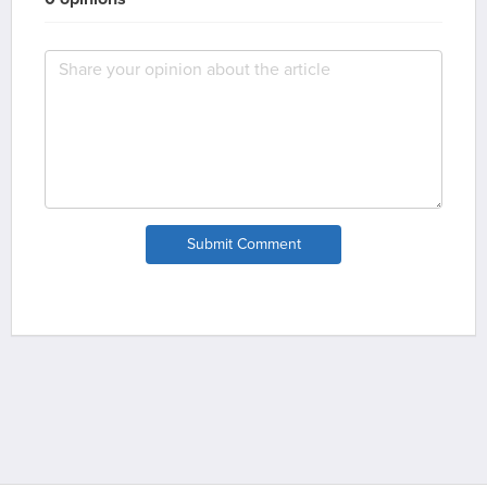
Submit Comment