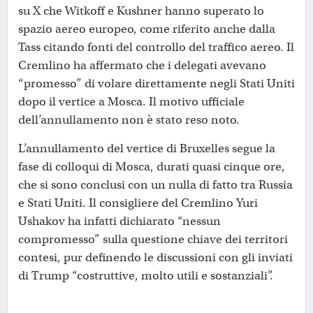
su X che Witkoff e Kushner hanno superato lo
spazio aereo europeo, come riferito anche dalla
Tass citando fonti del controllo del traffico aereo. Il
Cremlino ha affermato che i delegati avevano
“promesso” di volare direttamente negli Stati Uniti
dopo il vertice a Mosca. Il motivo ufficiale
dell’annullamento non è stato reso noto.
L’annullamento del vertice di Bruxelles segue la
fase di colloqui di Mosca, durati quasi cinque ore,
che si sono conclusi con un nulla di fatto tra Russia
e Stati Uniti. Il consigliere del Cremlino Yuri
Ushakov ha infatti dichiarato “nessun
compromesso” sulla questione chiave dei territori
contesi, pur definendo le discussioni con gli inviati
di Trump “costruttive, molto utili e sostanziali”.