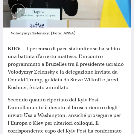
Volodymyr Zelensky. (Foto: ANSA)
KIEV
- Il percorso di pace statunitense ha subito
una battuta d’arresto inattesa. L’incontro
programmato a Bruxelles tra il presidente ucraino
Volodymyr Zelensky e la delegazione inviata da
Donald Trump, guidata da Steve Witkoff e Jared
Kushner, è stato annullato.
Secondo quanto riportato dal Kyiv Post,
l’annullamento è dovuto al brusco rientro degli
inviati Usa a Washington, anziché proseguire per
l’Europa o Kiev per ulteriori colloqui. Il
corrispondente capo del Kyiv Post ha confermato