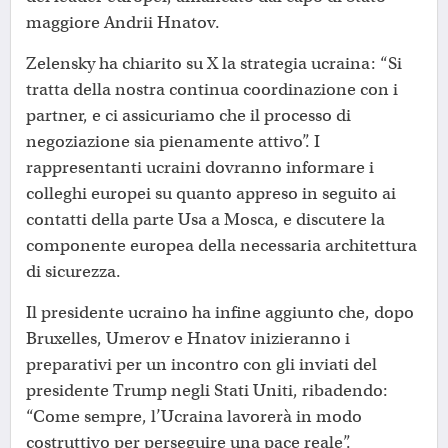
maggiore Andrii Hnatov.
Zelensky ha chiarito su X la strategia ucraina: “Si
tratta della nostra continua coordinazione con i
partner, e ci assicuriamo che il processo di
negoziazione sia pienamente attivo”. I
rappresentanti ucraini dovranno informare i
colleghi europei su quanto appreso in seguito ai
contatti della parte Usa a Mosca, e discutere la
componente europea della necessaria architettura
di sicurezza.
Il presidente ucraino ha infine aggiunto che, dopo
Bruxelles, Umerov e Hnatov inizieranno i
preparativi per un incontro con gli inviati del
presidente Trump negli Stati Uniti, ribadendo:
“Come sempre, l’Ucraina lavorerà in modo
costruttivo per perseguire una pace reale”.