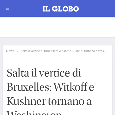
News
Salta il vertice di Bruxelles: Witkoff e Kushner tornano a Was…
Salta il vertice di
Bruxelles: Witkoff e
Kushner tornano a