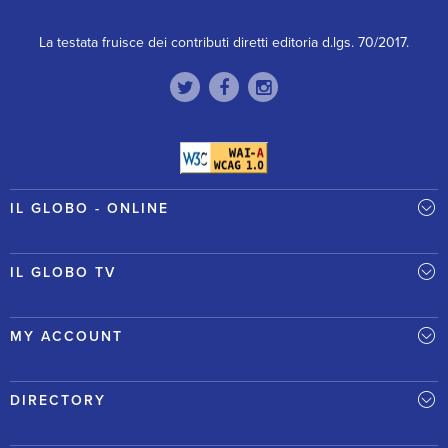
La testata fruisce dei contributi diretti editoria d.lgs. 70/2017.
IL GLOBO - ONLINE
IL GLOBO TV
MY ACCOUNT
DIRECTORY