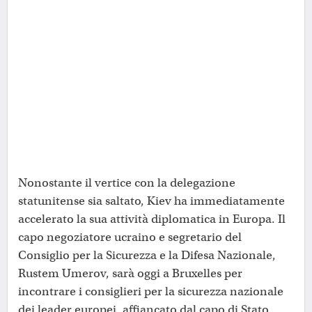
Nonostante il vertice con la delegazione
statunitense sia saltato, Kiev ha immediatamente
accelerato la sua attività diplomatica in Europa. Il
capo negoziatore ucraino e segretario del
Consiglio per la Sicurezza e la Difesa Nazionale,
Rustem Umerov, sarà oggi a Bruxelles per
incontrare i consiglieri per la sicurezza nazionale
dei leader europei, affiancato dal capo di Stato