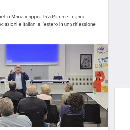
 Pietro Mariani approda a Roma e Lugano
iazioni e italiani all’estero in una riflessione