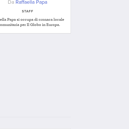
Da
Raffaella Papa
STAFF
ella Papa si occupa di cronaca locale
comunitaria per Il Globo in Europa.