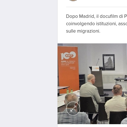
Dopo Madrid, il docufilm di
coinvolgendo istituzioni, assoc
sulle migrazioni.