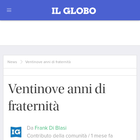
News
Ventinove anni di fraternità
Ventinove anni di
fraternità
Da
Frank Di Blasi
Contributo della comunità / 1 mese fa