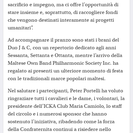
sacrificio e impegno, ma ci offre l’opportunità di
stare insieme e, soprattutto, di raccogliere fondi
che vengono destinati interamente ai progetti
umanitari”.
Ad accompagnare il pranzo sono stati i brani del
Duo J & C, con un repertorio dedicato agli anni
Sessanta, Settanta e Ottanta, mentre l’arrivo della
Maltese Own Band Philharmonic Society Inc. ha
regalato ai presenti un ulteriore momento di festa
con le tradizionali marce popolari maltesi.
Nel salutare i partecipanti, Peter Portelli ha voluto
ringraziare tutti i cavalieri e le dame, i volontari, la
presidente dell’ICKA Club Maria Camiolo, lo staff
del circolo e i numerosi sponsor che hanno
sostenuto l’iniziativa, ribadendo come la forza
della Confraternita continui a risiedere nello