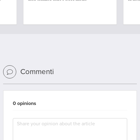
Commenti
0 opinions