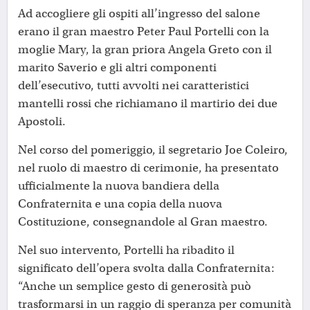
Ad accogliere gli ospiti all’ingresso del salone
erano il gran maestro Peter Paul Portelli con la
moglie Mary, la gran priora Angela Greto con il
marito Saverio e gli altri componenti
dell’esecutivo, tutti avvolti nei caratteristici
mantelli rossi che richiamano il martirio dei due
Apostoli.
Nel corso del pomeriggio, il segretario Joe Coleiro,
nel ruolo di maestro di cerimonie, ha presentato
ufficialmente la nuova bandiera della
Confraternita e una copia della nuova
Costituzione, consegnandole al Gran maestro.
Nel suo intervento, Portelli ha ribadito il
significato dell’opera svolta dalla Confraternita:
“Anche un semplice gesto di generosità può
trasformarsi in un raggio di speranza per comunità