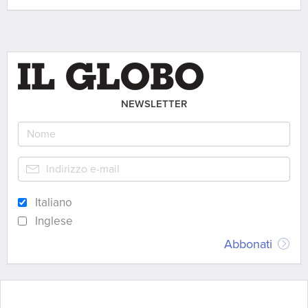
NEWSLETTER
Italiano
Inglese
Abbonati