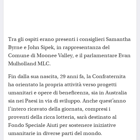
Tra gli ospiti erano presenti i consiglieri Samantha
Byrne e John Sipek, in rappresentanza del
Comune di Moonee Valley, e il parlamentare Evan
Mulholland MLC.
Fin dalla sua nascita, 29 anni fa, la Confraternita
ha orientato la propria attività verso progetti
umanitari e opere di beneficenza, sia in Australia
sia nei Paesi in via di sviluppo. Anche quest’anno
l’intero ricavato della giornata, compresi i
proventi della ricca lotteria, sarà destinato al
Fondo Speciale Aiuti per sostenere iniziative
umanitarie in diverse parti del mondo.