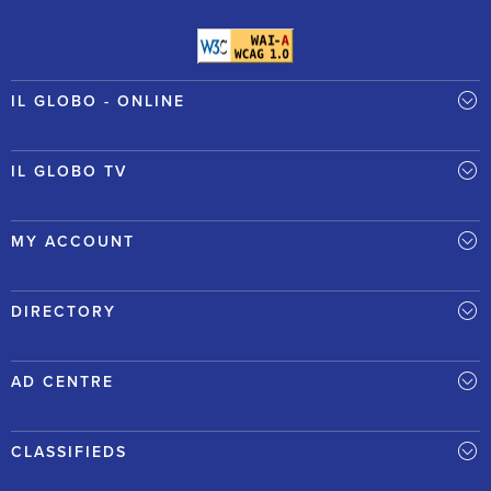
IL GLOBO - ONLINE
IL GLOBO TV
MY ACCOUNT
DIRECTORY
AD CENTRE
CLASSIFIEDS