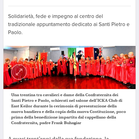
Solidarietà, fede e impegno al centro del
tradizionale appuntamento dedicato ai Santi Pietro e
Paolo.
Una trentina tra cavalieri e dame della Confraternita dei
Santi Pietro e Paolo, schierati nel salone dell’ICKA Club di
East Keilor durante la cerimonia di presentazione della
nuova bandiera e della copia della nuova Costituzione, poco
prima della benedizione impartita dal cappellano della
Confraternita, padre Frank Buhagiar
A quasi trent’anni dalla sua fondazione, la