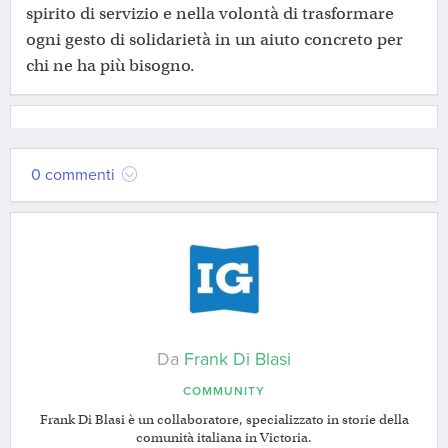
spirito di servizio e nella volontà di trasformare
ogni gesto di solidarietà in un aiuto concreto per
chi ne ha più bisogno.
0 commenti
Da
Frank Di Blasi
COMMUNITY
Frank Di Blasi è un collaboratore, specializzato in storie della
comunità italiana in Victoria.