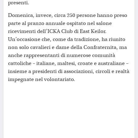
presenti.
Domenica, invece, circa 250 persone hanno preso
parte al pranzo annuale ospitato nel salone
ricevimenti dell’ICKA Club di East Keilor.
Un’occasione che, come da tradizione, ha riunito
non solo cavalieri e dame della Confraternita, ma
anche rappresentanti di numerose comunità
cattoliche – italiane, maltesi, croate e australiane –
insieme a presidenti di associazioni, circoli e realtà
impegnate nel volontariato.