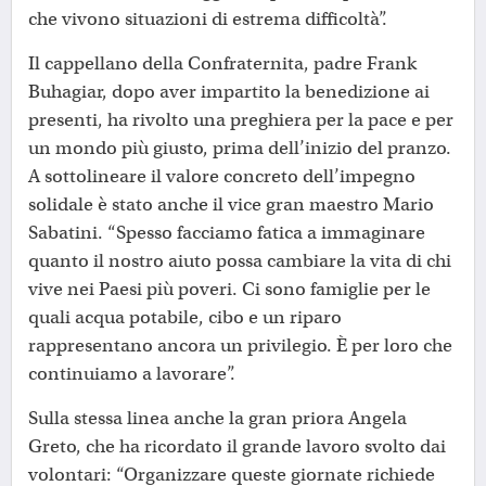
che vivono situazioni di estrema difficoltà”.
Il cappellano della Confraternita, padre Frank
Buhagiar, dopo aver impartito la benedizione ai
presenti, ha rivolto una preghiera per la pace e per
un mondo più giusto, prima dell’inizio del pranzo.
A sottolineare il valore concreto dell’impegno
solidale è stato anche il vice gran maestro Mario
Sabatini. “Spesso facciamo fatica a immaginare
quanto il nostro aiuto possa cambiare la vita di chi
vive nei Paesi più poveri. Ci sono famiglie per le
quali acqua potabile, cibo e un riparo
rappresentano ancora un privilegio. È per loro che
continuiamo a lavorare”.
Sulla stessa linea anche la gran priora Angela
Greto, che ha ricordato il grande lavoro svolto dai
volontari: “Organizzare queste giornate richiede