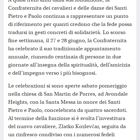
Confraternita dei cavalieri e delle dame dei Santi
Pietro e Paolo continua a rappresentare un punto
di riferimento per quanti credono che la fede possa
tradursi in gesti concreti di solidarietà. Lo scorso
fine settimana, il 27 e 28 giugno, la Confraternita
ha celebrato il suo tradizionale appuntamento
annuale, riunendo centinaia di persone in due
giornate all’insegna della spiritualità, dell’amicizia
e dell’impegno verso i più bisognosi.
Le celebrazioni si sono aperte sabato pomeriggio
nella chiesa di San Martin de Porres, ad Avondale
Heights, con la Santa Messa in onore dei Santi
Pietro e Paolo, concelebrata da quattro sacerdoti.
Al termine della funzione si è svolta l’investitura
del nuovo cavaliere, Zlatko Kozlevčar, seguita da
un rinfresco condiviso con i numerosi fedeli