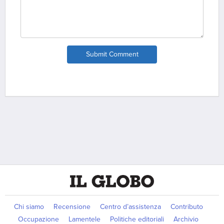
Submit Comment
Chi siamo
Recensione
Centro d’assistenza
Contributo
Occupazione
Lamentele
Politiche editoriali
Archivio