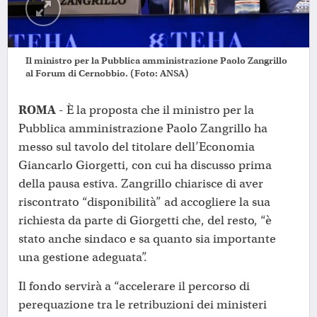
Il ministro per la Pubblica amministrazione Paolo Zangrillo
al Forum di Cernobbio. (Foto: ANSA)
ROMA
- È la proposta che il ministro per la
Pubblica amministrazione Paolo Zangrillo ha
messo sul tavolo del titolare dell’Economia
Giancarlo Giorgetti, con cui ha discusso prima
della pausa estiva. Zangrillo chiarisce di aver
riscontrato “disponibilità” ad accogliere la sua
richiesta da parte di Giorgetti che, del resto, “è
stato anche sindaco e sa quanto sia importante
una gestione adeguata”.
Il fondo servirà a “accelerare il percorso di
perequazione tra le retribuzioni dei ministeri