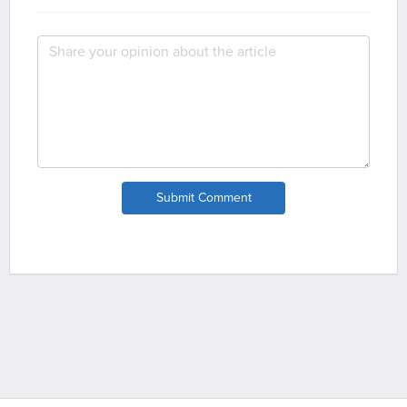
Submit Comment