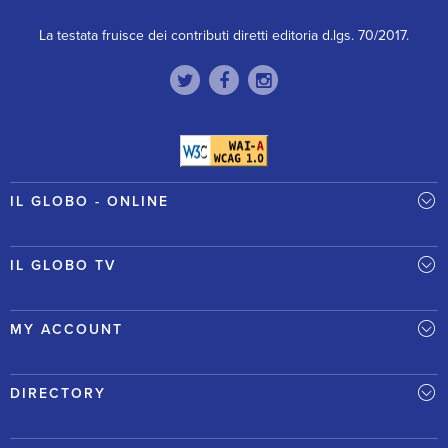
La testata fruisce dei contributi diretti editoria d.lgs. 70/2017.
IL GLOBO - ONLINE
IL GLOBO TV
MY ACCOUNT
DIRECTORY