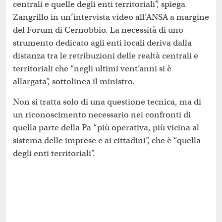
centrali e quelle degli enti territoriali”, spiega
Zangrillo in un’intervista video all’ANSA a margine
del Forum di Cernobbio. La necessità di uno
strumento dedicato agli enti locali deriva dalla
distanza tra le retribuzioni delle realtà centrali e
territoriali che “negli ultimi vent’anni si è
allargata”, sottolinea il ministro.
Non si tratta solo di una questione tecnica, ma di
un riconoscimento necessario nei confronti di
quella parte della Pa “più operativa, più vicina al
sistema delle imprese e ai cittadini”, che è “quella
degli enti territoriali”.