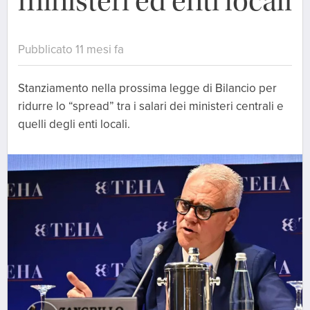
ministeri ed enti locali
Pubblicato 11 mesi fa
Stanziamento nella prossima legge di Bilancio per
ridurre lo “spread” tra i salari dei ministeri centrali e
quelli degli enti locali.