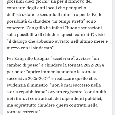
prossimi dieci giorni” sia per il rinnovo del
contratto degli enti locali che per quello
dell’istruzione e secondo il ministro per la Pa, le
possibilità di chiudere “in tempi stretti” sono
concrete. Zangrillo ha infatti “buone sensazioni
sulla possibilità di chiudere questi contratti”, visto
“il dialogo che abbiamo avviato nell’ultimo mese e
mezzo con il sindacato”.
Per Zangrillo bisogna “accelerare”, avviare “un
cambio di passo” e chiudere la tornata 2022-2024
per poter “aprire immediatamente la tornata
successiva 2025-2027” e realizzare quello che,
evidenzia il ministro, “non è mai successo nella
storia repubblicana” ovvero registrare “continuità
nei rinnovi contrattuali dei dipendenti pubblici,
ma soprattutto chiudere questi contratti nella
tornata corretta”.