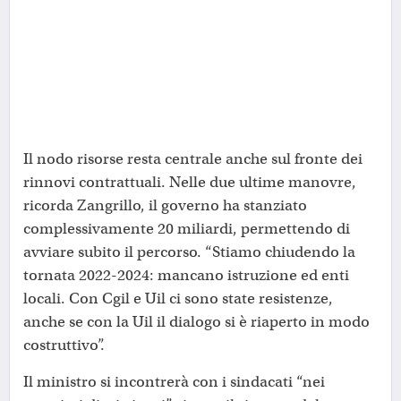
Il nodo risorse resta centrale anche sul fronte dei
rinnovi contrattuali. Nelle due ultime manovre,
ricorda Zangrillo, il governo ha stanziato
complessivamente 20 miliardi, permettendo di
avviare subito il percorso. “Stiamo chiudendo la
tornata 2022-2024: mancano istruzione ed enti
locali. Con Cgil e Uil ci sono state resistenze,
anche se con la Uil il dialogo si è riaperto in modo
costruttivo”.
Il ministro si incontrerà con i sindacati “nei