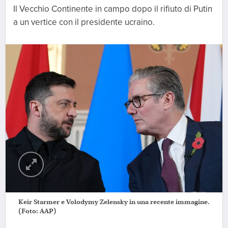
Il Vecchio Continente in campo dopo il rifiuto di Putin
a un vertice con il presidente ucraino.
Keir Starmer e Volodymy Zelensky in una recente immagine.
(Foto: AAP)