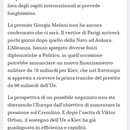
lista degli ospiti internazionali si prevede
lunghissima.
La premier Giorgia Meloni non ha ancora
confermato che ci sarà. Il vertice di Parigi arriverà
pochi giorni dopo quello della Nato ad Ankara.
L’Alleanza, hanno spiegato diverse fonti
diplomatiche a Politico, in quell’occasione
potrebbe annunciare un nuovo finanziamento
militare da 70 miliardi per Kiev, che nel frattempo
si appresta a ricevere la prima tranche del prestito
da 90 miliardi dell’Ue.
La prospettiva di un possibile negoziato non sta
distraendo l’Europa dall’obiettivo di aumentare la
pressione sul Cremlino. E dopo l’uscita di Viktor
Orban, il sostegno dell’Ue a Kiev ha già
guadagnato in efficienza e rapidità.