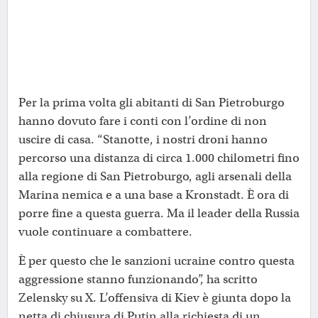
Per la prima volta gli abitanti di San Pietroburgo
hanno dovuto fare i conti con l’ordine di non
uscire di casa. “Stanotte, i nostri droni hanno
percorso una distanza di circa 1.000 chilometri fino
alla regione di San Pietroburgo, agli arsenali della
Marina nemica e a una base a Kronstadt. È ora di
porre fine a questa guerra. Ma il leader della Russia
vuole continuare a combattere.
È per questo che le sanzioni ucraine contro questa
aggressione stanno funzionando”, ha scritto
Zelensky su X. L’offensiva di Kiev è giunta dopo la
netta di chiusura di Putin alla richiesta di un