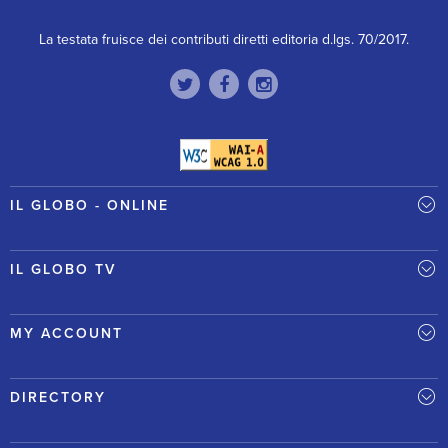
La testata fruisce dei contributi diretti editoria d.lgs. 70/2017.
IL GLOBO - ONLINE
IL GLOBO TV
MY ACCOUNT
DIRECTORY