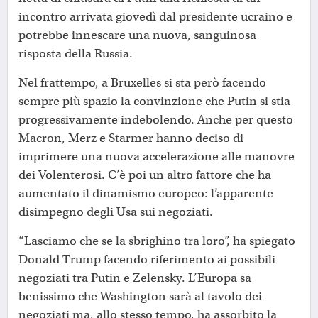
incontro arrivata giovedì dal presidente ucraino e
potrebbe innescare una nuova, sanguinosa
risposta della Russia.
Nel frattempo, a Bruxelles si sta però facendo
sempre più spazio la convinzione che Putin si stia
progressivamente indebolendo. Anche per questo
Macron, Merz e Starmer hanno deciso di
imprimere una nuova accelerazione alle manovre
dei Volenterosi. C’è poi un altro fattore che ha
aumentato il dinamismo europeo: l’apparente
disimpegno degli Usa sui negoziati.
“Lasciamo che se la sbrighino tra loro”, ha spiegato
Donald Trump facendo riferimento ai possibili
negoziati tra Putin e Zelensky. L’Europa sa
benissimo che Washington sarà al tavolo dei
negoziati ma, allo stesso tempo, ha assorbito la