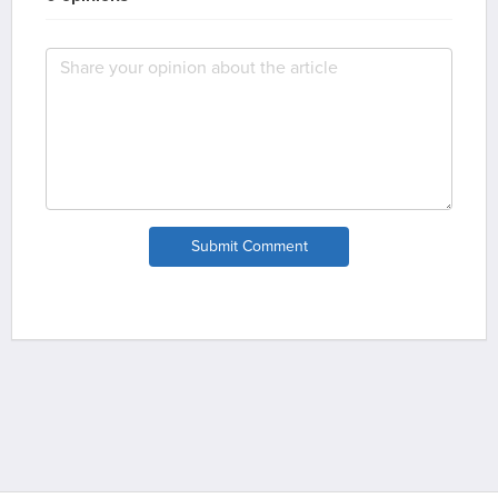
Submit Comment