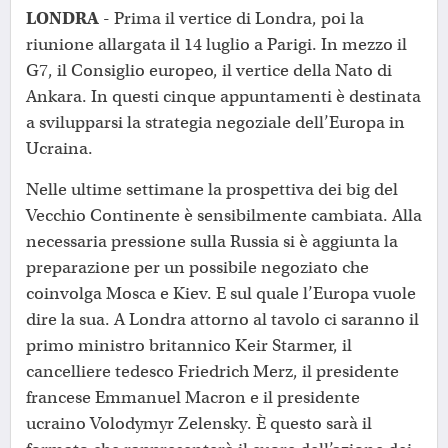
LONDRA
- Prima il vertice di Londra, poi la
riunione allargata il 14 luglio a Parigi. In mezzo il
G7, il Consiglio europeo, il vertice della Nato di
Ankara. In questi cinque appuntamenti è destinata
a svilupparsi la strategia negoziale dell’Europa in
Ucraina.
Nelle ultime settimane la prospettiva dei big del
Vecchio Continente è sensibilmente cambiata. Alla
necessaria pressione sulla Russia si è aggiunta la
preparazione per un possibile negoziato che
coinvolga Mosca e Kiev. E sul quale l’Europa vuole
dire la sua. A Londra attorno al tavolo ci saranno il
primo ministro britannico Keir Starmer, il
cancelliere tedesco Friedrich Merz, il presidente
francese Emmanuel Macron e il presidente
ucraino Volodymyr Zelensky. È questo sarà il