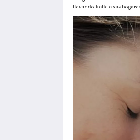
llevando Italia a sus hogares