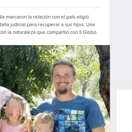
a marcaron la relación con el país eligió
lla judicial para recuperar a sus hijos. Una
con la naturaleza que compartió con Il Globo.