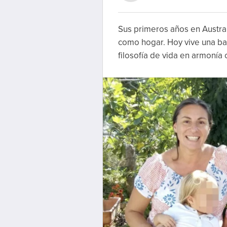
Sus primeros años en Australi
como hogar. Hoy vive una bata
filosofía de vida en armonía 