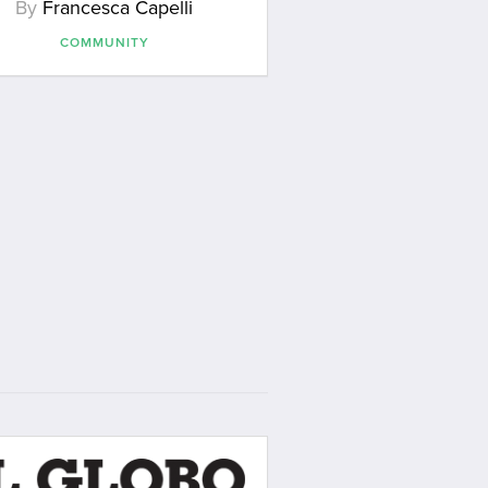
By
Francesca Capelli
COMMUNITY