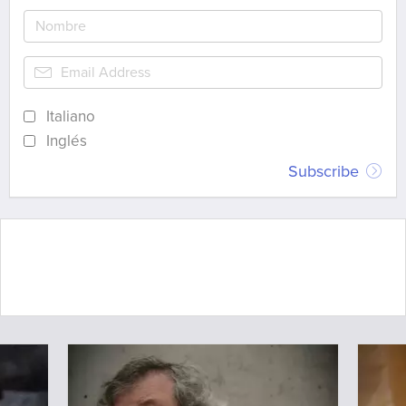
Italiano
Inglés
Subscribe