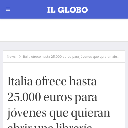
News
Italia ofrece hasta 25.000 euros para jóvenes que quieran abr…
Italia ofrece hasta
25.000 euros para
jóvenes que quieran