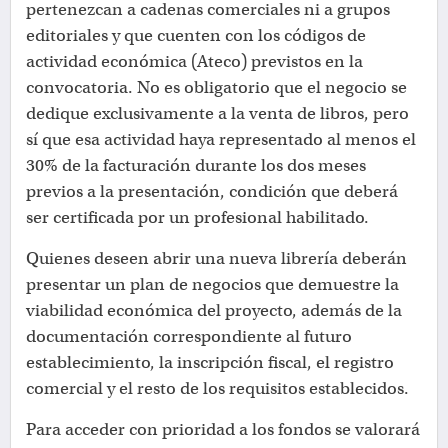
pertenezcan a cadenas comerciales ni a grupos
editoriales y que cuenten con los códigos de
actividad económica (Ateco) previstos en la
convocatoria. No es obligatorio que el negocio se
dedique exclusivamente a la venta de libros, pero
sí que esa actividad haya representado al menos el
30% de la facturación durante los dos meses
previos a la presentación, condición que deberá
ser certificada por un profesional habilitado.
Quienes deseen abrir una nueva librería deberán
presentar un plan de negocios que demuestre la
viabilidad económica del proyecto, además de la
documentación correspondiente al futuro
establecimiento, la inscripción fiscal, el registro
comercial y el resto de los requisitos establecidos.
Para acceder con prioridad a los fondos se valorará