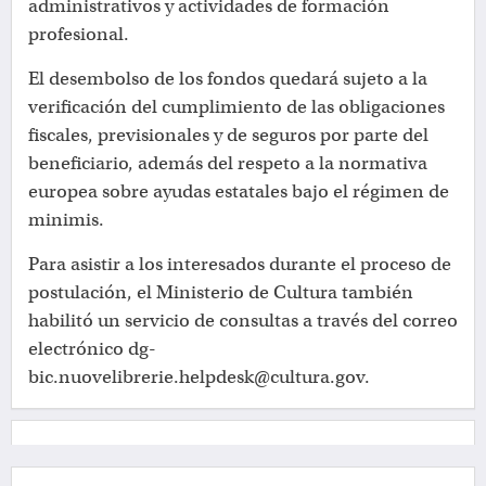
administrativos y actividades de formación
profesional.
El desembolso de los fondos quedará sujeto a la
verificación del cumplimiento de las obligaciones
fiscales, previsionales y de seguros por parte del
beneficiario, además del respeto a la normativa
europea sobre ayudas estatales bajo el régimen de
minimis.
Para asistir a los interesados durante el proceso de
postulación, el Ministerio de Cultura también
habilitó un servicio de consultas a través del correo
electrónico dg-
bic.nuovelibrerie.helpdesk@cultura.gov.