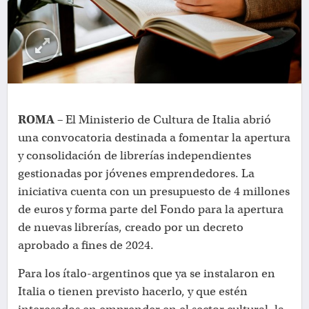
ROMA –
El Ministerio de Cultura de Italia abrió
una convocatoria destinada a fomentar la apertura
y consolidación de librerías independientes
gestionadas por jóvenes emprendedores. La
iniciativa cuenta con un presupuesto de 4 millones
de euros y forma parte del Fondo para la apertura
de nuevas librerías, creado por un decreto
aprobado a fines de 2024.
Para los ítalo-argentinos que ya se instalaron en
Italia o tienen previsto hacerlo, y que estén