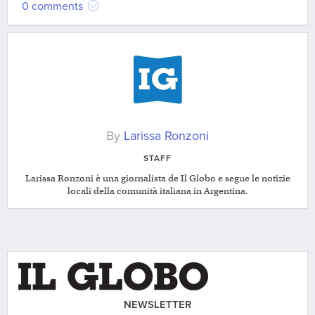
0 comments
By
Larissa Ronzoni
STAFF
Larissa Ronzoni è una giornalista de Il Globo e segue le notizie
locali della comunità italiana in Argentina.
NEWSLETTER