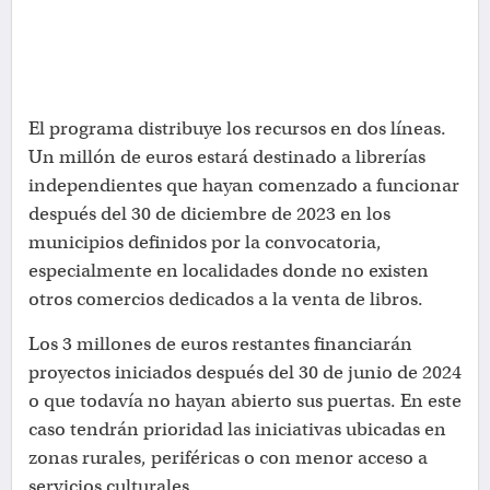
El programa distribuye los recursos en dos líneas.
Un millón de euros estará destinado a librerías
independientes que hayan comenzado a funcionar
después del 30 de diciembre de 2023 en los
municipios definidos por la convocatoria,
especialmente en localidades donde no existen
otros comercios dedicados a la venta de libros.
Los 3 millones de euros restantes financiarán
proyectos iniciados después del 30 de junio de 2024
o que todavía no hayan abierto sus puertas. En este
caso tendrán prioridad las iniciativas ubicadas en
zonas rurales, periféricas o con menor acceso a
servicios culturales.