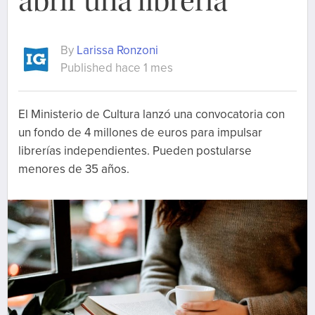
abrir una librería
By
Larissa Ronzoni
Published hace 1 mes
El Ministerio de Cultura lanzó una convocatoria con
un fondo de 4 millones de euros para impulsar
librerías independientes. Pueden postularse
menores de 35 años.