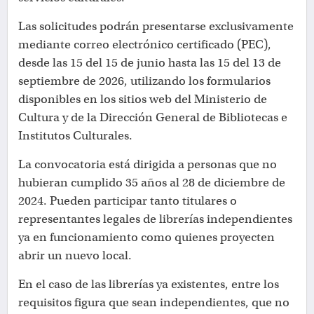
Las solicitudes podrán presentarse exclusivamente
mediante correo electrónico certificado (PEC),
desde las 15 del 15 de junio hasta las 15 del 13 de
septiembre de 2026, utilizando los formularios
disponibles en los sitios web del Ministerio de
Cultura y de la Dirección General de Bibliotecas e
Institutos Culturales.
La convocatoria está dirigida a personas que no
hubieran cumplido 35 años al 28 de diciembre de
2024. Pueden participar tanto titulares o
representantes legales de librerías independientes
ya en funcionamiento como quienes proyecten
abrir un nuevo local.
En el caso de las librerías ya existentes, entre los
requisitos figura que sean independientes, que no