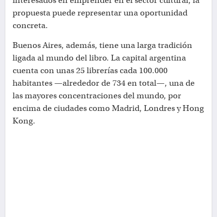
interesados en emprender en el sector cultural, la
propuesta puede representar una oportunidad
concreta.
Buenos Aires, además, tiene una larga tradición
ligada al mundo del libro. La capital argentina
cuenta con unas 25 librerías cada 100.000
habitantes —alrededor de 734 en total—, una de
las mayores concentraciones del mundo, por
encima de ciudades como Madrid, Londres y Hong
Kong.