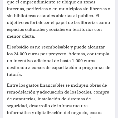
que el emprendimiento se ubique en zonas
internas, periféricas o en municipios sin librerías o
sin bibliotecas estatales abiertas al público. El
objetivo es fortalecer el papel de las librerías como
espacios culturales y sociales en territorios con
menor oferta.
El subsidio es no reembolsable y puede alcanzar
los 24.000 euros por proyecto. Además, contempla
un incentivo adicional de hasta 1.000 euros
destinado a cursos de capacitación o programas de
tutoría.
Entre los gastos financiables se incluyen obras de
remodelación y adecuación de los locales, compra
de estanterías, instalación de sistemas de
seguridad, desarrollo de infraestructura
informática y digitalización del negocio, costos