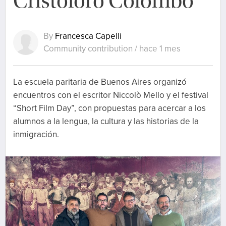
Cristoforo Colombo
By
Francesca Capelli
Community contribution / hace 1 mes
La escuela paritaria de Buenos Aires organizó
encuentros con el escritor Niccolò Mello y el festival
“Short Film Day”, con propuestas para acercar a los
alumnos a la lengua, la cultura y las historias de la
inmigración.