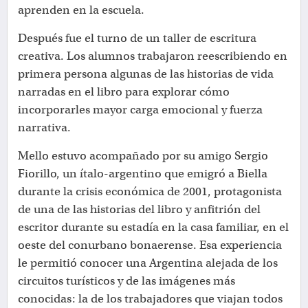
aprenden en la escuela.
Después fue el turno de un taller de escritura
creativa. Los alumnos trabajaron reescribiendo en
primera persona algunas de las historias de vida
narradas en el libro para explorar cómo
incorporarles mayor carga emocional y fuerza
narrativa.
Mello estuvo acompañado por su amigo Sergio
Fiorillo, un ítalo-argentino que emigró a Biella
durante la crisis económica de 2001, protagonista
de una de las historias del libro y anfitrión del
escritor durante su estadía en la casa familiar, en el
oeste del conurbano bonaerense. Esa experiencia
le permitió conocer una Argentina alejada de los
circuitos turísticos y de las imágenes más
conocidas: la de los trabajadores que viajan todos