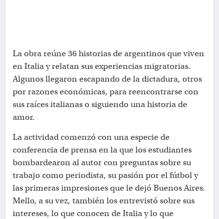
La obra reúne 36 historias de argentinos que viven
en Italia y relatan sus experiencias migratorias.
Algunos llegaron escapando de la dictadura, otros
por razones económicas, para reencontrarse con
sus raíces italianas o siguiendo una historia de
amor.
La actividad comenzó con una especie de
conferencia de prensa en la que los estudiantes
bombardearon al autor con preguntas sobre su
trabajo como periodista, su pasión por el fútbol y
las primeras impresiones que le dejó Buenos Aires.
Mello, a su vez, también los entrevistó sobre sus
intereses, lo que conocen de Italia y lo que