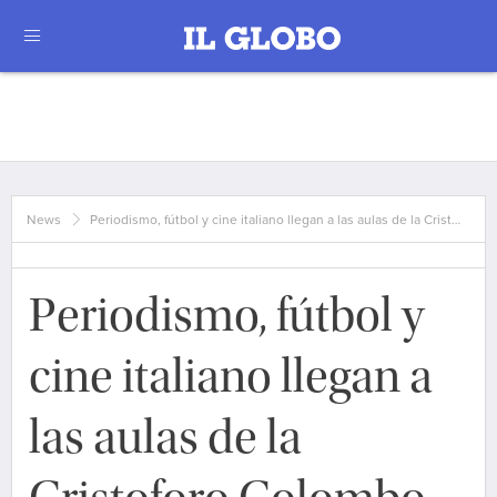
News
Periodismo, fútbol y cine italiano llegan a las aulas de la Crist…
Periodismo, fútbol y
cine italiano llegan a
las aulas de la