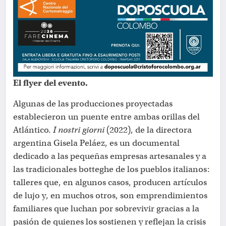
El flyer del evento.
Algunas de las producciones proyectadas
establecieron un puente entre ambas orillas del
Atlántico.
I nostri giorni
(2022), de la directora
argentina Gisela Peláez, es un documental
dedicado a las pequeñas empresas artesanales y a
las tradicionales botteghe de los pueblos italianos:
talleres que, en algunos casos, producen artículos
de lujo y, en muchos otros, son emprendimientos
familiares que luchan por sobrevivir gracias a la
pasión de quienes los sostienen y reflejan la crisis