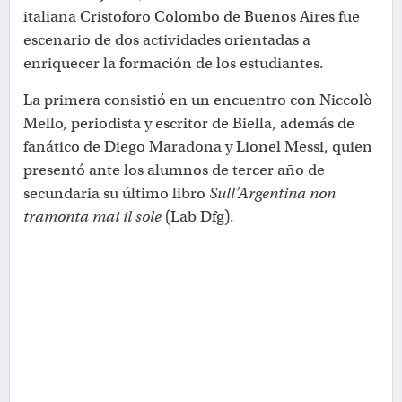
italiana Cristoforo Colombo de Buenos Aires fue
escenario de dos actividades orientadas a
enriquecer la formación de los estudiantes.
La primera consistió en un encuentro con Niccolò
Mello, periodista y escritor de Biella, además de
fanático de Diego Maradona y Lionel Messi, quien
presentó ante los alumnos de tercer año de
secundaria su último libro
Sull’Argentina non
tramonta mai il sole
(Lab Dfg).