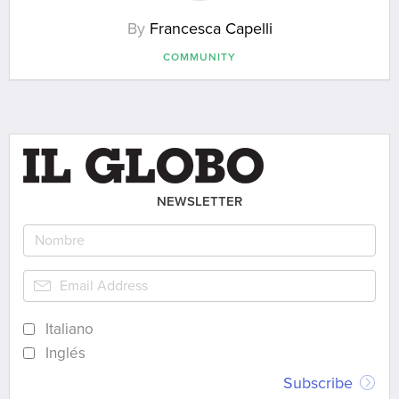
By
Francesca Capelli
COMMUNITY
NEWSLETTER
Italiano
Inglés
Subscribe