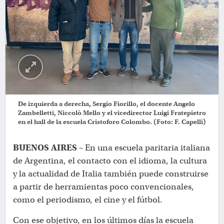
De izquierda a derecha, Sergio Fiorillo, el docente Angelo
Zambelletti, Niccolò Mello y el vicedirector Luigi Fratepietro
en el hall de la escuela Cristoforo Colombo. (Foto: F. Capelli)
BUENOS AIRES –
En una escuela paritaria italiana
de Argentina, el contacto con el idioma, la cultura
y la actualidad de Italia también puede construirse
a partir de herramientas poco convencionales,
como el periodismo, el cine y el fútbol.
Con ese objetivo, en los últimos días la escuela