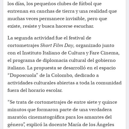
los días, los pequeños clubes de fútbol que
entrenan en canchas de tierra y una realidad que
muchas veces permanece invisible, pero que
existe, resiste y busca hacerse escuchar.
La segunda actividad fue el festival de
cortometrajes
Short Film Day
, organizado junto
con el Instituto Italiano de Cultura y Fare Cinema,
el programa de diplomacia cultural del gobierno
italiano. La propuesta se desarrolló en el espacio
“Doposcuola” de la Colombo, dedicado a
actividades culturales abiertas a toda la comunidad
fuera del horario escolar.
“Se trata de cortometrajes de entre siete y quince
minutos que formaron parte de una verdadera
maratón cinematográfica para los amantes del
género”, explicó la docente María de los Ángeles