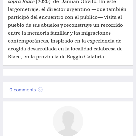
sopra Riace
(2020), de Damián Olivito. En este
largometraje, el director argentino —que también
participó del encuentro con el público— visita el
pueblo de sus abuelos y reconstruye un recorrido
entre la memoria familiar y las migraciones
contemporáneas, inspirado en la experiencia de
acogida desarrollada en la localidad calabresa de
Riace, en la provincia de Reggio Calabria.
0 comments