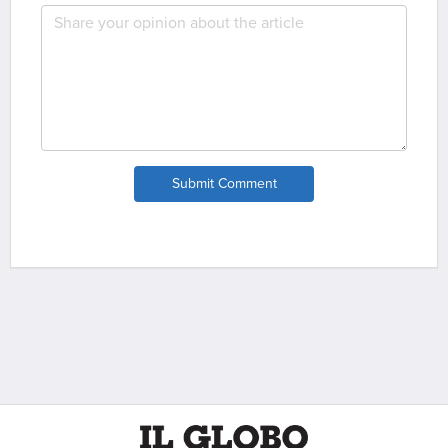
Submit Comment