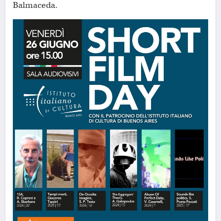
Balmaceda.