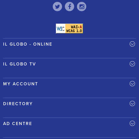
IL GLOBO - ONLINE
IL GLOBO TV
MY ACCOUNT
DIRECTORY
AD CENTRE