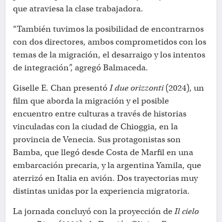
que atraviesa la clase trabajadora.
“También tuvimos la posibilidad de encontrarnos
con dos directores, ambos comprometidos con los
temas de la migración, el desarraigo y los intentos
de integración”, agregó Balmaceda.
Giselle E. Chan presentó
I due orizzonti
(2024), un
film que aborda la migración y el posible
encuentro entre culturas a través de historias
vinculadas con la ciudad de Chioggia, en la
provincia de Venecia. Sus protagonistas son
Bamba, que llegó desde Costa de Marfil en una
embarcación precaria, y la argentina Yamila, que
aterrizó en Italia en avión. Dos trayectorias muy
distintas unidas por la experiencia migratoria.
La jornada concluyó con la proyección de
Il cielo