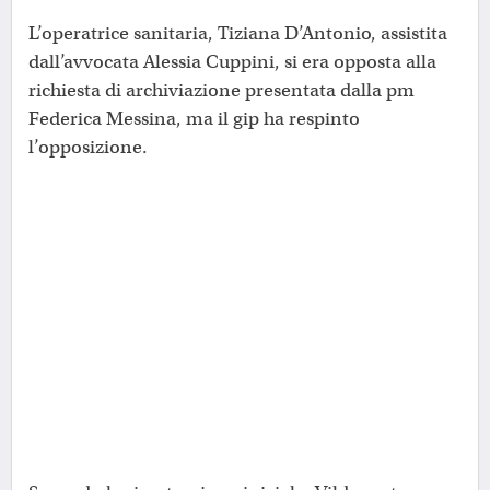
L’operatrice sanitaria, Tiziana D’Antonio, assistita
dall’avvocata Alessia Cuppini, si era opposta alla
richiesta di archiviazione presentata dalla pm
Federica Messina, ma il gip ha respinto
l’opposizione.