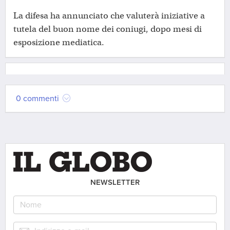
La difesa ha annunciato che valuterà iniziative a
tutela del buon nome dei coniugi, dopo mesi di
esposizione mediatica.
0 commenti
NEWSLETTER