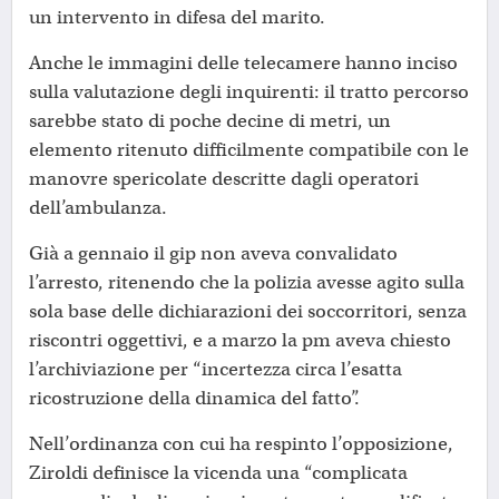
un intervento in difesa del marito.
Anche le immagini delle telecamere hanno inciso
sulla valutazione degli inquirenti: il tratto percorso
sarebbe stato di poche decine di metri, un
elemento ritenuto difficilmente compatibile con le
manovre spericolate descritte dagli operatori
dell’ambulanza.
Già a gennaio il gip non aveva convalidato
l’arresto, ritenendo che la polizia avesse agito sulla
sola base delle dichiarazioni dei soccorritori, senza
riscontri oggettivi, e a marzo la pm aveva chiesto
l’archiviazione per “incertezza circa l’esatta
ricostruzione della dinamica del fatto”.
Nell’ordinanza con cui ha respinto l’opposizione,
Ziroldi definisce la vicenda una “complicata