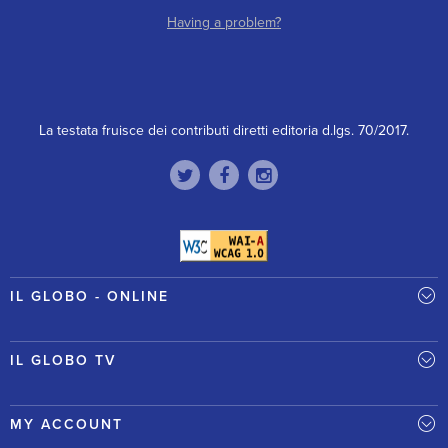
Having a problem?
La testata fruisce dei contributi diretti editoria d.lgs. 70/2017.
IL GLOBO - ONLINE
IL GLOBO TV
MY ACCOUNT