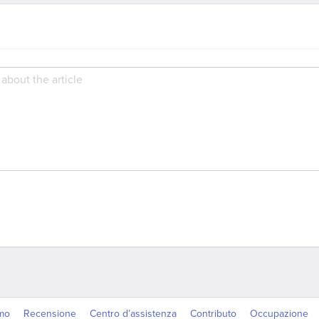
amo
Recensione
Centro d’assistenza
Contributo
Occupazione