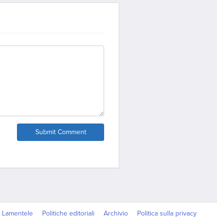
Submit Comment
Lamentele
Politiche editoriali
Archivio
Politica sulla privacy