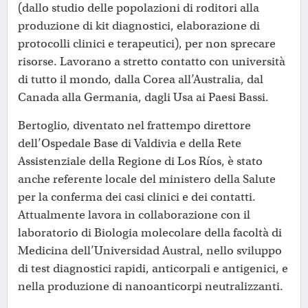
(dallo studio delle popolazioni di roditori alla
produzione di kit diagnostici, elaborazione di
protocolli clinici e terapeutici), per non sprecare
risorse. Lavorano a stretto contatto con università
di tutto il mondo, dalla Corea all’Australia, dal
Canada alla Germania, dagli Usa ai Paesi Bassi.
Bertoglio, diventato nel frattempo direttore
dell’Ospedale Base di Valdivia e della Rete
Assistenziale della Regione di Los Ríos, è stato
anche referente locale del ministero della Salute
per la conferma dei casi clinici e dei contatti.
Attualmente lavora in collaborazione con il
laboratorio di Biologia molecolare della facoltà di
Medicina dell’Universidad Austral, nello sviluppo
di test diagnostici rapidi, anticorpali e antigenici, e
nella produzione di nanoanticorpi neutralizzanti.