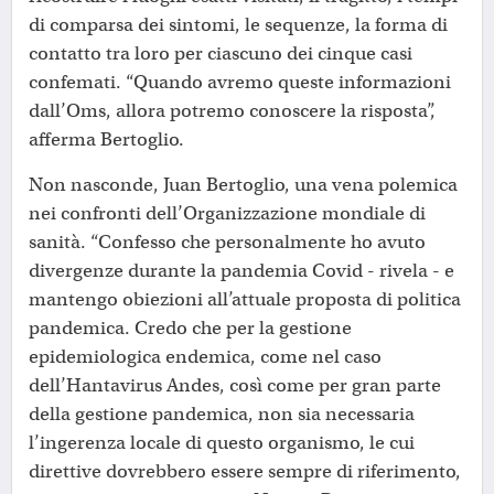
di comparsa dei sintomi, le sequenze, la forma di
contatto tra loro per ciascuno dei cinque casi
confemati. “Quando avremo queste informazioni
dall’Oms, allora potremo conoscere la risposta”,
afferma Bertoglio.
Non nasconde, Juan Bertoglio, una vena polemica
nei confronti dell’Organizzazione mondiale di
sanità. “Confesso che personalmente ho avuto
divergenze durante la pandemia Covid - rivela - e
mantengo obiezioni all’attuale proposta di politica
pandemica. Credo che per la gestione
epidemiologica endemica, come nel caso
dell’Hantavirus Andes, così come per gran parte
della gestione pandemica, non sia necessaria
l’ingerenza locale di questo organismo, le cui
direttive dovrebbero essere sempre di riferimento,