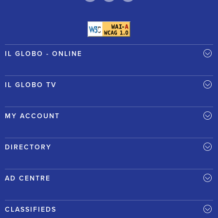
IL GLOBO - ONLINE
IL GLOBO TV
MY ACCOUNT
DIRECTORY
AD CENTRE
CLASSIFIEDS