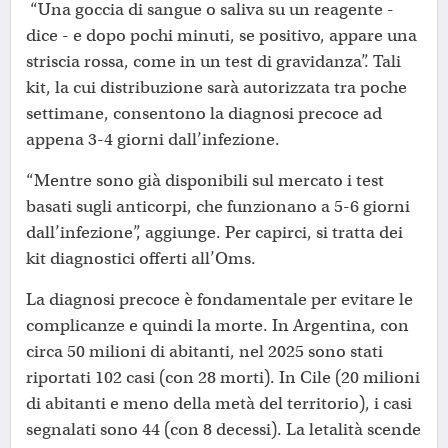
“Una goccia di sangue o saliva su un reagente -
dice - e dopo pochi minuti, se positivo, appare una
striscia rossa, come in un test di gravidanza”. Tali
kit, la cui distribuzione sarà autorizzata tra poche
settimane, consentono la diagnosi precoce ad
appena 3-4 giorni dall’infezione.
“Mentre sono già disponibili sul mercato i test
basati sugli anticorpi, che funzionano a 5-6 giorni
dall’infezione”, aggiunge. Per capirci, si tratta dei
kit diagnostici offerti all’Oms.
La diagnosi precoce è fondamentale per evitare le
complicanze e quindi la morte. In Argentina, con
circa 50 milioni di abitanti, nel 2025 sono stati
riportati 102 casi (con 28 morti). In Cile (20 milioni
di abitanti e meno della metà del territorio), i casi
segnalati sono 44 (con 8 decessi). La letalità scende