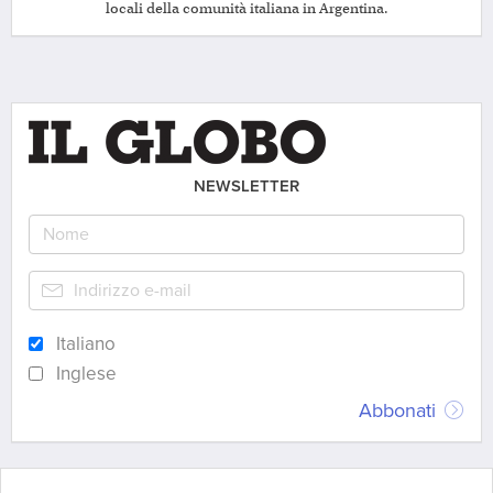
locali della comunità italiana in Argentina.
NEWSLETTER
Italiano
Inglese
Abbonati