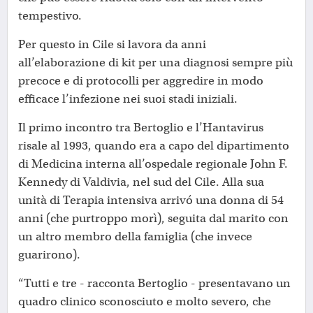
tempestivo.
Per questo in Cile si lavora da anni
all’elaborazione di kit per una diagnosi sempre più
precoce e di protocolli per aggredire in modo
efficace l’infezione nei suoi stadi iniziali.
Il primo incontro tra Bertoglio e l’Hantavirus
risale al 1993, quando era a capo del dipartimento
di Medicina interna all’ospedale regionale John F.
Kennedy di Valdivia, nel sud del Cile. Alla sua
unità di Terapia intensiva arrivó una donna di 54
anni (che purtroppo morì), seguita dal marito con
un altro membro della famiglia (che invece
guarirono).
“Tutti e tre - racconta Bertoglio - presentavano un
quadro clinico sconosciuto e molto severo, che