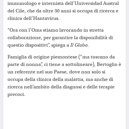
immunologo e internista dell’Universidad Austral
del Cile, che da oltre 30 anni si occupa di ricerca e
clinica dell’Hantavirus.
“Ora con l’Oms stiamo lavorando in stretta
collaborazione, per garantire la disponibilità di
questio dispositivi”, spiega a
Il Globo
.
Famiglia di origine piemontese (“ma toscano da
parte di nonna”, ci tiene a sottolineare), Bertoglio è
un referente nel suo Paese, dove non solo si
occupa della clinica della malattia, ma anche di
ricerca nell’ambito della diagnosi e delle terapie
precoci.