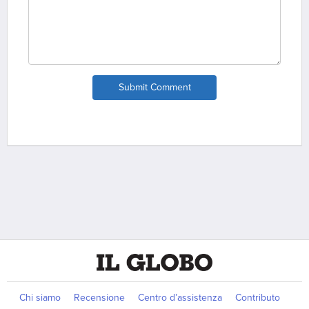
Submit Comment
Chi siamo
Recensione
Centro d’assistenza
Contributo