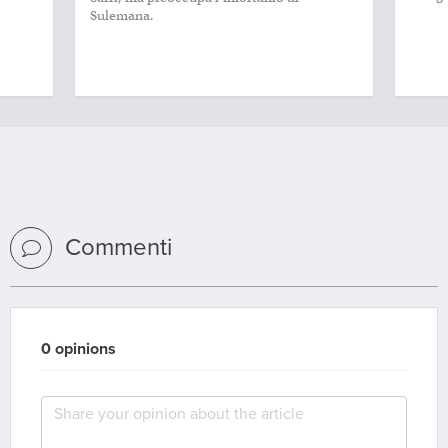
Commenti
0 opinions