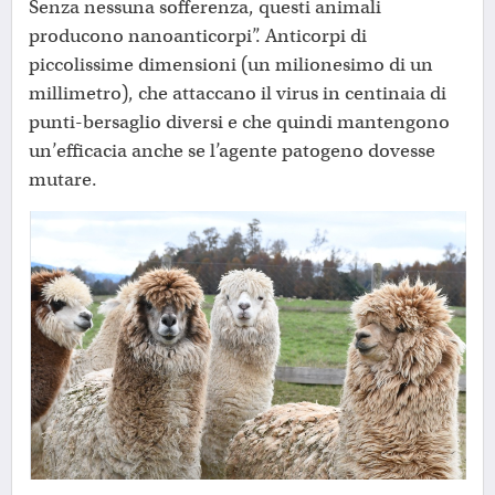
Senza nessuna sofferenza, questi animali
producono nanoanticorpi”. Anticorpi di
piccolissime dimensioni (un milionesimo di un
millimetro), che attaccano il virus in centinaia di
punti-bersaglio diversi e che quindi mantengono
un’efficacia anche se l’agente patogeno dovesse
mutare.