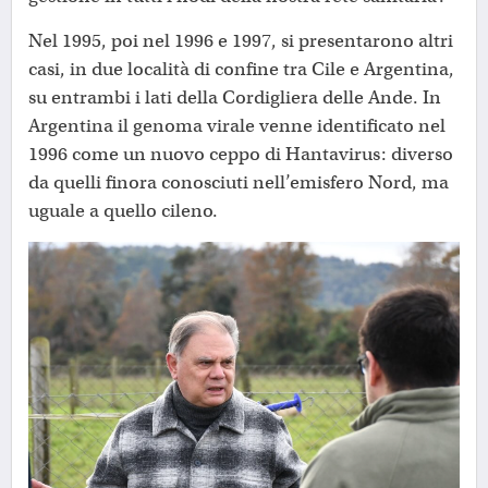
Nel 1995, poi nel 1996 e 1997, si presentarono altri
casi, in due località di confine tra Cile e Argentina,
su entrambi i lati della Cordigliera delle Ande. In
Argentina il genoma virale venne identificato nel
1996 come un nuovo ceppo di Hantavirus: diverso
da quelli finora conosciuti nell’emisfero Nord, ma
uguale a quello cileno.