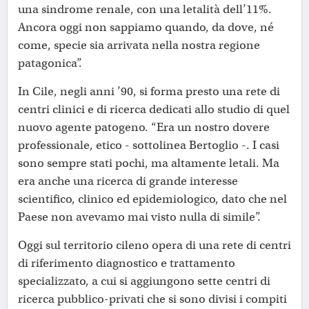
una sindrome renale, con una letalità dell’11%.
Ancora oggi non sappiamo quando, da dove, né
come, specie sia arrivata nella nostra regione
patagonica”.
In Cile, negli anni ’90, si forma presto una rete di
centri clinici e di ricerca dedicati allo studio di quel
nuovo agente patogeno. “Era un nostro dovere
professionale, etico - sottolinea Bertoglio -. I casi
sono sempre stati pochi, ma altamente letali. Ma
era anche una ricerca di grande interesse
scientifico, clinico ed epidemiologico, dato che nel
Paese non avevamo mai visto nulla di simile”.
Oggi sul territorio cileno opera di una rete di centri
di riferimento diagnostico e trattamento
specializzato, a cui si aggiungono sette centri di
ricerca pubblico-privati che si sono divisi i compiti