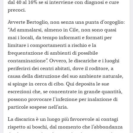
dal 40 al 16% se si interviene con diagnosi e cure
precoci.
Avverte Bertoglio, non senza una punta d’orgoglio:
“Ad ammalarsi, almeno in Cile, non sono quasi
mai i locali, da tempo informati e formati per
limitare i comportamenti a rischio e la
frequentazione di ambienti di possibile
contaminazione”. Ovvero, le discariche e i luoghi
periferirci dei centri abitati, dove il roditore, a
causa della distruzione del suo ambiente naturale,
si spinge in cerca di cibo. Qui deposita le sue
escrezioni che, se concentrate in grande quantità,
possono provocare l’infezione per inalazione di
particole sospese nell’aria.
La discarica è un luogo più favorevole ai contagi
rispetto ai boschi, dal momento che l’abbondanza