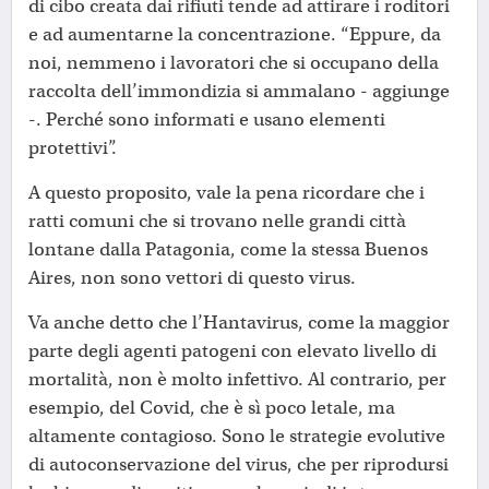
di cibo creata dai rifiuti tende ad attirare i roditori
e ad aumentarne la concentrazione. “Eppure, da
noi, nemmeno i lavoratori che si occupano della
raccolta dell’immondizia si ammalano - aggiunge
-. Perché sono informati e usano elementi
protettivi”.
A questo proposito, vale la pena ricordare che i
ratti comuni che si trovano nelle grandi città
lontane dalla Patagonia, come la stessa Buenos
Aires, non sono vettori di questo virus.
Va anche detto che l’Hantavirus, come la maggior
parte degli agenti patogeni con elevato livello di
mortalità, non è molto infettivo. Al contrario, per
esempio, del Covid, che è sì poco letale, ma
altamente contagioso. Sono le strategie evolutive
di autoconservazione del virus, che per riprodursi