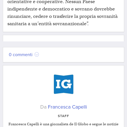
orientative e cooperative. Nessun Paese
indipendente e democratico e sovrano dovrebbe
rinunciare, cedere o trasferire la propria sovranità
sanitaria a un’entità sovranazionale”.
0 commenti
Da
Francesca Capelli
STAFF
Francesca Capelli è una giornalista de Il Globo e segue le notizie