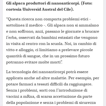
Gli alpaca produttori di nanoanticorpi. (Foto:
cortesia Universid Austral del Cile).
“Questa ricerca non comporta problemi etici -
sottolinea il medico -. Gli alpaca non si ammalano
e non soffrono, anzi, passano le giornate a brucare
l’erba, osservati da bambini estasiati che vengono
in visita al centro con la scuola. Noi, in cambio di
vitto e alloggio, ci limitiamo a prelevare piccole
quantità di sangue, che in un prossimo futuro
potranno evitare molte morti”.
La tecnologia dei nanoanticorpi potrà essere
applicata anche ad altre malattie. Per esempio, per
potare farmaci a tessuti difficili da raggiungere.
Senza i problemi, sorti con l’introduzione di
vaccini a mRna, di scarsa accettazione da parte
della popolazione e senza i problemi di sicurezza