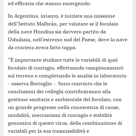
ed efficacia che stanno emergendo.
In Argentina, intanto, è iniziata una missione
dell’Istituto Malbrán, per valutare se il focolaio
della nave Hondius sia davvero partito da
Ushuhaia, nell’estremo sud del Paese, dove la nave
da crociera aveca fatto tappa.
“È importante studiare tutte le variabili di quel
focolaio di contagio, effettuando campionamenti
sul terreno e completando le analisi in laboratorio
- osserva Bertoglio -. Sono convinto che le
conclusioni dei colleghi contribuiranno alla
gestione sanitaria e ambientale del focolaio, con
un grande progresso nella conoscenza di cause,
modalità, meccanismi di contagio e stabilità
genomica di questo virus, della combinazione di
variabili per la sua trasmissibilità e