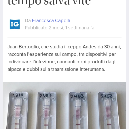
tempo salva vite”
Da
Francesca Capelli
Pubblicato 2 mesi, 1 settimana fa
Juan Bertoglio, che studia il ceppo Andes da 30 anni,
racconta l’esperienza sul campo, tra dispositivi per
individuare l’infezione, nanoanticorpi prodotti dagli
alpaca e dubbi sulla trasmissione interumana.