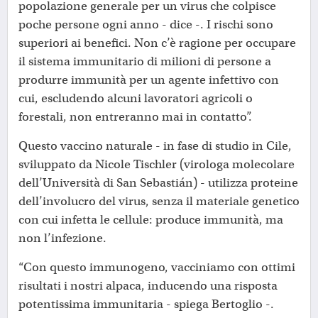
popolazione generale per un virus che colpisce
poche persone ogni anno - dice -. I rischi sono
superiori ai benefici. Non c’è ragione per occupare
il sistema immunitario di milioni di persone a
produrre immunità per un agente infettivo con
cui, escludendo alcuni lavoratori agricoli o
forestali, non entreranno mai in contatto”.
Questo vaccino naturale - in fase di studio in Cile,
sviluppato da Nicole Tischler (virologa molecolare
dell’Università di San Sebastián) - utilizza proteine
dell’involucro del virus, senza il materiale genetico
con cui infetta le cellule: produce immunità, ma
non l’infezione.
“Con questo immunogeno, vacciniamo con ottimi
risultati i nostri alpaca, inducendo una risposta
potentissima immunitaria - spiega Bertoglio -.