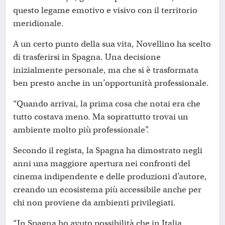
questo legame emotivo e visivo con il territorio
meridionale.
A un certo punto della sua vita, Novellino ha scelto
di trasferirsi in Spagna. Una decisione
inizialmente personale, ma che si è trasformata
ben presto anche in un’opportunità professionale.
“Quando arrivai, la prima cosa che notai era che
tutto costava meno. Ma soprattutto trovai un
ambiente molto più professionale”.
Secondo il regista, la Spagna ha dimostrato negli
anni una maggiore apertura nei confronti del
cinema indipendente e delle produzioni d’autore,
creando un ecosistema più accessibile anche per
chi non proviene da ambienti privilegiati.
“In Spagna ho avuto possibilità che in Italia