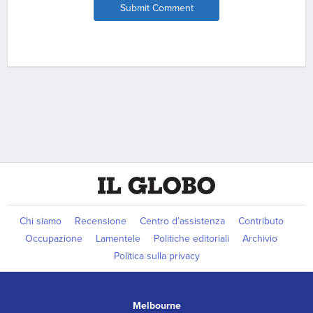
Submit Comment
Chi siamo
Recensione
Centro d’assistenza
Contributo
Occupazione
Lamentele
Politiche editoriali
Archivio
Politica sulla privacy
Melbourne