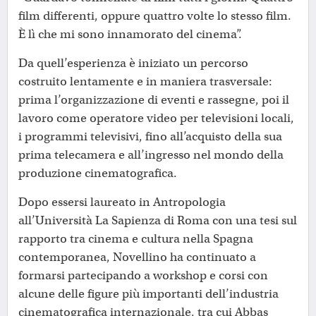
film differenti, oppure quattro volte lo stesso film.
È lì che mi sono innamorato del cinema”.
Da quell’esperienza è iniziato un percorso
costruito lentamente e in maniera trasversale:
prima l’organizzazione di eventi e rassegne, poi il
lavoro come operatore video per televisioni locali,
i programmi televisivi, fino all’acquisto della sua
prima telecamera e all’ingresso nel mondo della
produzione cinematografica.
Dopo essersi laureato in Antropologia
all’Università La Sapienza di Roma con una tesi sul
rapporto tra cinema e cultura nella Spagna
contemporanea, Novellino ha continuato a
formarsi partecipando a workshop e corsi con
alcune delle figure più importanti dell’industria
cinematografica internazionale, tra cui Abbas