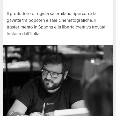
Il produttore e regista salernitano ripercorre la
gavetta tra popcorn e sale cinematografiche, il
trasferimento in Spagna e la libertà creativa trovata
lontano dall’Italia.