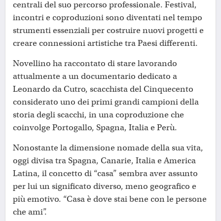
centrali del suo percorso professionale. Festival,
incontri e coproduzioni sono diventati nel tempo
strumenti essenziali per costruire nuovi progetti e
creare connessioni artistiche tra Paesi differenti.
Novellino ha raccontato di stare lavorando
attualmente a un documentario dedicato a
Leonardo da Cutro, scacchista del Cinquecento
considerato uno dei primi grandi campioni della
storia degli scacchi, in una coproduzione che
coinvolge Portogallo, Spagna, Italia e Perù.
Nonostante la dimensione nomade della sua vita,
oggi divisa tra Spagna, Canarie, Italia e America
Latina, il concetto di “casa” sembra aver assunto
per lui un significato diverso, meno geografico e
più emotivo. “Casa è dove stai bene con le persone
che ami”.