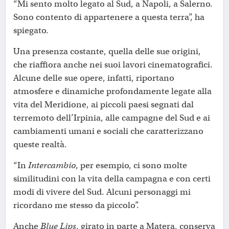
“Mi sento molto legato al Sud, a Napoli, a Salerno.
Sono contento di appartenere a questa terra”, ha
spiegato.
Una presenza costante, quella delle sue origini,
che riaffiora anche nei suoi lavori cinematografici.
Alcune delle sue opere, infatti, riportano
atmosfere e dinamiche profondamente legate alla
vita del Meridione, ai piccoli paesi segnati dal
terremoto dell’Irpinia, alle campagne del Sud e ai
cambiamenti umani e sociali che caratterizzano
queste realtà.
“In
Intercambio
, per esempio, ci sono molte
similitudini con la vita della campagna e con certi
modi di vivere del Sud. Alcuni personaggi mi
ricordano me stesso da piccolo”.
Anche
Blue Lips
, girato in parte a Matera, conserva