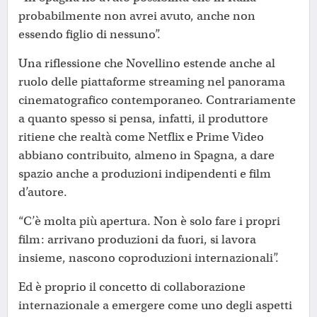
probabilmente non avrei avuto, anche non
essendo figlio di nessuno”.
Una riflessione che Novellino estende anche al
ruolo delle piattaforme streaming nel panorama
cinematografico contemporaneo. Contrariamente
a quanto spesso si pensa, infatti, il produttore
ritiene che realtà come Netflix e Prime Video
abbiano contribuito, almeno in Spagna, a dare
spazio anche a produzioni indipendenti e film
d’autore.
“C’è molta più apertura. Non è solo fare i propri
film: arrivano produzioni da fuori, si lavora
insieme, nascono coproduzioni internazionali”.
Ed è proprio il concetto di collaborazione
internazionale a emergere come uno degli aspetti