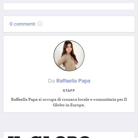
0 commenti
Da
Raffaella Papa
STAFF
Raffaella Papa si occupa di cronaca locale e comunitaria per Il
Globo in Europa.