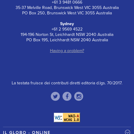
+61 3 9481 0666
35-37 Melville Road, Brunswick West VIC 3055 Australia
PO Box 250, Brunswick West VIC 3055 Australia
Sydney
+61 2 9569 4522
194-196 Norton St, Leichhardt NSW 2040 Australia
PO Box 195, Leichhardt NSW 2040 Australia
Having a problem?
La testata fruisce dei contributi diretti editoria d.lgs. 70/2017.
IL GLOBO - ONLINE