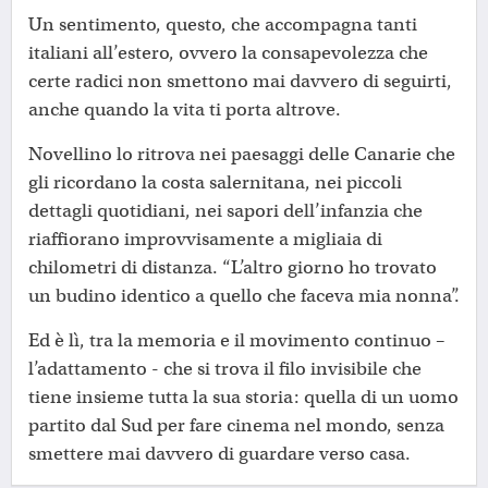
Un sentimento, questo, che accompagna tanti
italiani all’estero, ovvero la consapevolezza che
certe radici non smettono mai davvero di seguirti,
anche quando la vita ti porta altrove.
Novellino lo ritrova nei paesaggi delle Canarie che
gli ricordano la costa salernitana, nei piccoli
dettagli quotidiani, nei sapori dell’infanzia che
riaffiorano improvvisamente a migliaia di
chilometri di distanza. “L’altro giorno ho trovato
un budino identico a quello che faceva mia nonna”.
Ed è lì, tra la memoria e il movimento continuo –
l’adattamento - che si trova il filo invisibile che
tiene insieme tutta la sua storia: quella di un uomo
partito dal Sud per fare cinema nel mondo, senza
smettere mai davvero di guardare verso casa.