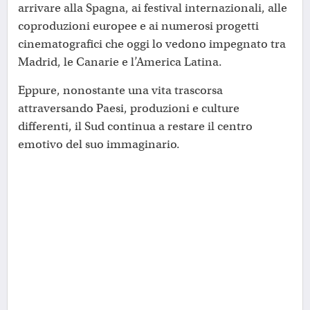
arrivare alla Spagna, ai festival internazionali, alle
coproduzioni europee e ai numerosi progetti
cinematografici che oggi lo vedono impegnato tra
Madrid, le Canarie e l’America Latina.
Eppure, nonostante una vita trascorsa
attraversando Paesi, produzioni e culture
differenti, il Sud continua a restare il centro
emotivo del suo immaginario.