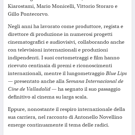
Kiarostami, Mario Monicelli, Vittorio Storaro e
Gillo Pontecorvo.
Negli anni ha lavorato come produttore, regista e
direttore di produzione in numerosi progetti
cinematografici e audiovisivi, collaborando anche
con televisioni internazionali e produzioni
indipendenti. I suoi cortometraggi e film hanno
ricevuto centinaia di premi e riconoscimenti
internazionali, mentre il lungometraggio
Blue Lips
— presentato anche alla
Semana Internacional de
Cine de Valladolid
— ha segnato il suo passaggio
definitivo al cinema su larga scala.
Eppure, nonostante il respiro internazionale della
sua carriera, nel racconto di Antonello Novellino
emerge continuamente il tema delle radici.