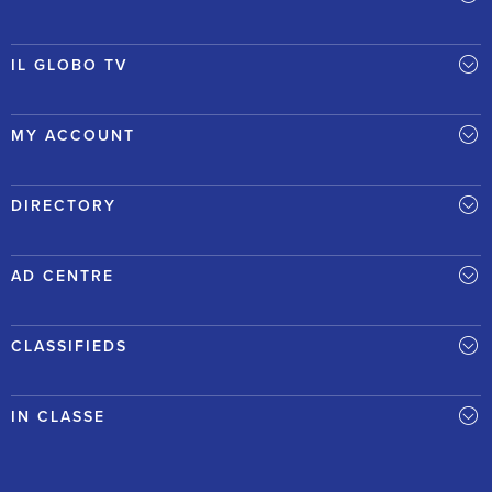
IL GLOBO TV
MY ACCOUNT
DIRECTORY
AD CENTRE
CLASSIFIEDS
IN CLASSE