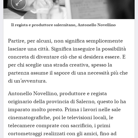
Il regista e produttore salernitano, Antonello Novellino
Partire, per alcuni, non significa semplicemente
lasciare una città. Significa inseguire la possibilità
concreta di diventare ciò che si desidera essere. E
per chi sceglie una strada creativa, spesso la
partenza assume il sapore di una necessità più che
di un’avventura.
Antonello Novellino, produttore e regista
originario della provincia di Salerno, questo lo ha
imparato molto presto. Prima i lavori nelle sale
cinematografiche, poi le televisioni locali, le
telecamere comprate con sacrificio, i primi
cortometraggi realizzati con gli amici, fino ad