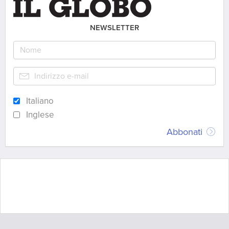
NEWSLETTER
Italiano
Inglese
Abbonati