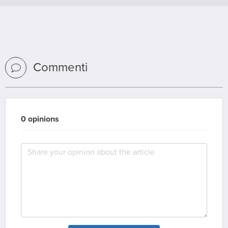
Commenti
0 opinions