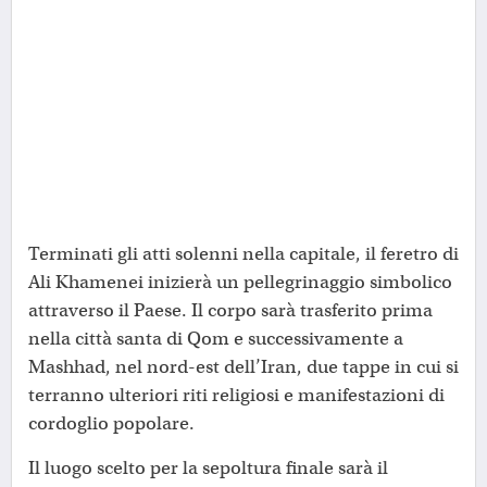
Terminati gli atti solenni nella capitale, il feretro di
Ali Khamenei inizierà un pellegrinaggio simbolico
attraverso il Paese. Il corpo sarà trasferito prima
nella città santa di Qom e successivamente a
Mashhad, nel nord-est dell’Iran, due tappe in cui si
terranno ulteriori riti religiosi e manifestazioni di
cordoglio popolare.
Il luogo scelto per la sepoltura finale sarà il