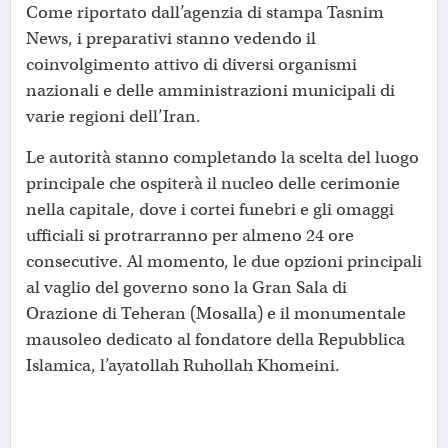
Come riportato dall’agenzia di stampa Tasnim
News, i preparativi stanno vedendo il
coinvolgimento attivo di diversi organismi
nazionali e delle amministrazioni municipali di
varie regioni dell’Iran.
Le autorità stanno completando la scelta del luogo
principale che ospiterà il nucleo delle cerimonie
nella capitale, dove i cortei funebri e gli omaggi
ufficiali si protrarranno per almeno 24 ore
consecutive. Al momento, le due opzioni principali
al vaglio del governo sono la Gran Sala di
Orazione di Teheran (Mosalla) e il monumentale
mausoleo dedicato al fondatore della Repubblica
Islamica, l’ayatollah Ruhollah Khomeini.