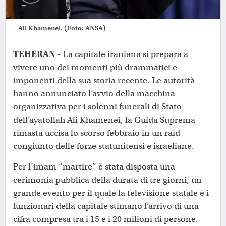
Ali Khamenei. (Foto: ANSA)
TEHERAN
- La capitale iraniana si prepara a
vivere uno dei momenti più drammatici e
imponenti della sua storia recente. Le autorità
hanno annunciato l’avvio della macchina
organizzativa per i solenni funerali di Stato
dell’ayatollah Ali Khamenei, la Guida Suprema
rimasta uccisa lo scorso febbraio in un raid
congiunto delle forze statunitensi e israeliane.
Per l’imam “martire” è stata disposta una
cerimonia pubblica della durata di tre giorni, un
grande evento per il quale la televisione statale e i
funzionari della capitale stimano l’arrivo di una
cifra compresa tra i 15 e i 20 milioni di persone.