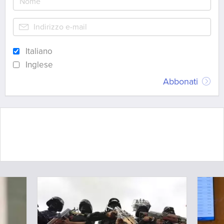
Italiano
Inglese
Abbonati