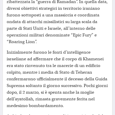
ribattezzata la “guerra di Ramadan”. In quella data,
diversi obiettivi strategici in territorio iraniano
furono sottoposti a una massiccia e coordinata
ondata di attacchi missilistici su larga scala da
parte di Stati Uniti e Israele, all’interno delle
operazioni militari denominate “Epic Fury” e
“Roaring Lion”.
Inizialmente furono le fonti d’intelligence
israeliane ad affermare che il corpo di Khamenei
era stato rinvenuto tra le macerie di un edificio
colpito, mentre i media di Stato di Teheran
confermarono ufficialmente il decesso della Guida
Suprema soltanto il giorno successivo. Pochi giorni
dopo, il 2 marzo, si è spenta anche la moglie
dell’ayatollah, rimasta gravemente ferita nel
medesimo bombardamento.