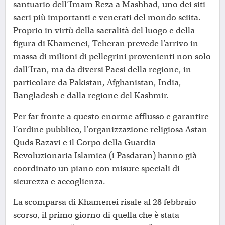
santuario dell’Imam Reza a Mashhad, uno dei siti
sacri più importanti e venerati del mondo sciita.
Proprio in virtù della sacralità del luogo e della
figura di Khamenei, Teheran prevede l’arrivo in
massa di milioni di pellegrini provenienti non solo
dall’Iran, ma da diversi Paesi della regione, in
particolare da Pakistan, Afghanistan, India,
Bangladesh e dalla regione del Kashmir.
Per far fronte a questo enorme afflusso e garantire
l’ordine pubblico, l’organizzazione religiosa Astan
Quds Razavi e il Corpo della Guardia
Revoluzionaria Islamica (i Pasdaran) hanno già
coordinato un piano con misure speciali di
sicurezza e accoglienza.
La scomparsa di Khamenei risale al 28 febbraio
scorso, il primo giorno di quella che è stata