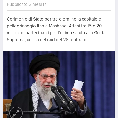
Pubblicato 2 mesi fa
Cerimonie di Stato per tre giorni nella capitale e
pellegrinaggio fino a Mashhad. Attesi tra 15 e 20
milioni di partecipanti per l’ultimo saluto alla Guida
Suprema, uccisa nel raid del 28 febbraio.