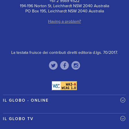
+61 2 9569 4522
194-196 Norton St, Leichhardt NSW 2040 Australia
PO Box 195, Leichhardt NSW 2040 Australia
Having a problem?
La testata fruisce dei contributi diretti editoria d.lgs. 70/2017.
IL GLOBO - ONLINE
IL GLOBO TV