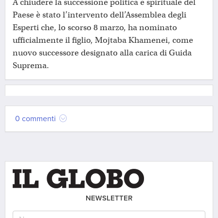
A chiudere la successione politica e spirituale del
Paese è stato l’intervento dell’Assemblea degli
Esperti che, lo scorso 8 marzo, ha nominato
ufficialmente il figlio, Mojtaba Khamenei, come
nuovo successore designato alla carica di Guida
Suprema.
0 commenti
NEWSLETTER