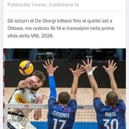
Pubblicato 1 mese, 3 settimane fa
Gli azzurri di De Giorgi lottano fino al quinto set a
Ottawa, ma cedono 16-14 ai transalpini nella prima
sfida della VNL 2026