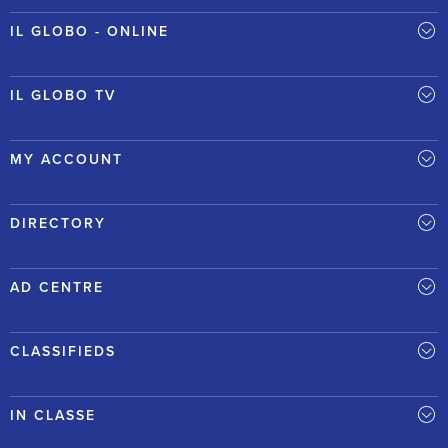
IL GLOBO - ONLINE
IL GLOBO TV
MY ACCOUNT
DIRECTORY
AD CENTRE
CLASSIFIEDS
IN CLASSE