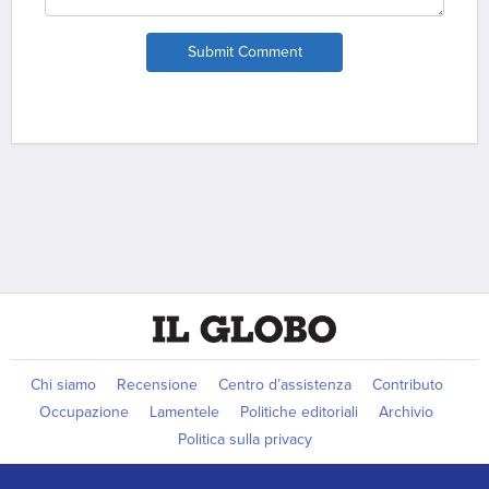
Submit Comment
Chi siamo
Recensione
Centro d’assistenza
Contributo
Occupazione
Lamentele
Politiche editoriali
Archivio
Politica sulla privacy