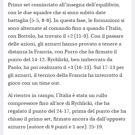
Primo set cominciato all’insegna dell’equilibrio,
con le due squadre che si sono subito date
battaglia (5-5, 8-8). In questa fase, le formazioni si
sono alternate al comando fino a quando l’Italia,
con Bottolo, ha trovato il +2 (11-9). Con il passare
delle azioni, gli azzurri hanno provato a tenere a
distanza la Francia, con Porro che ha firmato il
punto del 14-12. Rychlicki, ben imbeccato da
Paolo, ha poi realizzato il +3 (16-13). Sul 17-13 per
gli azzurri, il tecnico della Francia ha interrotto il
gioco con un time out.
Al rientro in campo, l’Italia è stata un rullo
compressore fino all’ace di Rychlicki, che ha
regalato il punto del 24-17, prima del punto che ha
chiuso il primo set, firmato ancora da dall’opposto
azzurro (autore di 9 punti e 1 ace): 25-19.