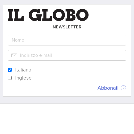
NEWSLETTER
Italiano
Inglese
Abbonati