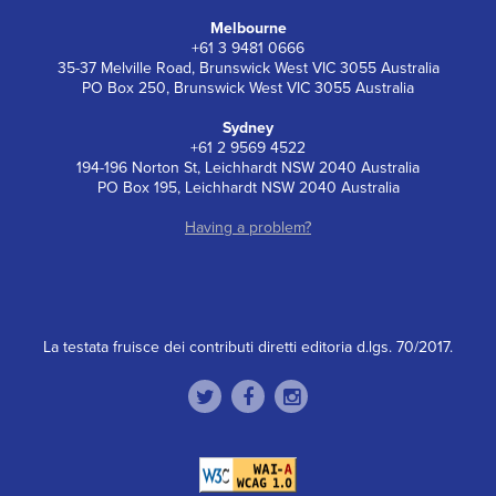
Melbourne
+61 3 9481 0666
35-37 Melville Road, Brunswick West VIC 3055 Australia
PO Box 250, Brunswick West VIC 3055 Australia
Sydney
+61 2 9569 4522
194-196 Norton St, Leichhardt NSW 2040 Australia
PO Box 195, Leichhardt NSW 2040 Australia
Having a problem?
La testata fruisce dei contributi diretti editoria d.lgs. 70/2017.