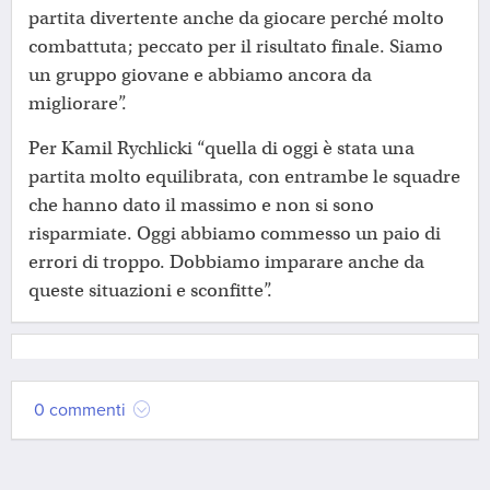
partita divertente anche da giocare perché molto
combattuta; peccato per il risultato finale. Siamo
un gruppo giovane e abbiamo ancora da
migliorare”.
Per Kamil Rychlicki “quella di oggi è stata una
partita molto equilibrata, con entrambe le squadre
che hanno dato il massimo e non si sono
risparmiate. Oggi abbiamo commesso un paio di
errori di troppo. Dobbiamo imparare anche da
queste situazioni e sconfitte”.
0 commenti