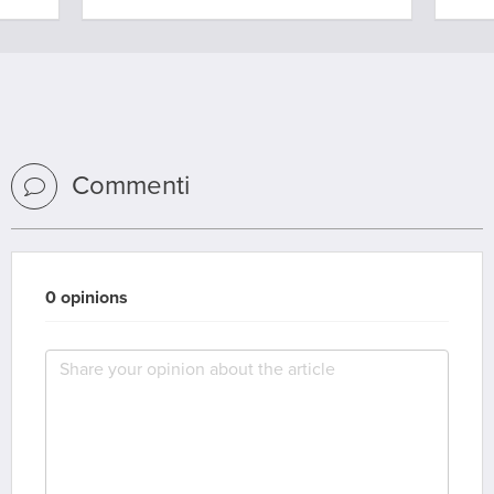
Commenti
0 opinions