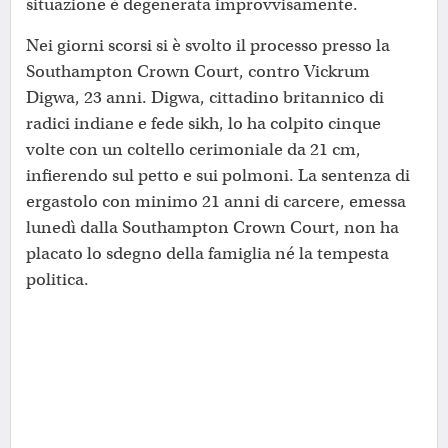
situazione è degenerata improvvisamente.
Nei giorni scorsi si è svolto il processo presso la
Southampton Crown Court, contro Vickrum
Digwa, 23 anni. Digwa, cittadino britannico di
radici indiane e fede sikh, lo ha colpito cinque
volte con un coltello cerimoniale da 21 cm,
infierendo sul petto e sui polmoni. La sentenza di
ergastolo con minimo 21 anni di carcere, emessa
lunedì dalla Southampton Crown Court, non ha
placato lo sdegno della famiglia né la tempesta
politica.