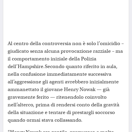
Al centro della controversia non è solo l’omicidio –
giudicato senza alcuna provocazione razziale – ma
il comportamento iniziale della Polizia
dell’Hampshire.Secondo quanto riferito in aula,
nella confusione immediatamente successiva
all’aggressione gli agenti avrebbero inizialmente
ammanettato il giovane Henry Nowak — già
gravemente ferito — ritenendolo coinvolto
nell’alterco, prima di rendersi conto della gravità
della situazione e tentare di prestargli soccorso
quando ormai stava collassando.