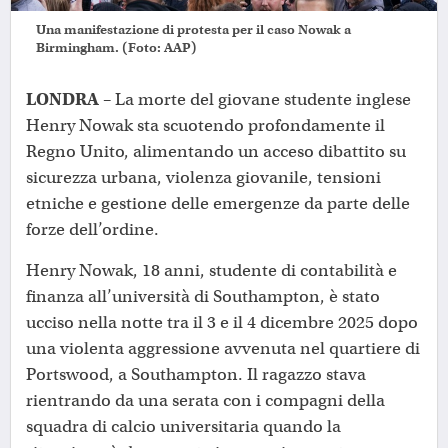
Una manifestazione di protesta per il caso Nowak a
Birmingham. (Foto: AAP)
LONDRA
– La morte del giovane studente inglese
Henry Nowak sta scuotendo profondamente il
Regno Unito, alimentando un acceso dibattito su
sicurezza urbana, violenza giovanile, tensioni
etniche e gestione delle emergenze da parte delle
forze dell’ordine.
Henry Nowak, 18 anni, studente di contabilità e
finanza all’università di Southampton, è stato
ucciso nella notte tra il 3 e il 4 dicembre 2025 dopo
una violenta aggressione avvenuta nel quartiere di
Portswood, a Southampton. Il ragazzo stava
rientrando da una serata con i compagni della
squadra di calcio universitaria quando la