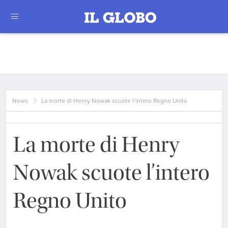
News
La morte di Henry Nowak scuote l’intero Regno Unito
La morte di Henry
Nowak scuote l’intero
Regno Unito