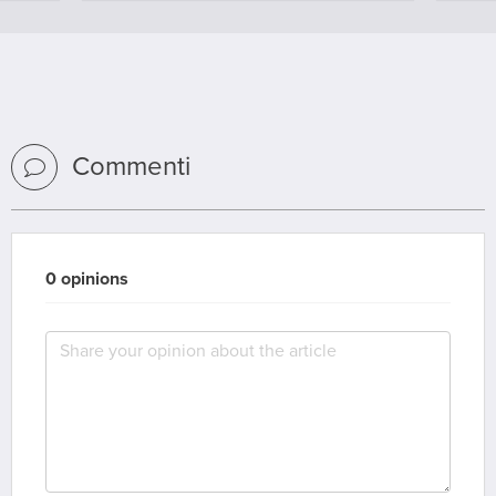
Commenti
0 opinions