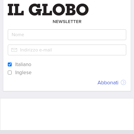
NEWSLETTER
Italiano
Inglese
Abbonati