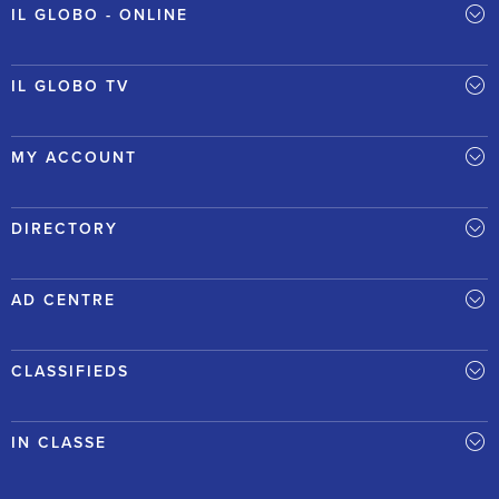
IL GLOBO - ONLINE
IL GLOBO TV
MY ACCOUNT
DIRECTORY
AD CENTRE
CLASSIFIEDS
IN CLASSE