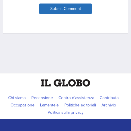
Submit Comment
Chi siamo
Recensione
Centro d’assistenza
Contributo
Occupazione
Lamentele
Politiche editoriali
Archivio
Politica sulla privacy