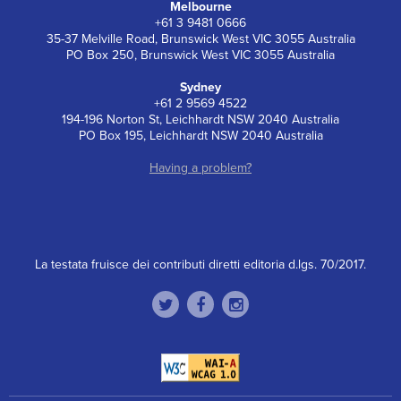
Melbourne
+61 3 9481 0666
35-37 Melville Road, Brunswick West VIC 3055 Australia
PO Box 250, Brunswick West VIC 3055 Australia
Sydney
+61 2 9569 4522
194-196 Norton St, Leichhardt NSW 2040 Australia
PO Box 195, Leichhardt NSW 2040 Australia
Having a problem?
La testata fruisce dei contributi diretti editoria d.lgs. 70/2017.