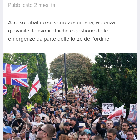
Pubblicato 2 mesi fa
Acceso dibattito su sicurezza urbana, violenza
giovanile, tensioni etniche e gestione delle
emergenze da parte delle forze dell’ordine