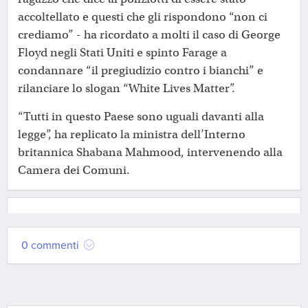
accoltellato e questi che gli rispondono “non ci
crediamo” - ha ricordato a molti il caso di George
Floyd negli Stati Uniti e spinto Farage a
condannare “il pregiudizio contro i bianchi” e
rilanciare lo slogan “White Lives Matter”.
“Tutti in questo Paese sono uguali davanti alla
legge”, ha replicato la ministra dell’Interno
britannica Shabana Mahmood, intervenendo alla
Camera dei Comuni.
0 commenti