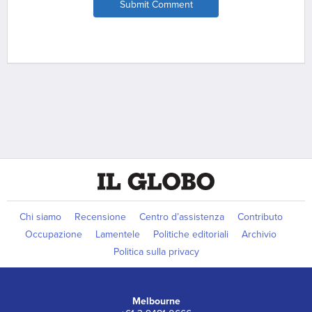
Submit Comment
Chi siamo
Recensione
Centro d’assistenza
Contributo
Occupazione
Lamentele
Politiche editoriali
Archivio
Politica sulla privacy
Melbourne