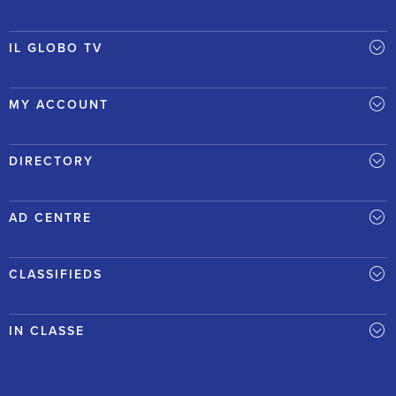
IL GLOBO TV
MY ACCOUNT
DIRECTORY
AD CENTRE
CLASSIFIEDS
IN CLASSE