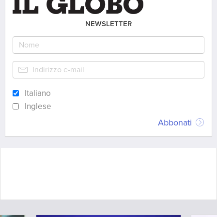
NEWSLETTER
Italiano
Inglese
Abbonati