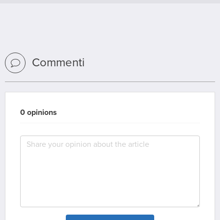
Commenti
0 opinions