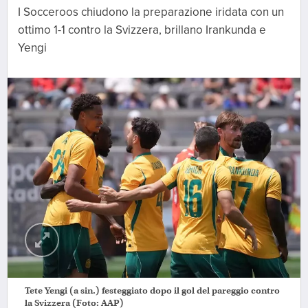
I Socceroos chiudono la preparazione iridata con un
ottimo 1-1 contro la Svizzera, brillano Irankunda e
Yengi
Tete Yengi (a sin.) festeggiato dopo il gol del pareggio contro
la Svizzera (Foto: AAP)