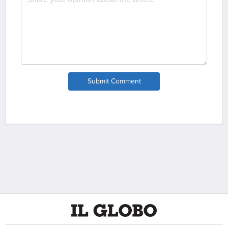
Submit Comment