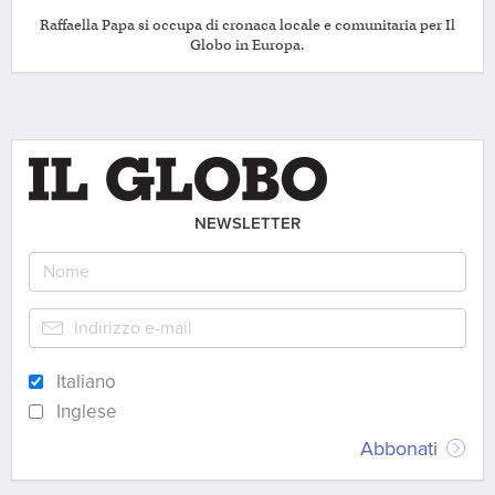
Raffaella Papa si occupa di cronaca locale e comunitaria per Il
Globo in Europa.
NEWSLETTER
Italiano
Inglese
Abbonati