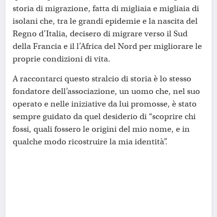
storia di migrazione, fatta di migliaia e migliaia di
isolani che, tra le grandi epidemie e la nascita del
Regno d’Italia, decisero di migrare verso il Sud
della Francia e il l’Africa del Nord per migliorare le
proprie condizioni di vita.
A raccontarci questo stralcio di storia è lo stesso
fondatore dell’associazione, un uomo che, nel suo
operato e nelle iniziative da lui promosse, è stato
sempre guidato da quel desiderio di “scoprire chi
fossi, quali fossero le origini del mio nome, e in
qualche modo ricostruire la mia identità”.