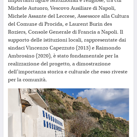
importanti figure istituzionali e religiose, tra cui
Michele Autuoro, Vescovo Ausiliare di Napoli,
Michele Assante del Leccese, Assessore alla Cultura
del Comune di Procida, e Laurent Burin des
Roziers, Console Generale di Francia a Napoli. Il
supporto delle istituzioni locali, rappresentate dai
sindaci Vincenzo Capezzuto (2013) e Raimondo
Ambrosino (2020), è stato fondamentale per la
realizzazione del progetto, a dimostrazione
dell’importanza storica e culturale che esso riveste
per la comunità.