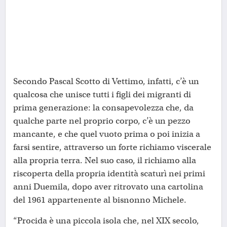
Secondo Pascal Scotto di Vettimo, infatti, c’è un
qualcosa che unisce tutti i figli dei migranti di
prima generazione: la consapevolezza che, da
qualche parte nel proprio corpo, c’è un pezzo
mancante, e che quel vuoto prima o poi inizia a
farsi sentire, attraverso un forte richiamo viscerale
alla propria terra. Nel suo caso, il richiamo alla
riscoperta della propria identità scaturì nei primi
anni Duemila, dopo aver ritrovato una cartolina
del 1961 appartenente al bisnonno Michele.
“Procida è una piccola isola che, nel XIX secolo,