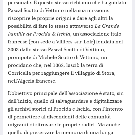
personale. È questo stesso richiamo che ha guidato
Pascal Scotto di Vettimo nella sua missione:
riscoprire le proprie origini e dare agli altri la
possibilità di fare lo stesso attraverso
La Grande
Famille de Procida & Ischia
, un’associazione italo-
francese (con sede a Villiers-sur-Loir) fondata nel
2003 dallo stesso Pascal Scotto di Vettimo,
pronipote di Michele Scotto di Vettimo, un
procidano che, nel 1862, lasciò la terra di
Corricella per raggiungere il villaggio di Stora,
nell’Algeria francese.
L’obiettivo principale dell’associazione è stato, sin
dall’inizio, quello di salvaguardare e digitalizzare
gli archivi storici di Procida e Ischia, con l’intento
di permettere ai discendenti delle comunità
migranti di ritrovare le proprie radici. Ma anche
quello di preservare la memoria di una lunga