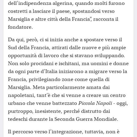
dell’indipendenza algerina, quando molti furono
costretti a lasciare il paese, spostandosi verso
Marsiglia e altre città della Francia”, racconta il
fondatore.
Da qui, però, ci si inizia anche a spostare verso il
Sud della Francia, attirati dalle nuove e più ampie
opportunità di lavoro che si stavano sviluppando.
Non solo procidani e ischitani, ma uomini e donne
da ogni parte d’Italia iniziarono a migrare verso la
Francia, privilegiando zone come quella di
Marsiglia. Meta particolarmente amata dai
napoletani, tant’è che si venne a creare un centro
urbano che venne battezzato
Piccola Napoli
- oggi,
purtroppo, inesistente, perché distrutto dai
tedeschi durante la Seconda Guerra Mondiale.
Il percorso verso l’integrazione, tuttavia, non è