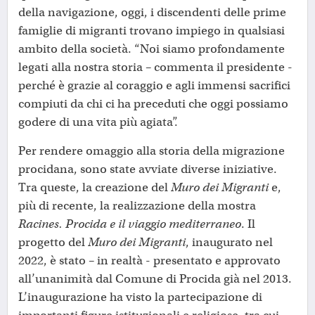
della navigazione, oggi, i discendenti delle prime
famiglie di migranti trovano impiego in qualsiasi
ambito della società. “Noi siamo profondamente
legati alla nostra storia – commenta il presidente -
perché è grazie al coraggio e agli immensi sacrifici
compiuti da chi ci ha preceduti che oggi possiamo
godere di una vita più agiata”.
Per rendere omaggio alla storia della migrazione
procidana, sono state avviate diverse iniziative.
Tra queste, la creazione del
Muro dei Migranti
e,
più di recente, la realizzazione della mostra
Racines. Procida e il viaggio mediterraneo
. Il
progetto del
Muro dei Migranti
, inaugurato nel
2022, è stato – in realtà - presentato e approvato
all’unanimità dal Comune di Procida già nel 2013.
L’inaugurazione ha visto la partecipazione di