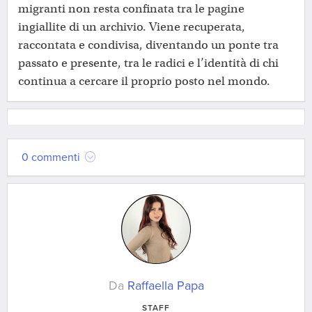
migranti non resta confinata tra le pagine
ingiallite di un archivio. Viene recuperata,
raccontata e condivisa, diventando un ponte tra
passato e presente, tra le radici e l’identità di chi
continua a cercare il proprio posto nel mondo.
0 commenti
Da
Raffaella Papa
STAFF