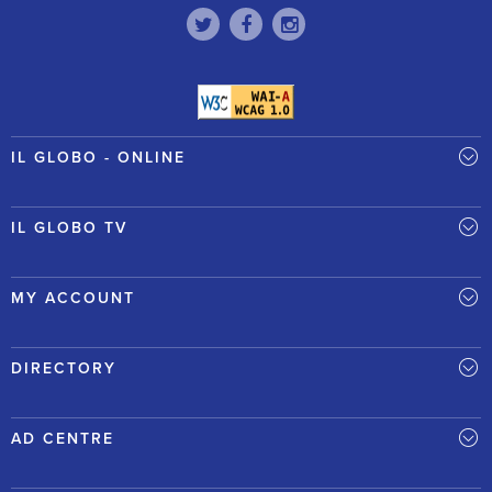
IL GLOBO - ONLINE
IL GLOBO TV
MY ACCOUNT
DIRECTORY
AD CENTRE