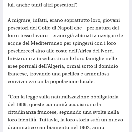
lui, anche tanti altri pescatori”.
A migrare, infatti, erano soprattutto loro, giovani
pescatori del Golfo di Napoli che – per natura del
loro stesso lavoro – erano già abituati a navigare le
acque del Mediterraneo per spingersi con i loro
pescherecci sino alle coste dell’Africa del Nord.
Iniziarono a insediarsi con le loro famiglie nelle
aree portuali dell’Algeria, ormai sotto il dominio
francese, trovando una pacifica e armoniosa
convivenza con la popolazione locale.
“Con la legge sulla naturalizzazione obbligatoria
del 1889, queste comunità acquisirono la
cittadinanza francese, segnando una svolta nella
loro identità. Tuttavia, la loro storia subì un nuovo
drammatico cambiamento nel 1962, anno