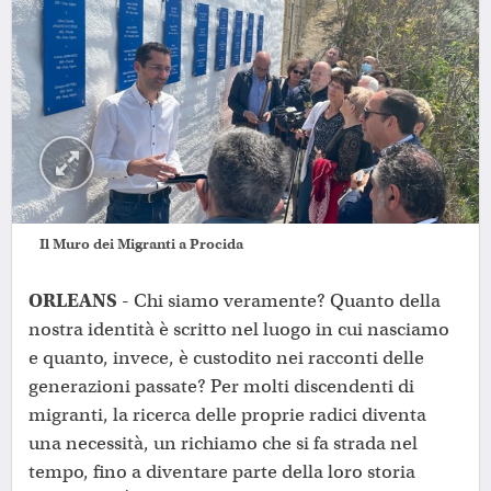
Il Muro dei Migranti a Procida
ORLEANS -
Chi siamo veramente? Quanto della
nostra identità è scritto nel luogo in cui nasciamo
e quanto, invece, è custodito nei racconti delle
generazioni passate? Per molti discendenti di
migranti, la ricerca delle proprie radici diventa
una necessità, un richiamo che si fa strada nel
tempo, fino a diventare parte della loro storia