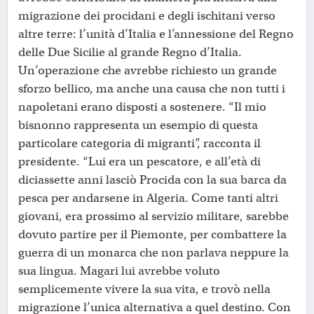
migrazione dei procidani e degli ischitani verso
altre terre: l’unità d’Italia e l’annessione del Regno
delle Due Sicilie al grande Regno d’Italia.
Un’operazione che avrebbe richiesto un grande
sforzo bellico, ma anche una causa che non tutti i
napoletani erano disposti a sostenere. “Il mio
bisnonno rappresenta un esempio di questa
particolare categoria di migranti”, racconta il
presidente. “Lui era un pescatore, e all’età di
diciassette anni lasciò Procida con la sua barca da
pesca per andarsene in Algeria. Come tanti altri
giovani, era prossimo al servizio militare, sarebbe
dovuto partire per il Piemonte, per combattere la
guerra di un monarca che non parlava neppure la
sua lingua. Magari lui avrebbe voluto
semplicemente vivere la sua vita, e trovò nella
migrazione l’unica alternativa a quel destino. Con