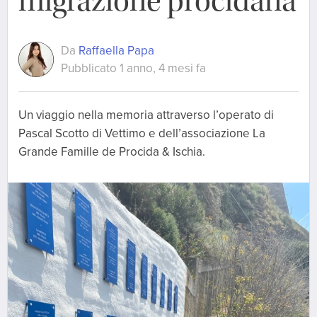
migrazione procidana
Da
Raffaella Papa
Pubblicato 1 anno, 4 mesi fa
Un viaggio nella memoria attraverso l’operato di
Pascal Scotto di Vettimo e dell’associazione La
Grande Famille de Procida & Ischia.