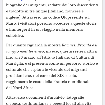
biografie dei migranti, redatte dai loro discendenti
e tradotte in tre lingue (italiano, francese e
inglese). Attraverso un codice QR presente sul
Muro, i visitatori possono accedere a queste storie
e immergersi in un viaggio nella memoria
collettiva.
Per quanto riguarda la mostra
Racines. Procida e il
viaggio mediterraneo
, invece, questa resterà attiva
fino al 20 marzo all’Istituto Italiano di Cultura di
Marsiglia, e si presenta come un percorso storico e
culturale che esplora le vicende dei migranti
procidani che, nel corso del XIX secolo,
raggiunsero le coste della Francia meridionale e
del Nord Africa.
Attraverso documenti d’archivio, fotografie
d’epoca, testimonianze e oggetti legati alla vita