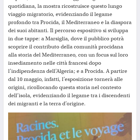
quotidiana, la mostra ricostruisce questo lungo
viaggio migratorio, evidenziando il legame
profondo tra Procida, il Mediterraneo e la diaspora
dei suoi abitanti. Il percorso espositivo si sviluppa
in due tappe: a Marsiglia, dove il pubblico potrà
scoprire il contributo della comunità procidana
alla storia del Mediterraneo, con un focus sul loro
insediamento nelle città francesi dopo
l’indipendenza dell’Algeria; e a Procida. A partire
dal 10 maggio, infatti, l’esposizione tornerà alle
origini, ricollocando questa storia nel contesto
dell’isola, evidenziando il legame tra i discendenti
dei migranti e la terra d’origine.