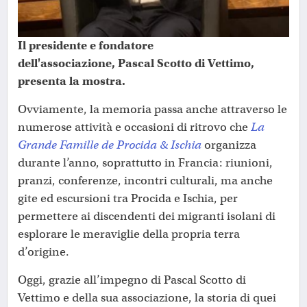
Il presidente e fondatore
dell'associazione, Pascal Scotto di Vettimo,
presenta la mostra.
Ovviamente, la memoria passa anche attraverso le
numerose attività e occasioni di ritrovo che
La
Grande Famille de Procida & Ischia
organizza
durante l’anno, soprattutto in Francia: riunioni,
pranzi, conferenze, incontri culturali, ma anche
gite ed escursioni tra Procida e Ischia, per
permettere ai discendenti dei migranti isolani di
esplorare le meraviglie della propria terra
d’origine.
Oggi, grazie all’impegno di Pascal Scotto di
Vettimo e della sua associazione, la storia di quei