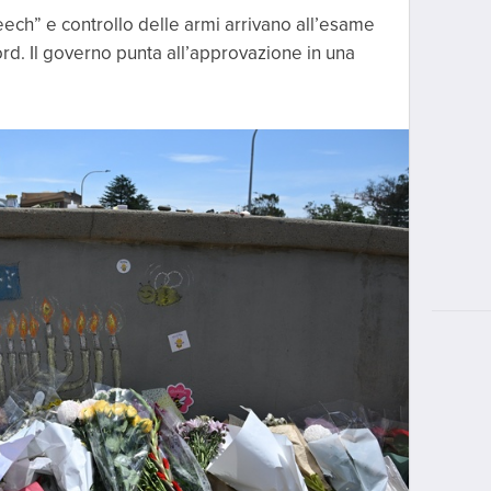
ch” e controllo delle armi arrivano all’esame
d. Il governo punta all’approvazione in una