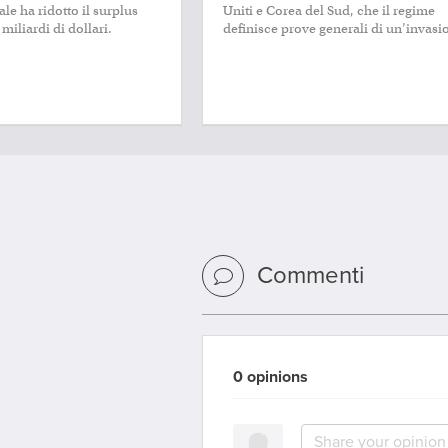
ale ha ridotto il surplus
Uniti e Corea del Sud, che il regime
 miliardi di dollari.
definisce prove generali di un’invasi
Commenti
0 opinions