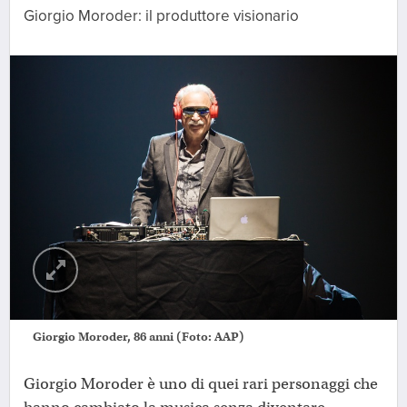
Giorgio Moroder: il produttore visionario
Giorgio Moroder, 86 anni (Foto: AAP)
Giorgio Moroder è uno di quei rari personaggi che