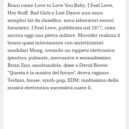
Brani come Love to Love You Baby, I Feel Love,
Hot Stuff, Bad Girls e Last Dance non sono
semplici hit da classifica: sono laboratori sonori
futuristici. I Feel Love, pubblicata nel 1977, resta
ancora oggi una pietra miliare. Moroder realizza il
brano quasi interamente con sintetizzatori
modulari Moog, creando un tappeto elettronico
ipnotico, pulsante, meccanico e sensualissimo.
Brian Eno, ascoltandola, disse a David Bowie:
“Questa è la musica del futuro”. Aveva ragione.
Techno, house, synth-pop, EDM: moltissimo della
musica elettronica successiva nasce lì.