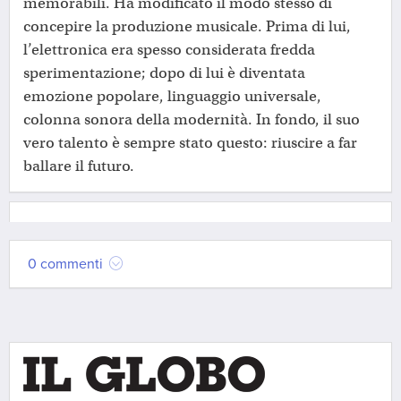
memorabili. Ha modificato il modo stesso di
concepire la produzione musicale. Prima di lui,
l’elettronica era spesso considerata fredda
sperimentazione; dopo di lui è diventata
emozione popolare, linguaggio universale,
colonna sonora della modernità. In fondo, il suo
vero talento è sempre stato questo: riuscire a far
ballare il futuro.
0 commenti