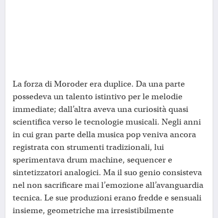
La forza di Moroder era duplice. Da una parte
possedeva un talento istintivo per le melodie
immediate; dall’altra aveva una curiosità quasi
scientifica verso le tecnologie musicali. Negli anni
in cui gran parte della musica pop veniva ancora
registrata con strumenti tradizionali, lui
sperimentava drum machine, sequencer e
sintetizzatori analogici. Ma il suo genio consisteva
nel non sacrificare mai l’emozione all’avanguardia
tecnica. Le sue produzioni erano fredde e sensuali
insieme, geometriche ma irresistibilmente