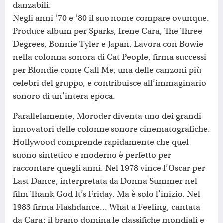
danzabili.
Negli anni ‘70 e ‘80 il suo nome compare ovunque.
Produce album per Sparks, Irene Cara, The Three
Degrees, Bonnie Tyler e Japan. Lavora con Bowie
nella colonna sonora di Cat People, firma successi
per Blondie come Call Me, una delle canzoni più
celebri del gruppo, e contribuisce all’immaginario
sonoro di un’intera epoca.
Parallelamente, Moroder diventa uno dei grandi
innovatori delle colonne sonore cinematografiche.
Hollywood comprende rapidamente che quel
suono sintetico e moderno è perfetto per
raccontare quegli anni. Nel 1978 vince l’Oscar per
Last Dance, interpretata da Donna Summer nel
film Thank God It’s Friday. Ma è solo l’inizio. Nel
1983 firma Flashdance… What a Feeling, cantata
da Cara: il brano domina le classifiche mondiali e