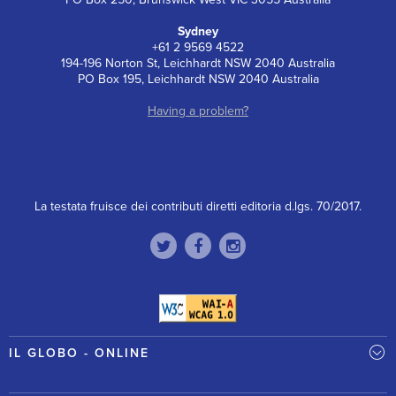
Sydney
+61 2 9569 4522
194-196 Norton St, Leichhardt NSW 2040 Australia
PO Box 195, Leichhardt NSW 2040 Australia
Having a problem?
La testata fruisce dei contributi diretti editoria d.lgs. 70/2017.
IL GLOBO - ONLINE