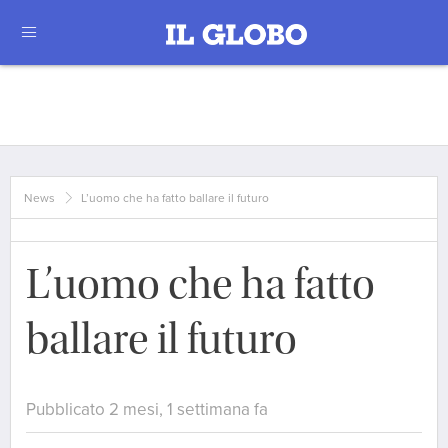
News
L’uomo che ha fatto ballare il futuro
L’uomo che ha fatto
ballare il futuro
Pubblicato 2 mesi, 1 settimana fa