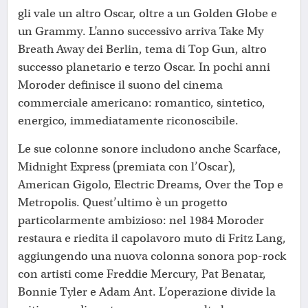
gli vale un altro Oscar, oltre a un Golden Globe e
un Grammy. L’anno successivo arriva Take My
Breath Away dei Berlin, tema di Top Gun, altro
successo planetario e terzo Oscar. In pochi anni
Moroder definisce il suono del cinema
commerciale americano: romantico, sintetico,
energico, immediatamente riconoscibile.
Le sue colonne sonore includono anche Scarface,
Midnight Express (premiata con l’Oscar),
American Gigolo, Electric Dreams, Over the Top e
Metropolis. Quest’ultimo è un progetto
particolarmente ambizioso: nel 1984 Moroder
restaura e riedita il capolavoro muto di Fritz Lang,
aggiungendo una nuova colonna sonora pop-rock
con artisti come Freddie Mercury, Pat Benatar,
Bonnie Tyler e Adam Ant. L’operazione divide la