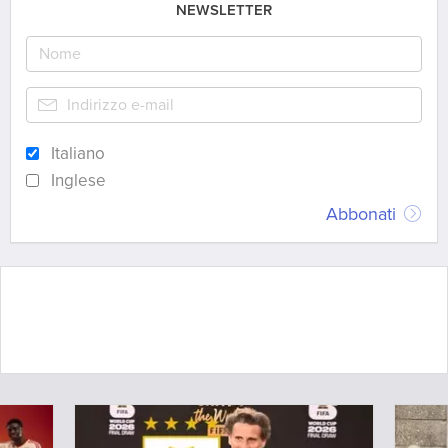
NEWSLETTER
Italiano
Inglese
Abbonati