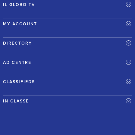
IL GLOBO TV
MY ACCOUNT
DIRECTORY
AD CENTRE
CLASSIFIEDS
IN CLASSE