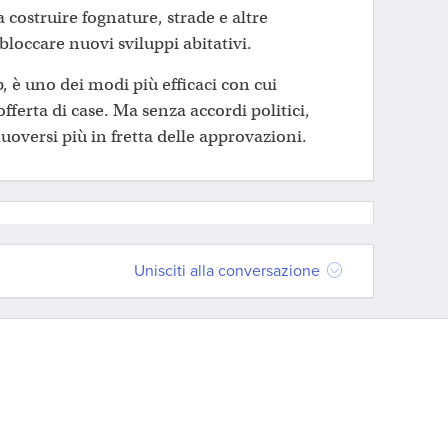
 a costruire fognature, strade e altre
bloccare nuovi sviluppi abitativi.
, è uno dei modi più efficaci con cui
ferta di case. Ma senza accordi politici,
uoversi più in fretta delle approvazioni.
Unisciti alla conversazione