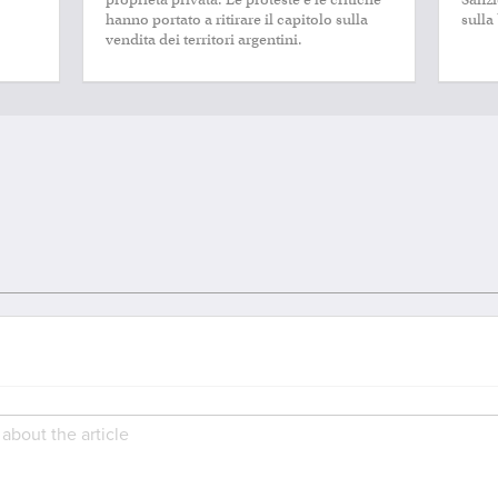
hanno portato a ritirare il capitolo sulla
sulla
vendita dei territori argentini.