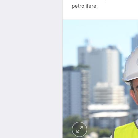
petrolifere.