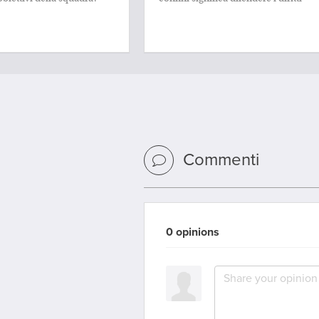
Commenti
0 opinions