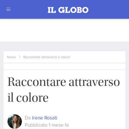
News
Raccontare attraverso il colore
Raccontare attraverso
il colore
Da
Irene Rosati
Pubblicato 1 mese fa