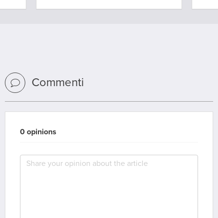
Commenti
0 opinions