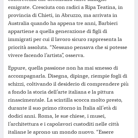
emigrate. Cresciuta con radici a Ripa Teatina, in
provincia di Chieti, in Abruzzo, ma arrivata in
Australia quando ha appena tre anni, Barbieri
appartiene a quella generazione di figli di
immigrati per cui il lavoro sicuro rappresenta la
priorità assoluta. “Nessuno pensava che si potesse
vivere facendo l’artista”, osserva.
Eppure, quella passione non ha mai smesso di
accompagnarla. Disegna, dipinge, riempie fogli di
schizzi, coltivando il desiderio di comprendere più
a fondo la storia dell’arte italiana e la pittura
rinascimentale. La scintilla scocca molto presto,
durante il suo primo ritorno in Italia all’età di
dodici anni. Roma, le sue chiese, i musei,
l’architettura e i capolavori custoditi nelle città
italiane le aprono un mondo nuovo. “Essere