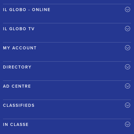
IL GLOBO - ONLINE
IL GLOBO TV
MY ACCOUNT
DIRECTORY
AD CENTRE
CLASSIFIEDS
IN CLASSE