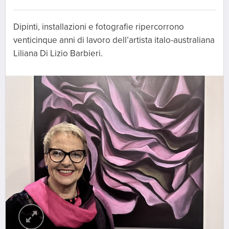
Dipinti, installazioni e fotografie ripercorrono
venticinque anni di lavoro dell’artista italo-australiana
Liliana Di Lizio Barbieri.