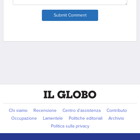
Submit Comment
Chi siamo
Recensione
Centro d’assistenza
Contributo
Occupazione
Lamentele
Politiche editoriali
Archivio
Politica sulla privacy