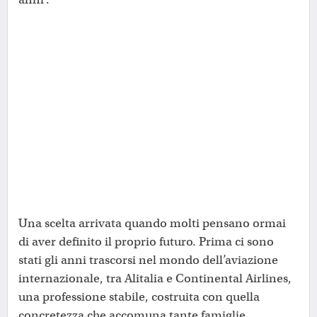
Una scelta arrivata quando molti pensano ormai
di aver definito il proprio futuro. Prima ci sono
stati gli anni trascorsi nel mondo dell’aviazione
internazionale, tra Alitalia e Continental Airlines,
una professione stabile, costruita con quella
concretezza che accomuna tante famiglie