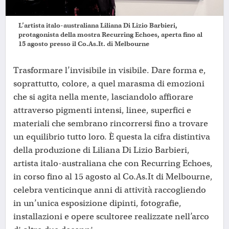
L’artista italo-australiana Liliana Di Lizio Barbieri,
protagonista della mostra Recurring Echoes, aperta fino al
15 agosto presso il Co.As.It. di Melbourne
Trasformare l’invisibile in visibile. Dare forma e,
soprattutto, colore, a quel marasma di emozioni
che si agita nella mente, lasciandolo affiorare
attraverso pigmenti intensi, linee, superfici e
materiali che sembrano rincorrersi fino a trovare
un equilibrio tutto loro. È questa la cifra distintiva
della produzione di Liliana Di Lizio Barbieri,
artista italo-australiana che con Recurring Echoes,
in corso fino al 15 agosto al Co.As.It di Melbourne,
celebra venticinque anni di attività raccogliendo
in un’unica esposizione dipinti, fotografie,
installazioni e opere scultoree realizzate nell’arco