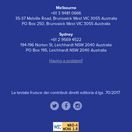
Melbourne
+61 3 9481 0666
35-37 Melville Road, Brunswick West VIC 3055 Australia
PO Box 250, Brunswick West VIC 3055 Australia
Sydney
+61 2 9569 4522
194-196 Norton St, Leichhardt NSW 2040 Australia
PO Box 195, Leichhardt NSW 2040 Australia
Having a problem?
La testata fruisce dei contributi diretti editoria d.lgs. 70/2017.