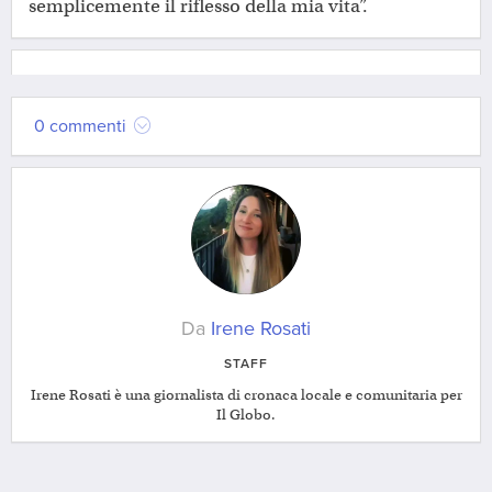
semplicemente il riflesso della mia vita”.
0 commenti
Da
Irene Rosati
STAFF
Irene Rosati è una giornalista di cronaca locale e comunitaria per
Il Globo.