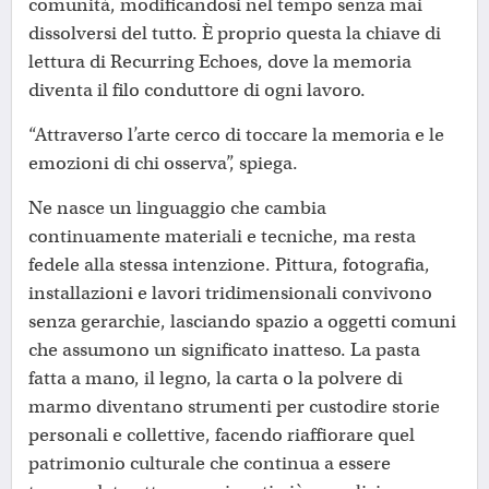
comunità, modificandosi nel tempo senza mai
dissolversi del tutto. È proprio questa la chiave di
lettura di Recurring Echoes, dove la memoria
diventa il filo conduttore di ogni lavoro.
“Attraverso l’arte cerco di toccare la memoria e le
emozioni di chi osserva”, spiega.
Ne nasce un linguaggio che cambia
continuamente materiali e tecniche, ma resta
fedele alla stessa intenzione. Pittura, fotografia,
installazioni e lavori tridimensionali convivono
senza gerarchie, lasciando spazio a oggetti comuni
che assumono un significato inatteso. La pasta
fatta a mano, il legno, la carta o la polvere di
marmo diventano strumenti per custodire storie
personali e collettive, facendo riaffiorare quel
patrimonio culturale che continua a essere