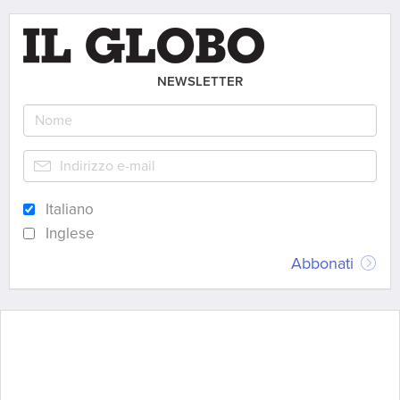
NEWSLETTER
Italiano
Inglese
Abbonati