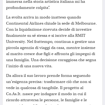
immersa nella storia artistica italiana mi ha
profondamente colpita”.
La svolta arriva in modo inatteso quando
Continental Airlines chiude la sede di Melbourne.
Con la liquidazione ricevuta decide di investire
finalmente su sé stessa e si iscrive alla RMIT
University. Nel frattempo, continua a gestire una
piccola agenzia di viaggi da casa, mentre insieme
al marito cresce due figli e affronta gli impegni di
una famiglia. Una decisione coraggiosa che segna
l’inizio di una nuova vita.
Da allora il suo lavoro prende forma seguendo
un’esigenza precisa: trasformare ciò che non si
vede in qualcosa di tangibile. Il progetto al
Co.As.It. nasce per indagare il modo in cui il
ricordo attraversa le persone, le famiglie e le