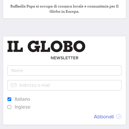
Raffaella Papa si occupa di cronaca locale e comunitaria per Il
Globo in Europa.
NEWSLETTER
Italiano
Inglese
Abbonati