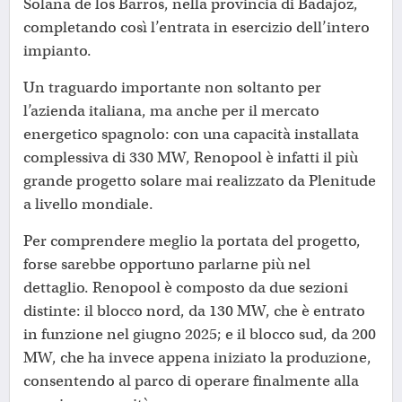
Solana de los Barros, nella provincia di Badajoz,
completando così l’entrata in esercizio dell’intero
impianto.
Un traguardo importante non soltanto per
l’azienda italiana, ma anche per il mercato
energetico spagnolo: con una capacità installata
complessiva di 330 MW, Renopool è infatti il più
grande progetto solare mai realizzato da Plenitude
a livello mondiale.
Per comprendere meglio la portata del progetto,
forse sarebbe opportuno parlarne più nel
dettaglio. Renopool è composto da due sezioni
distinte: il blocco nord, da 130 MW, che è entrato
in funzione nel giugno 2025; e il blocco sud, da 200
MW, che ha invece appena iniziato la produzione,
consentendo al parco di operare finalmente alla