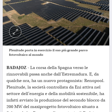
Plenitude porta in esercizio il suo più grande parco
fotovoltaico al mondo
BADAJOZ -
La corsa della Spagna verso le
rinnovabili passa anche dall’Estremadura. E, da
qualche ora, ha un nuovo protagonista: Renopool.
Plenitude, la società controllata da Eni attiva nel
settore dell’energia e della mobilità sostenibile, ha
infatti avviato la produzione del secondo blocco da
200 MW del maxiprogetto fotovoltaico situato a