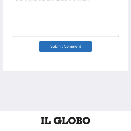
Submit Comment