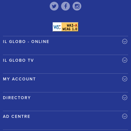
IL GLOBO - ONLINE
IL GLOBO TV
MY ACCOUNT
DIRECTORY
AD CENTRE