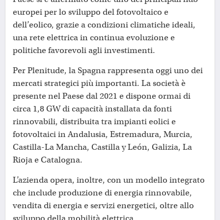
europei per lo sviluppo del fotovoltaico e
dell’eolico, grazie a condizioni climatiche ideali,
una rete elettrica in continua evoluzione e
politiche favorevoli agli investimenti.
Per Plenitude, la Spagna rappresenta oggi uno dei
mercati strategici più importanti. La società è
presente nel Paese dal 2021 e dispone ormai di
circa 1,8 GW di capacità installata da fonti
rinnovabili, distribuita tra impianti eolici e
fotovoltaici in Andalusia, Estremadura, Murcia,
Castilla-La Mancha, Castilla y León, Galizia, La
Rioja e Catalogna.
L’azienda opera, inoltre, con un modello integrato
che include produzione di energia rinnovabile,
vendita di energia e servizi energetici, oltre allo
sviluppo della mobilità elettrica.