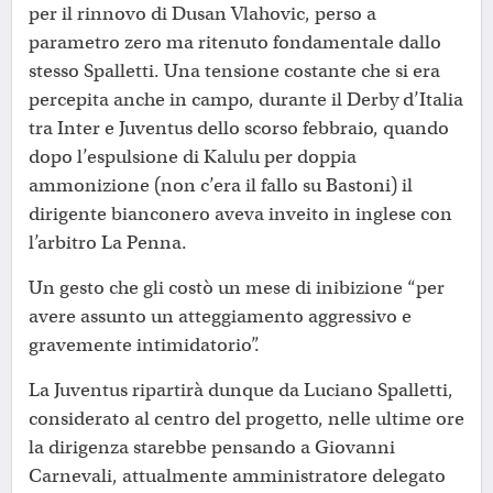
per il rinnovo di Dusan Vlahovic, perso a
parametro zero ma ritenuto fondamentale dallo
stesso Spalletti. Una tensione costante che si era
percepita anche in campo, durante il Derby d’Italia
tra Inter e Juventus dello scorso febbraio, quando
dopo l’espulsione di Kalulu per doppia
ammonizione (non c’era il fallo su Bastoni) il
dirigente bianconero aveva inveito in inglese con
l’arbitro La Penna.
Un gesto che gli costò un mese di inibizione “per
avere assunto un atteggiamento aggressivo e
gravemente intimidatorio”.
La Juventus ripartirà dunque da Luciano Spalletti,
considerato al centro del progetto, nelle ultime ore
la dirigenza starebbe pensando a Giovanni
Carnevali, attualmente amministratore delegato