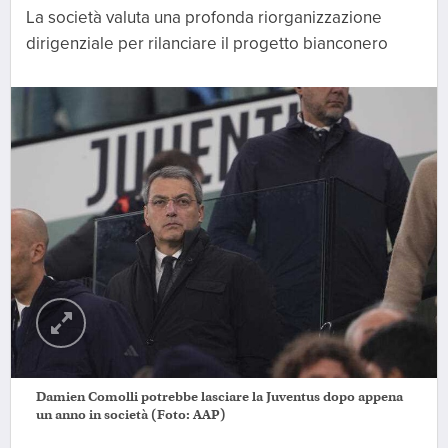
La società valuta una profonda riorganizzazione
dirigenziale per rilanciare il progetto bianconero
Damien Comolli potrebbe lasciare la Juventus dopo appena
un anno in società (Foto: AAP)