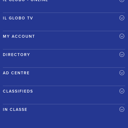
IL GLOBO TV
MY ACCOUNT
DIRECTORY
AD CENTRE
CLASSIFIEDS
IN CLASSE