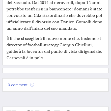
del Sassuolo. Dal 2014 ai neroverdi, dopo 12 anni
potrebbe trasferirsi in bianconero: domani è stato
convocato un Cda straordinario che dovrebbe poi
ufficializzare il divorzio con Danien Comolli dopo
un anno dall’inizio del suo mandato.
È lì che si sceglierà il nuovo nome che, insieme al
director of football strategy Giorgio Chiellini,
guiderà la Juventus dal punto di vista dirigenziale.
Carnevali è in pole.
0 commenti