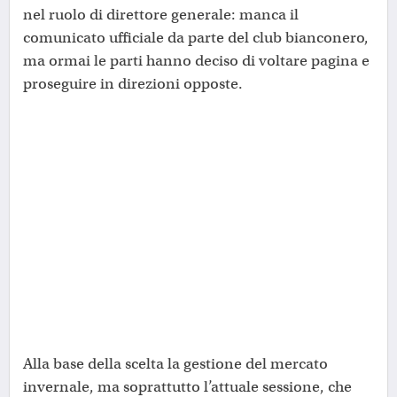
nel ruolo di direttore generale: manca il
comunicato ufficiale da parte del club bianconero,
ma ormai le parti hanno deciso di voltare pagina e
proseguire in direzioni opposte.
Alla base della scelta la gestione del mercato
invernale, ma soprattutto l’attuale sessione, che