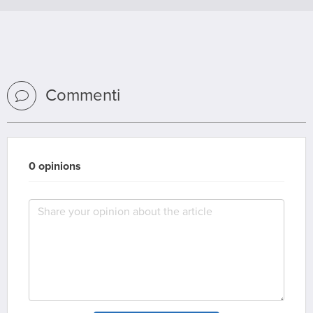
Commenti
0 opinions