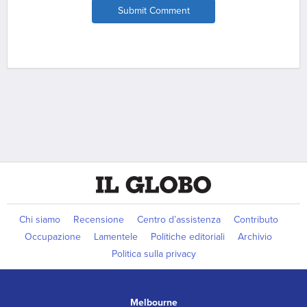
Submit Comment
Chi siamo
Recensione
Centro d’assistenza
Contributo
Occupazione
Lamentele
Politiche editoriali
Archivio
Politica sulla privacy
Melbourne