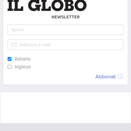
NEWSLETTER
Italiano
Inglese
Abbonati