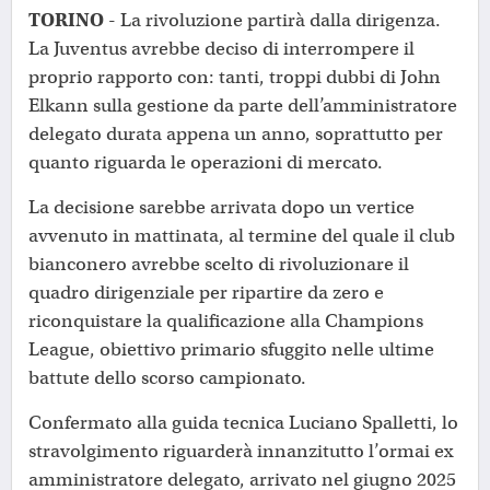
TORINO
- La rivoluzione partirà dalla dirigenza.
La Juventus avrebbe deciso di interrompere il
proprio rapporto con: tanti, troppi dubbi di John
Elkann sulla gestione da parte dell’amministratore
delegato durata appena un anno, soprattutto per
quanto riguarda le operazioni di mercato.
La decisione sarebbe arrivata dopo un vertice
avvenuto in mattinata, al termine del quale il club
bianconero avrebbe scelto di rivoluzionare il
quadro dirigenziale per ripartire da zero e
riconquistare la qualificazione alla Champions
League, obiettivo primario sfuggito nelle ultime
battute dello scorso campionato.
Confermato alla guida tecnica Luciano Spalletti, lo
stravolgimento riguarderà innanzitutto l’ormai ex
amministratore delegato, arrivato nel giugno 2025