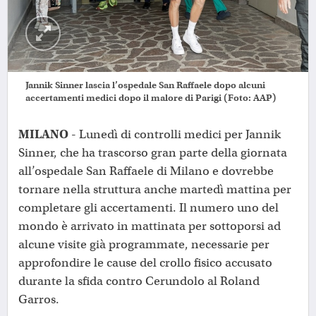
Jannik Sinner lascia l’ospedale San Raffaele dopo alcuni
accertamenti medici dopo il malore di Parigi (Foto: AAP)
MILANO -
Lunedì di controlli medici per Jannik
Sinner, che ha trascorso gran parte della giornata
all’ospedale San Raffaele di Milano e dovrebbe
tornare nella struttura anche martedì mattina per
completare gli accertamenti. Il numero uno del
mondo è arrivato in mattinata per sottoporsi ad
alcune visite già programmate, necessarie per
approfondire le cause del crollo fisico accusato
durante la sfida contro Cerundolo al Roland
Garros.