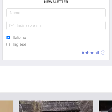
NEWSLETTER
Italiano
Inglese
Abbonati