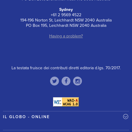
Sydney
+61 2 9569 4522
194-196 Norton St, Leichhardt NSW 2040 Australia
PO Box 195, Leichhardt NSW 2040 Australia
Having a problem?
La testata fruisce dei contributi diretti editoria d.lgs. 70/2017.
IL GLOBO - ONLINE