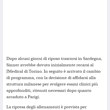
Dopo alcuni giorni di riposo trascorsi in Sardegna,
Sinner avrebbe dovuto inizialmente recarsi al
JMedical di Torino. In seguito è arrivato il cambio
di programma, con la decisione di affidarsi alla
struttura milanese per svolgere esami clinici più
approfonditi, ritenuti necessari dopo quanto
accaduto a Parigi.
La ripresa degli allenamenti è prevista per