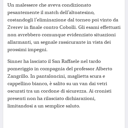
Un malessere che aveva condizionato
pesantemente il match dell’altoatesino,
costandogli l’eliminazione dal torneo poi vinto da
Zverev in finale contro Cobolli. Gli esami effettuati
non avrebbero comunque evidenziato situazioni
allarmanti, un segnale rassicurante in vista dei
prossimi impegni.
Sinner ha lasciato il San Raffaele nel tardo
pomeriggio in compagnia del professor Alberto
Zangrillo. In pantaloncini, maglietta scura e
cappellino bianco, è salito su un van dai vetri
oscurati tra un cordone di sicurezza. Ai cronisti
presenti non ha rilasciato dichiarazioni,
limitandosi a un semplice saluto.