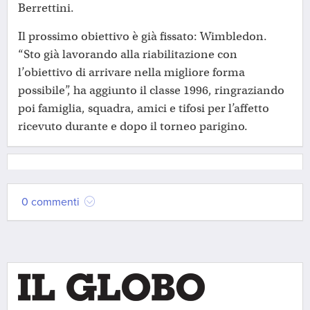
Berrettini.
Il prossimo obiettivo è già fissato: Wimbledon.
“Sto già lavorando alla riabilitazione con
l’obiettivo di arrivare nella migliore forma
possibile”, ha aggiunto il classe 1996, ringraziando
poi famiglia, squadra, amici e tifosi per l’affetto
ricevuto durante e dopo il torneo parigino.
0 commenti