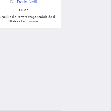
Da
Dario Nelli
STAFF
 Nelli è il direttore responsabile de Il
Globo e La Fiamma.