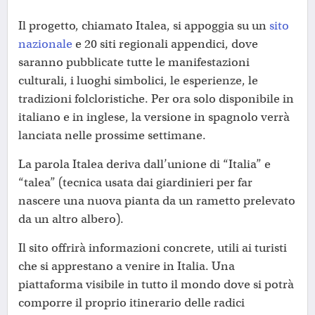
Il progetto, chiamato Italea, si appoggia su un
sito
nazionale
e 20 siti regionali appendici, dove
saranno pubblicate tutte le manifestazioni
culturali, i luoghi simbolici, le esperienze, le
tradizioni folcloristiche. Per ora solo disponibile in
italiano e in inglese, la versione in spagnolo verrà
lanciata nelle prossime settimane.
La parola Italea deriva dall’unione di “Italia” e
“talea” (tecnica usata dai giardinieri per far
nascere una nuova pianta da un rametto prelevato
da un altro albero).
Il sito offrirà informazioni concrete, utili ai turisti
che si apprestano a venire in Italia. Una
piattaforma visibile in tutto il mondo dove si potrà
comporre il proprio itinerario delle radici