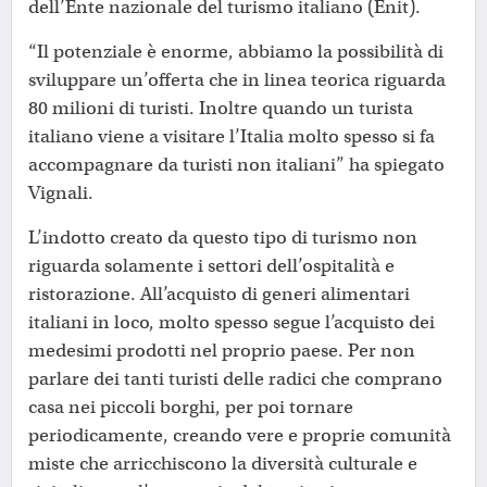
dell’Ente nazionale del turismo italiano (Enit).
“Il potenziale è enorme, abbiamo la possibilità di
sviluppare un’offerta che in linea teorica riguarda
80 milioni di turisti. Inoltre quando un turista
italiano viene a visitare l’Italia molto spesso si fa
accompagnare da turisti non italiani” ha spiegato
Vignali.
L’indotto creato da questo tipo di turismo non
riguarda solamente i settori dell’ospitalità e
ristorazione. All’acquisto di generi alimentari
italiani in loco, molto spesso segue l’acquisto dei
medesimi prodotti nel proprio paese. Per non
parlare dei tanti turisti delle radici che comprano
casa nei piccoli borghi, per poi tornare
periodicamente, creando vere e proprie comunità
miste che arricchiscono la diversità culturale e