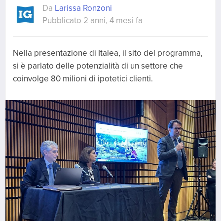
Da
Larissa Ronzoni
Pubblicato 2 anni, 4 mesi fa
Nella presentazione di Italea, il sito del programma,
si è parlato delle potenzialità di un settore che
coinvolge 80 milioni di ipotetici clienti.