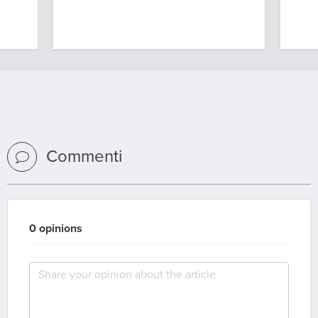
Commenti
0 opinions