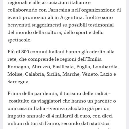
regionali e alle associazioni italiane e
collaborando con Farnesina nell’organizzazione di
eventi promozionali in Argentina. Inoltre sono
benvenuti suggerimenti su possibili testimonial
del mondo della cultura, dello sport e dello
spettacolo.
Più di 800 comuni italiani hanno già aderito alla
rete, che comprende le regioni dell’Emilia
Romagna, Abruzzo, Basilicata, Puglia, Lombardia,
Molise, Calabria, Sicilia, Marche, Veneto, Lazio e
Sardegna.
Prima della pandemia, il turismo delle radici –
costituito da viaggiatori che hanno un parente o
una casa in Italia – veniva calcolato già per un
impatto annuale di 4 miliardi di euro, con dieci
milioni di turisti l’anno, secondo dati statistici