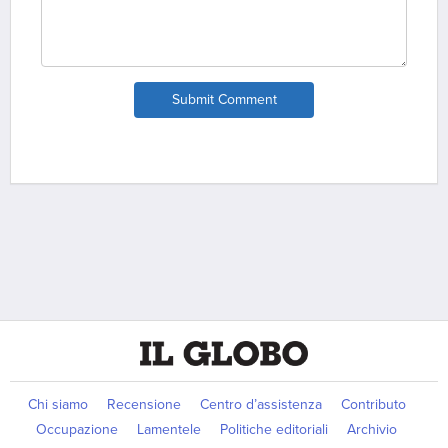
Submit Comment
Chi siamo
Recensione
Centro d’assistenza
Contributo
Occupazione
Lamentele
Politiche editoriali
Archivio