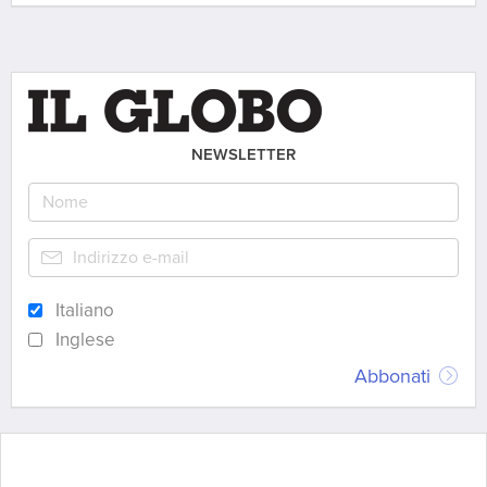
NEWSLETTER
Italiano
Inglese
Abbonati