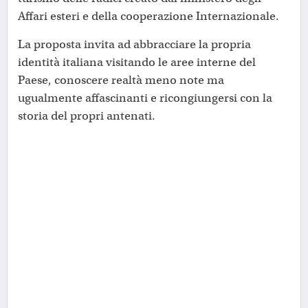
Affari esteri e della cooperazione Internazionale.
La proposta invita ad abbracciare la propria
identità italiana visitando le aree interne del
Paese, conoscere realtà meno note ma
ugualmente affascinanti e ricongiungersi con la
storia del propri antenati.