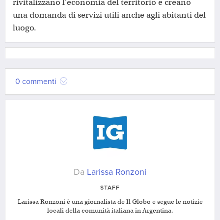
rivitalizzano l’economia del territorio e creano
una domanda di servizi utili anche agli abitanti del
luogo.
0 commenti
Da
Larissa Ronzoni
STAFF
Larissa Ronzoni è una giornalista de Il Globo e segue le notizie
locali della comunità italiana in Argentina.