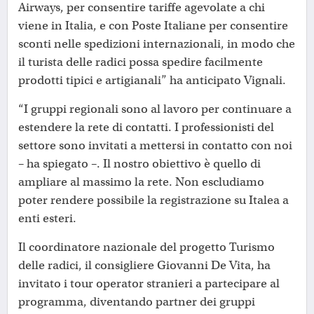
Airways, per consentire tariffe agevolate a chi
viene in Italia, e con Poste Italiane per consentire
sconti nelle spedizioni internazionali, in modo che
il turista delle radici possa spedire facilmente
prodotti tipici e artigianali” ha anticipato Vignali.
“I gruppi regionali sono al lavoro per continuare a
estendere la rete di contatti. I professionisti del
settore sono invitati a mettersi in contatto con noi
– ha spiegato –. Il nostro obiettivo è quello di
ampliare al massimo la rete. Non escludiamo
poter rendere possibile la registrazione su Italea a
enti esteri.
Il coordinatore nazionale del progetto Turismo
delle radici, il consigliere Giovanni De Vita, ha
invitato i tour operator stranieri a partecipare al
programma, diventando partner dei gruppi