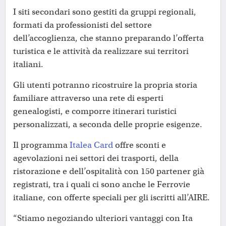
I siti secondari sono gestiti da gruppi regionali,
formati da professionisti del settore
dell’accoglienza, che stanno preparando l’offerta
turistica e le attività da realizzare sui territori
italiani.
Gli utenti potranno ricostruire la propria storia
familiare attraverso una rete di esperti
genealogisti, e comporre itinerari turistici
personalizzati, a seconda delle proprie esigenze.
Il programma
Italea Card
offre sconti e
agevolazioni nei settori dei trasporti, della
ristorazione e dell’ospitalità con 150 partener già
registrati, tra i quali ci sono anche le Ferrovie
italiane, con offerte speciali per gli iscritti all’AIRE.
“Stiamo negoziando ulteriori vantaggi con Ita