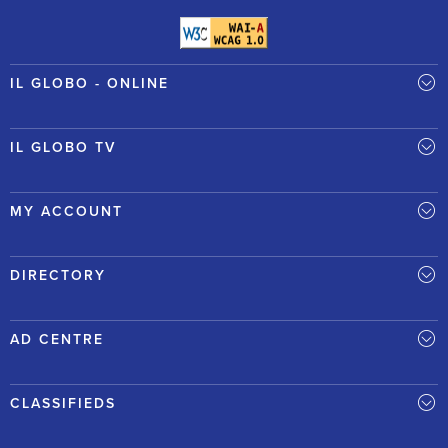
IL GLOBO - ONLINE
IL GLOBO TV
MY ACCOUNT
DIRECTORY
AD CENTRE
CLASSIFIEDS