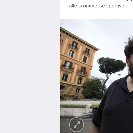
alle scommesse sportive.