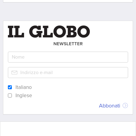
NEWSLETTER
Italiano
Inglese
Abbonati