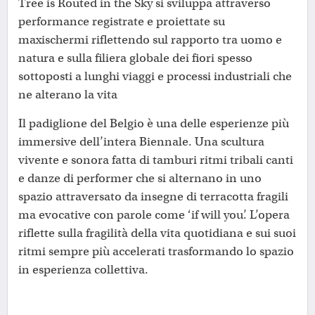
Tree is Routed in the Sky si sviluppa attraverso
performance registrate e proiettate su
maxischermi riflettendo sul rapporto tra uomo e
natura e sulla filiera globale dei fiori spesso
sottoposti a lunghi viaggi e processi industriali che
ne alterano la vita
Il padiglione del Belgio è una delle esperienze più
immersive dell’intera Biennale. Una scultura
vivente e sonora fatta di tamburi ritmi tribali canti
e danze di performer che si alternano in uno
spazio attraversato da insegne di terracotta fragili
ma evocative con parole come ‘if will you’. L’opera
riflette sulla fragilità della vita quotidiana e sui suoi
ritmi sempre più accelerati trasformando lo spazio
in esperienza collettiva.