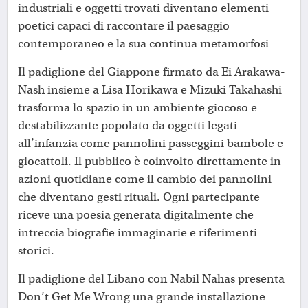
industriali e oggetti trovati diventano elementi
poetici capaci di raccontare il paesaggio
contemporaneo e la sua continua metamorfosi
Il padiglione del Giappone firmato da Ei Arakawa-
Nash insieme a Lisa Horikawa e Mizuki Takahashi
trasforma lo spazio in un ambiente giocoso e
destabilizzante popolato da oggetti legati
all’infanzia come pannolini passeggini bambole e
giocattoli. Il pubblico è coinvolto direttamente in
azioni quotidiane come il cambio dei pannolini
che diventano gesti rituali. Ogni partecipante
riceve una poesia generata digitalmente che
intreccia biografie immaginarie e riferimenti
storici.
Il padiglione del Libano con Nabil Nahas presenta
Don’t Get Me Wrong una grande installazione