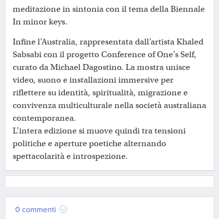
meditazione in sintonia con il tema della Biennale
In minor keys.
Infine l’Australia, rappresentata dall’artista Khaled
Sabsabi con il progetto Conference of One’s Self,
curato da Michael Dagostino. La mostra unisce
video, suono e installazioni immersive per
riflettere su identità, spiritualità, migrazione e
convivenza multiculturale nella società australiana
contemporanea.
L’intera edizione si muove quindi tra tensioni
politiche e aperture poetiche alternando
spettacolarità e introspezione.
0 commenti