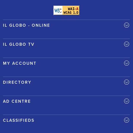
IL GLOBO - ONLINE
IL GLOBO TV
MY ACCOUNT
DIRECTORY
AD CENTRE
CLASSIFIEDS