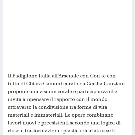
Il Padiglione Italia all’Arsenale con Con te con
tutto di Chiara Camoni curato da Cecilia Canziani
propone una visione corale e partecipativa che
invita a ripensare il rapporto con il mondo
attraverso la condivisione tra forme di vita
materiali e immateriali. Le opere combinano
lavori nuovi e preesistenti secondo una logica di
riuso e trasformazione: plastica riciclata scarti