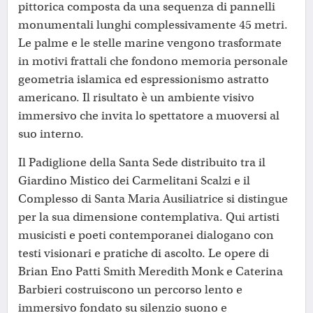
pittorica composta da una sequenza di pannelli
monumentali lunghi complessivamente 45 metri.
Le palme e le stelle marine vengono trasformate
in motivi frattali che fondono memoria personale
geometria islamica ed espressionismo astratto
americano. Il risultato è un ambiente visivo
immersivo che invita lo spettatore a muoversi al
suo interno.
Il Padiglione della Santa Sede distribuito tra il
Giardino Mistico dei Carmelitani Scalzi e il
Complesso di Santa Maria Ausiliatrice si distingue
per la sua dimensione contemplativa. Qui artisti
musicisti e poeti contemporanei dialogano con
testi visionari e pratiche di ascolto. Le opere di
Brian Eno Patti Smith Meredith Monk e Caterina
Barbieri costruiscono un percorso lento e
immersivo fondato su silenzio suono e