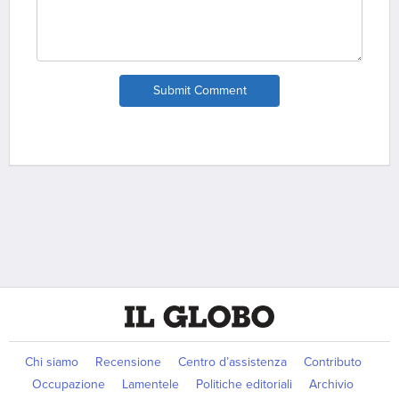
Submit Comment
Chi siamo
Recensione
Centro d’assistenza
Contributo
Occupazione
Lamentele
Politiche editoriali
Archivio