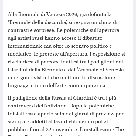
Alla Biennale di Venezia 2026, già definita la
‘Biennale della discordia’, si respira un clima di
contrasti e sorprese. Le polemiche sull’apertura
agli artisti russi hanno acceso il dibattito
internazionale ma oltre lo scontro politico e
mediatico, le proteste all’apertura, l’esposizione si
rivela ricca di percorsi inattesi tra i padiglioni dei
Giardini della Biennale e dell’Arsenale di Venezia
emergono visioni che mettono in discussione
linguaggi e temi dell’arte contemporanea.
Il padiglione della Russia ai Giardini è tra i più
controversi dell’edizione. Dopo le polemiche
iniziali resta aperto solo nei giorni di preview per
stampa e addetti ai lavori chiudendo poi al
pubblico fino al 22 novembre. L’installazione The