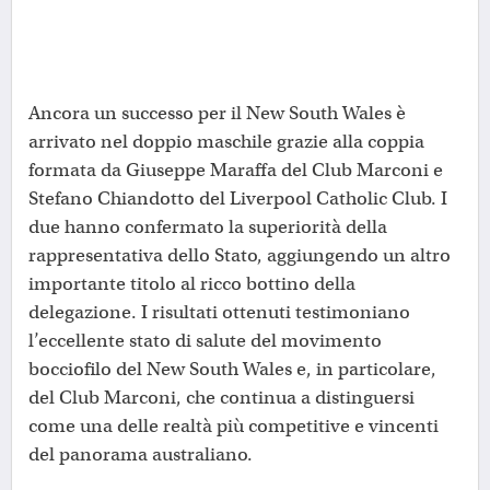
Ancora un successo per il New South Wales è
arrivato nel doppio maschile grazie alla coppia
formata da Giuseppe Maraffa del Club Marconi e
Stefano Chiandotto del Liverpool Catholic Club. I
due hanno confermato la superiorità della
rappresentativa dello Stato, aggiungendo un altro
importante titolo al ricco bottino della
delegazione. I risultati ottenuti testimoniano
l’eccellente stato di salute del movimento
bocciofilo del New South Wales e, in particolare,
del Club Marconi, che continua a distinguersi
come una delle realtà più competitive e vincenti
del panorama australiano.