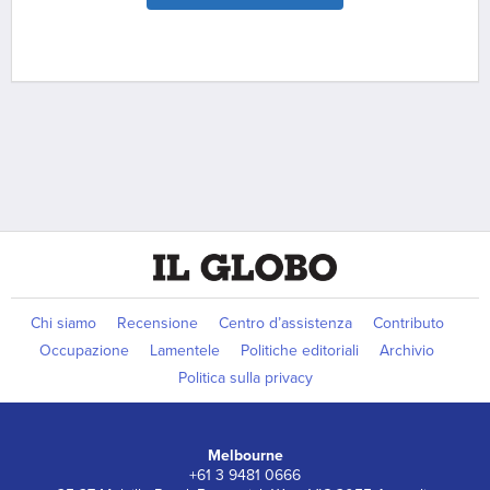
Chi siamo
Recensione
Centro d’assistenza
Contributo
Occupazione
Lamentele
Politiche editoriali
Archivio
Politica sulla privacy
Melbourne
+61 3 9481 0666