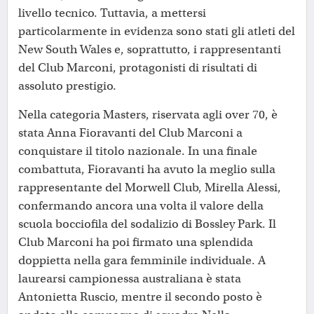
livello tecnico. Tuttavia, a mettersi
particolarmente in evidenza sono stati gli atleti del
New South Wales e, soprattutto, i rappresentanti
del Club Marconi, protagonisti di risultati di
assoluto prestigio.
Nella categoria Masters, riservata agli over 70, è
stata Anna Fioravanti del Club Marconi a
conquistare il titolo nazionale. In una finale
combattuta, Fioravanti ha avuto la meglio sulla
rappresentante del Morwell Club, Mirella Alessi,
confermando ancora una volta il valore della
scuola bocciofila del sodalizio di Bossley Park. Il
Club Marconi ha poi firmato una splendida
doppietta nella gara femminile individuale. A
laurearsi campionessa australiana è stata
Antonietta Ruscio, mentre il secondo posto è