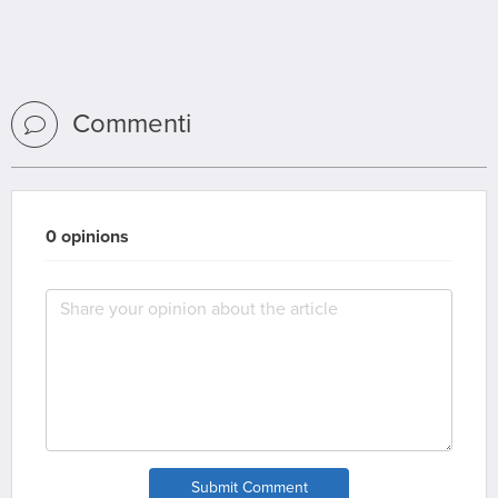
Commenti
0 opinions
Submit Comment