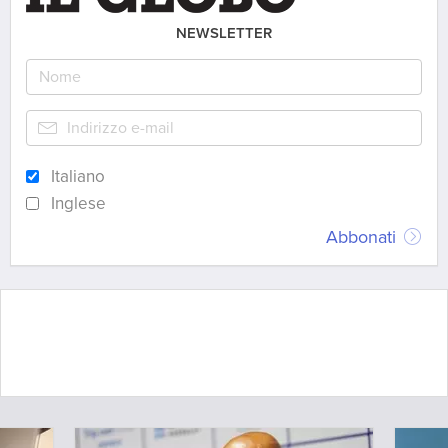
NEWSLETTER
Italiano
Inglese
Abbonati