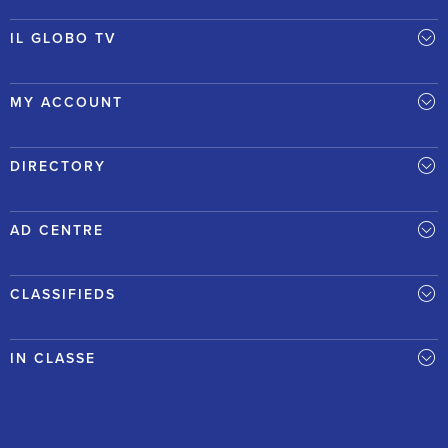
IL GLOBO TV
MY ACCOUNT
DIRECTORY
AD CENTRE
CLASSIFIEDS
IN CLASSE