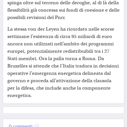
spinga oltre sul terreno delle deroghe, al di là della
flessibilità già concessa sui fondi di coesione e delle
possibili revisioni del Pnrr.
La stessa von der Leyen ha ricordato nelle scorse
settimane l’esistenza di circa 95 miliardi di euro
ancora non utilizzati nell’ambito dei programmi
europei, potenzialmente redistribuibili tra i 27
Stati membri. Ora la palla torna a Roma. Da
Bruxelles si attende che l’Italia traduca in decisioni
operative l’emergenza energetica delineata dal
governo e proceda all’attivazione della clausola
per la difesa, che include anche la componente
energetica.
0 commenti