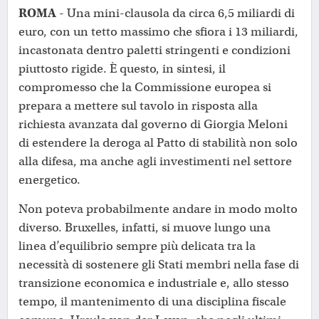
ROMA -
Una mini-clausola da circa 6,5 miliardi di
euro, con un tetto massimo che sfiora i 13 miliardi,
incastonata dentro paletti stringenti e condizioni
piuttosto rigide. È questo, in sintesi, il
compromesso che la Commissione europea si
prepara a mettere sul tavolo in risposta alla
richiesta avanzata dal governo di Giorgia Meloni
di estendere la deroga al Patto di stabilità non solo
alla difesa, ma anche agli investimenti nel settore
energetico.
Non poteva probabilmente andare in modo molto
diverso. Bruxelles, infatti, si muove lungo una
linea d’equilibrio sempre più delicata tra la
necessità di sostenere gli Stati membri nella fase di
transizione economica e industriale e, allo stesso
tempo, il mantenimento di una disciplina fiscale