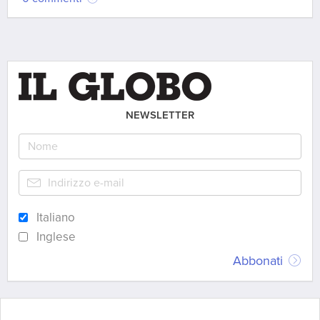
NEWSLETTER
Italiano
Inglese
Abbonati