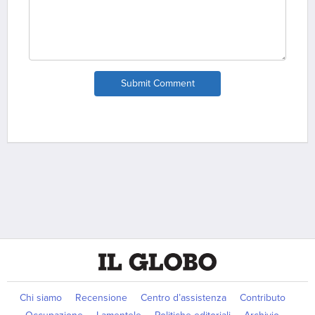
Submit Comment
Chi siamo
Recensione
Centro d’assistenza
Contributo