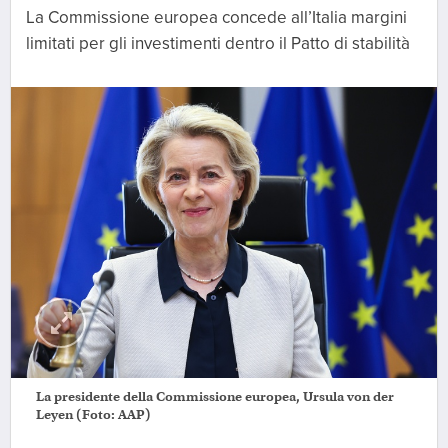
La Commissione europea concede all’Italia margini
limitati per gli investimenti dentro il Patto di stabilità
La presidente della Commissione europea, Ursula von der
Leyen (Foto: AAP)