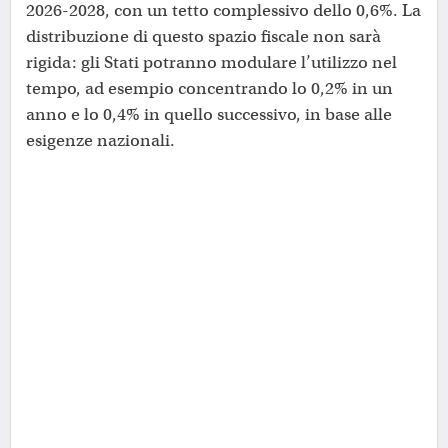
2026-2028, con un tetto complessivo dello 0,6%. La
distribuzione di questo spazio fiscale non sarà
rigida: gli Stati potranno modulare l’utilizzo nel
tempo, ad esempio concentrando lo 0,2% in un
anno e lo 0,4% in quello successivo, in base alle
esigenze nazionali.