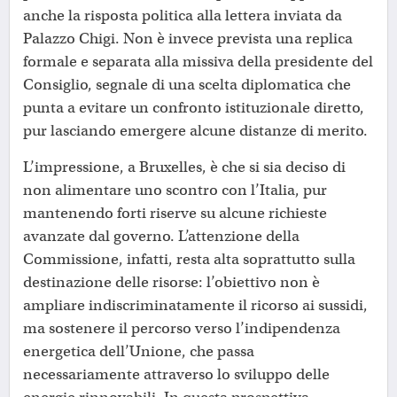
anche la risposta politica alla lettera inviata da
Palazzo Chigi. Non è invece prevista una replica
formale e separata alla missiva della presidente del
Consiglio, segnale di una scelta diplomatica che
punta a evitare un confronto istituzionale diretto,
pur lasciando emergere alcune distanze di merito.
L’impressione, a Bruxelles, è che si sia deciso di
non alimentare uno scontro con l’Italia, pur
mantenendo forti riserve su alcune richieste
avanzate dal governo. L’attenzione della
Commissione, infatti, resta alta soprattutto sulla
destinazione delle risorse: l’obiettivo non è
ampliare indiscriminatamente il ricorso ai sussidi,
ma sostenere il percorso verso l’indipendenza
energetica dell’Unione, che passa
necessariamente attraverso lo sviluppo delle