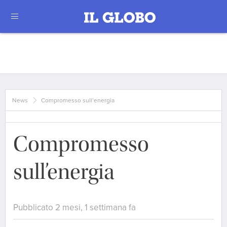
News
Compromesso sull’energia
Compromesso
sull’energia
Pubblicato 2 mesi, 1 settimana fa