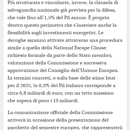
Più strutturata e vincolante, invece, la clausola di
salvaguardia nazionale già prevista per la difesa,
che vale fino all’1,5% del Pil annuo. È proprio
dentro questo perimetro che s’inserisce anche la
flessibilità sugli investimenti energetici. Le
deroghe saranno attivate attraverso una procedura
simile a quella della National Escape Clause:
richiesta formale da parte dello Stato membro,
valutazione della Commissione e successiva
approvazione del Consiglio dell’Unione Europea.
In termini concreti, e sulla base delle stime Istat
per il 2025, lo 0,3% del Pil italiano corrisponde a
circa 6,8 miliardi di euro, con un tetto massimo
che supera di poco i 13 miliardi.
La comunicazione ufficiale della Commissione
arriverà in occasione della presentazione del
pacchetto del semestre europeo, che rappresenterà