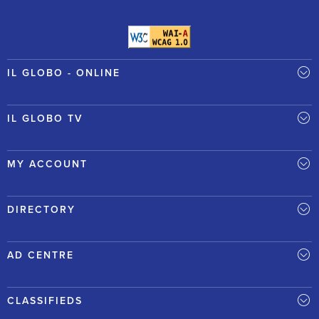
IL GLOBO - ONLINE
IL GLOBO TV
MY ACCOUNT
DIRECTORY
AD CENTRE
CLASSIFIEDS