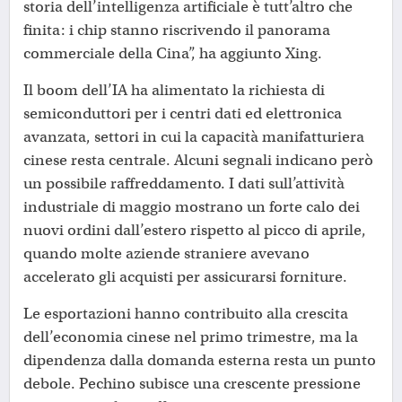
storia dell’intelligenza artificiale è tutt’altro che
finita: i chip stanno riscrivendo il panorama
commerciale della Cina”, ha aggiunto Xing.
Il boom dell’IA ha alimentato la richiesta di
semiconduttori per i centri dati ed elettronica
avanzata, settori in cui la capacità manifatturiera
cinese resta centrale. Alcuni segnali indicano però
un possibile raffreddamento. I dati sull’attività
industriale di maggio mostrano un forte calo dei
nuovi ordini dall’estero rispetto al picco di aprile,
quando molte aziende straniere avevano
accelerato gli acquisti per assicurarsi forniture.
Le esportazioni hanno contribuito alla crescita
dell’economia cinese nel primo trimestre, ma la
dipendenza dalla domanda esterna resta un punto
debole. Pechino subisce una crescente pressione