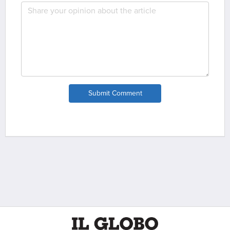
Submit Comment