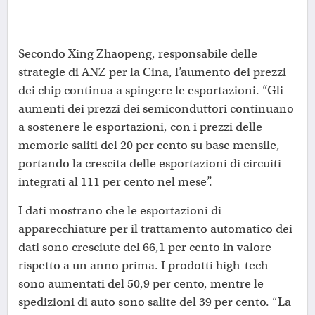
Secondo Xing Zhaopeng, responsabile delle
strategie di ANZ per la Cina, l’aumento dei prezzi
dei chip continua a spingere le esportazioni. “Gli
aumenti dei prezzi dei semiconduttori continuano
a sostenere le esportazioni, con i prezzi delle
memorie saliti del 20 per cento su base mensile,
portando la crescita delle esportazioni di circuiti
integrati al 111 per cento nel mese”.
I dati mostrano che le esportazioni di
apparecchiature per il trattamento automatico dei
dati sono cresciute del 66,1 per cento in valore
rispetto a un anno prima. I prodotti high-tech
sono aumentati del 50,9 per cento, mentre le
spedizioni di auto sono salite del 39 per cento. “La