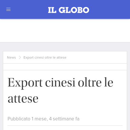
News
Export cinesi oltre le attese
Export cinesi oltre le
attese
Pubblicato 1 mese, 4 settimane fa