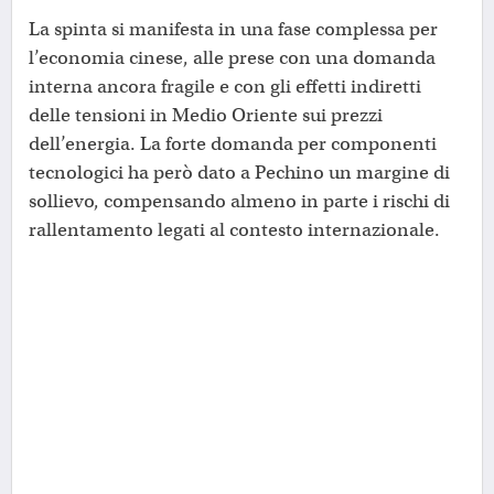
La spinta si manifesta in una fase complessa per
l’economia cinese, alle prese con una domanda
interna ancora fragile e con gli effetti indiretti
delle tensioni in Medio Oriente sui prezzi
dell’energia. La forte domanda per componenti
tecnologici ha però dato a Pechino un margine di
sollievo, compensando almeno in parte i rischi di
rallentamento legati al contesto internazionale.