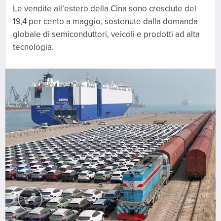
Le vendite all’estero della Cina sono cresciute del
19,4 per cento a maggio, sostenute dalla domanda
globale di semiconduttori, veicoli e prodotti ad alta
tecnologia.