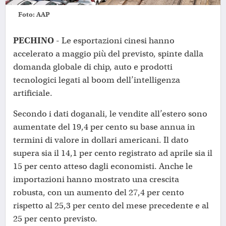
Foto: AAP
PECHINO
- Le esportazioni cinesi hanno
accelerato a maggio più del previsto, spinte dalla
domanda globale di chip, auto e prodotti
tecnologici legati al boom dell’intelligenza
artificiale.
Secondo i dati doganali, le vendite all’estero sono
aumentate del 19,4 per cento su base annua in
termini di valore in dollari americani. Il dato
supera sia il 14,1 per cento registrato ad aprile sia il
15 per cento atteso dagli economisti. Anche le
importazioni hanno mostrato una crescita
robusta, con un aumento del 27,4 per cento
rispetto al 25,3 per cento del mese precedente e al
25 per cento previsto.