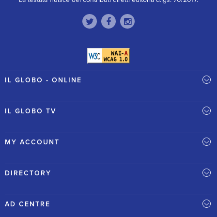
IL GLOBO - ONLINE
IL GLOBO TV
MY ACCOUNT
DIRECTORY
AD CENTRE