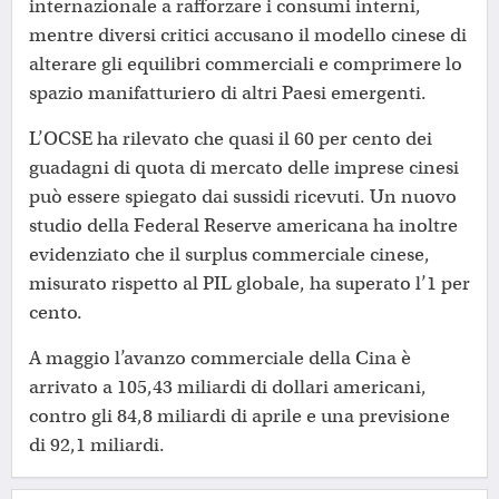
internazionale a rafforzare i consumi interni,
mentre diversi critici accusano il modello cinese di
alterare gli equilibri commerciali e comprimere lo
spazio manifatturiero di altri Paesi emergenti.
L’OCSE ha rilevato che quasi il 60 per cento dei
guadagni di quota di mercato delle imprese cinesi
può essere spiegato dai sussidi ricevuti. Un nuovo
studio della Federal Reserve americana ha inoltre
evidenziato che il surplus commerciale cinese,
misurato rispetto al PIL globale, ha superato l’1 per
cento.
A maggio l’avanzo commerciale della Cina è
arrivato a 105,43 miliardi di dollari americani,
contro gli 84,8 miliardi di aprile e una previsione
di 92,1 miliardi.