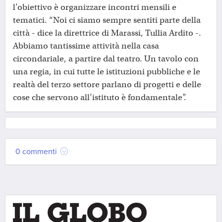
l’obiettivo è organizzare incontri mensili e
tematici. “Noi ci siamo sempre sentiti parte della
città - dice la direttrice di Marassi, Tullia Ardito -.
Abbiamo tantissime attività nella casa
circondariale, a partire dal teatro. Un tavolo con
una regia, in cui tutte le istituzioni pubbliche e le
realtà del terzo settore parlano di progetti e delle
cose che servono all’istituto è fondamentale”.
0 commenti