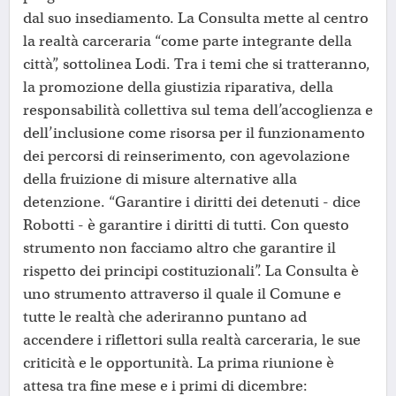
dal suo insediamento. La Consulta mette al centro
la realtà carceraria “come parte integrante della
città”, sottolinea Lodi. Tra i temi che si tratteranno,
la promozione della giustizia riparativa, della
responsabilità collettiva sul tema dell’accoglienza e
dell’inclusione come risorsa per il funzionamento
dei percorsi di reinserimento, con agevolazione
della fruizione di misure alternative alla
detenzione. “Garantire i diritti dei detenuti - dice
Robotti - è garantire i diritti di tutti. Con questo
strumento non facciamo altro che garantire il
rispetto dei principi costituzionali”. La Consulta è
uno strumento attraverso il quale il Comune e
tutte le realtà che aderiranno puntano ad
accendere i riflettori sulla realtà carceraria, le sue
criticità e le opportunità. La prima riunione è
attesa tra fine mese e i primi di dicembre: