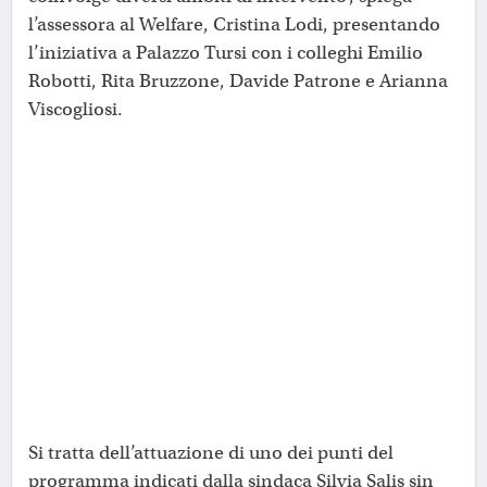
l’assessora al Welfare, Cristina Lodi, presentando
l’iniziativa a Palazzo Tursi con i colleghi Emilio
Robotti, Rita Bruzzone, Davide Patrone e Arianna
Viscogliosi.
Si tratta dell’attuazione di uno dei punti del
programma indicati dalla sindaca Silvia Salis sin