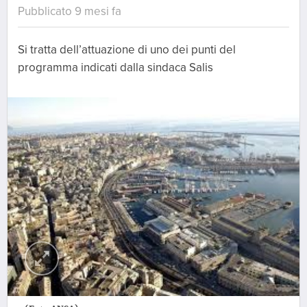
Pubblicato 9 mesi fa
Si tratta dell’attuazione di uno dei punti del
programma indicati dalla sindaca Salis