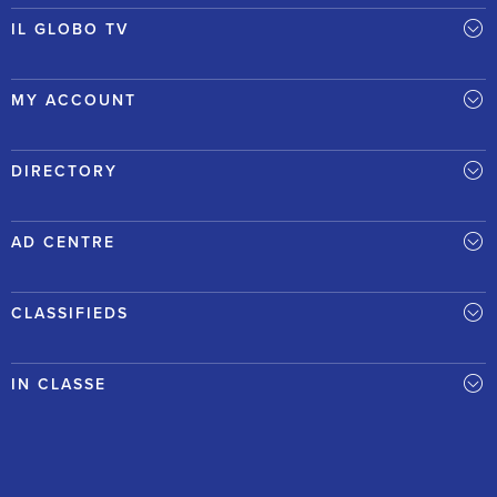
IL GLOBO TV
MY ACCOUNT
DIRECTORY
AD CENTRE
CLASSIFIEDS
IN CLASSE