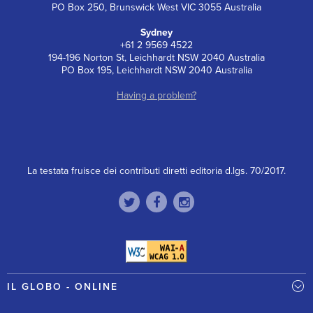
PO Box 250, Brunswick West VIC 3055 Australia
Sydney
+61 2 9569 4522
194-196 Norton St, Leichhardt NSW 2040 Australia
PO Box 195, Leichhardt NSW 2040 Australia
Having a problem?
La testata fruisce dei contributi diretti editoria d.lgs. 70/2017.
IL GLOBO - ONLINE