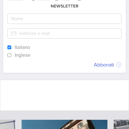
NEWSLETTER
Italiano
Inglese
Abbonati