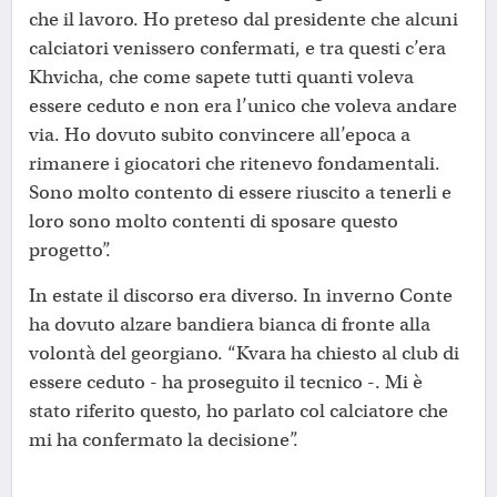
che il lavoro. Ho preteso dal presidente che alcuni
calciatori venissero confermati, e tra questi c’era
Khvicha, che come sapete tutti quanti voleva
essere ceduto e non era l’unico che voleva andare
via. Ho dovuto subito convincere all’epoca a
rimanere i giocatori che ritenevo fondamentali.
Sono molto contento di essere riuscito a tenerli e
loro sono molto contenti di sposare questo
progetto”.
In estate il discorso era diverso. In inverno Conte
ha dovuto alzare bandiera bianca di fronte alla
volontà del georgiano. “Kvara ha chiesto al club di
essere ceduto - ha proseguito il tecnico -. Mi è
stato riferito questo, ho parlato col calciatore che
mi ha confermato la decisione”.