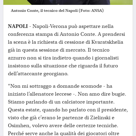
Antonio Conte, il tecnico del Napoli (Foto: ANSA)
NAPOLI
- Napoli-Verona può aspettare nella
conferenza stampa di Antonio Conte. A prendersi
la scena è la richiesta di cessione di Kvaratskhelia
già in questa sessione di mercato. Il tecnico
azzurro non si tira indietro quando i giornalisti
insistono sulla situazione che riguarda il futuro
dell’attaccante georgiano.
“Non mi sottraggo a domande scomode - ha
iniziato l’allenatore leccese -. Non amo dire bugie.
Stiamo parlando di un calciatore importante.
Questa estate, quando ho parlato con il presidente,
visto che già c’erano le partenze di Zielinski e
Osimhen, volevo avere delle certezze tecniche.
Perché serve anche la qualità dei giocatori oltre