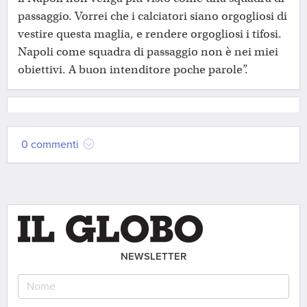
passaggio. Vorrei che i calciatori siano orgogliosi di
vestire questa maglia, e rendere orgogliosi i tifosi.
Napoli come squadra di passaggio non è nei miei
obiettivi. A buon intenditore poche parole”.
0 commenti
NEWSLETTER