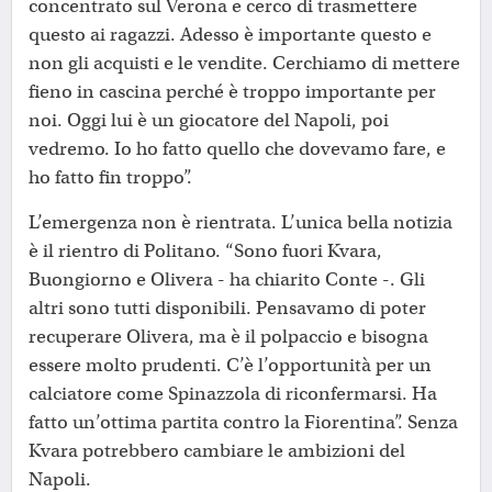
concentrato sul Verona e cerco di trasmettere
questo ai ragazzi. Adesso è importante questo e
non gli acquisti e le vendite. Cerchiamo di mettere
fieno in cascina perché è troppo importante per
noi. Oggi lui è un giocatore del Napoli, poi
vedremo. Io ho fatto quello che dovevamo fare, e
ho fatto fin troppo”.
L’emergenza non è rientrata. L’unica bella notizia
è il rientro di Politano. “Sono fuori Kvara,
Buongiorno e Olivera - ha chiarito Conte -. Gli
altri sono tutti disponibili. Pensavamo di poter
recuperare Olivera, ma è il polpaccio e bisogna
essere molto prudenti. C’è l’opportunità per un
calciatore come Spinazzola di riconfermarsi. Ha
fatto un’ottima partita contro la Fiorentina”. Senza
Kvara potrebbero cambiare le ambizioni del
Napoli.