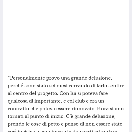
“Personalmente provo una grande delusione,
perché sono stato sei mesi cercando di farlo sentire
al centro del progetto. Con lui si poteva fare
qualcosa di importante, e col club c’era un
contratto che poteva essere rinnovato. E ora siamo
tornati al punto di inizio. C’è grande delusione,
prendo le cose di petto e penso di non essere stato
così incisivo a convincere le due parti ad andare