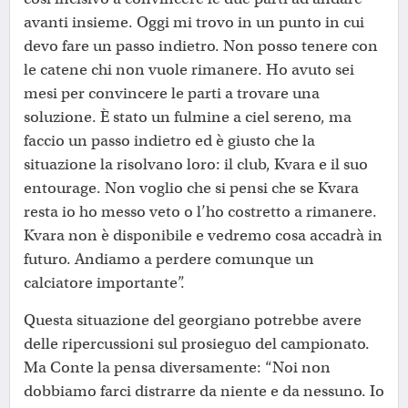
avanti insieme. Oggi mi trovo in un punto in cui
devo fare un passo indietro. Non posso tenere con
le catene chi non vuole rimanere. Ho avuto sei
mesi per convincere le parti a trovare una
soluzione. È stato un fulmine a ciel sereno, ma
faccio un passo indietro ed è giusto che la
situazione la risolvano loro: il club, Kvara e il suo
entourage. Non voglio che si pensi che se Kvara
resta io ho messo veto o l’ho costretto a rimanere.
Kvara non è disponibile e vedremo cosa accadrà in
futuro. Andiamo a perdere comunque un
calciatore importante”.
Questa situazione del georgiano potrebbe avere
delle ripercussioni sul prosieguo del campionato.
Ma Conte la pensa diversamente: “Noi non
dobbiamo farci distrarre da niente e da nessuno. Io