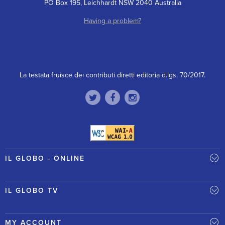
PO Box 195, Leichhardt NSW 2040 Australia
Having a problem?
La testata fruisce dei contributi diretti editoria d.lgs. 70/2017.
IL GLOBO - ONLINE
IL GLOBO TV
MY ACCOUNT