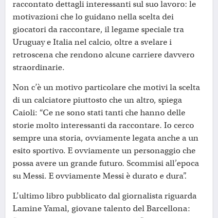
raccontato dettagli interessanti sul suo lavoro: le
motivazioni che lo guidano nella scelta dei
giocatori da raccontare, il legame speciale tra
Uruguay e Italia nel calcio, oltre a svelare i
retroscena che rendono alcune carriere davvero
straordinarie.
Non c’è un motivo particolare che motivi la scelta
di un calciatore piuttosto che un altro, spiega
Caioli: “Ce ne sono stati tanti che hanno delle
storie molto interessanti da raccontare. Io cerco
sempre una storia, ovviamente legata anche a un
esito sportivo. E ovviamente un personaggio che
possa avere un grande futuro. Scommisi all’epoca
su Messi. E ovviamente Messi è durato e dura”.
L’ultimo libro pubblicato dal giornalista riguarda
Lamine Yamal, giovane talento del Barcellona: