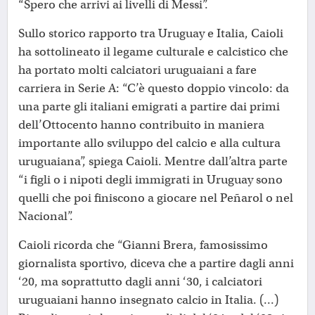
“Spero che arrivi ai livelli di Messi”.
Sullo storico rapporto tra Uruguay e Italia, Caioli
ha sottolineato il legame culturale e calcistico che
ha portato molti calciatori uruguaiani a fare
carriera in Serie A: “C’è questo doppio vincolo: da
una parte gli italiani emigrati a partire dai primi
dell’Ottocento hanno contribuito in maniera
importante allo sviluppo del calcio e alla cultura
uruguaiana”, spiega Caioli. Mentre dall’altra parte
“i figli o i nipoti degli immigrati in Uruguay sono
quelli che poi finiscono a giocare nel Peñarol o nel
Nacional”.
Caioli ricorda che “Gianni Brera, famosissimo
giornalista sportivo, diceva che a partire dagli anni
‘20, ma soprattutto dagli anni ‘30, i calciatori
uruguaiani hanno insegnato calcio in Italia. (...)