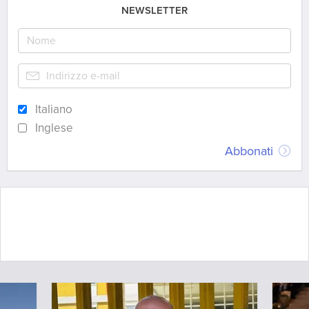
NEWSLETTER
Italiano
Inglese
Abbonati