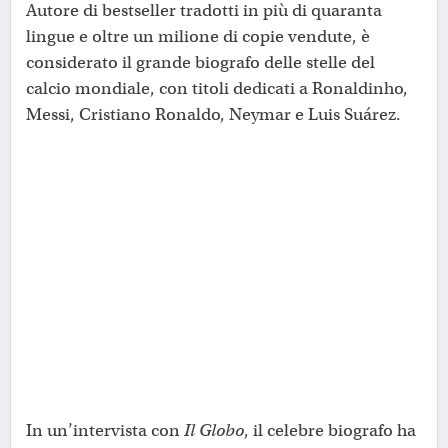
Autore di bestseller tradotti in più di quaranta
lingue e oltre un milione di copie vendute, è
considerato il grande biografo delle stelle del
calcio mondiale, con titoli dedicati a Ronaldinho,
Messi, Cristiano Ronaldo, Neymar e Luis Suárez.
In un’intervista con
Il Globo
, il celebre biografo ha