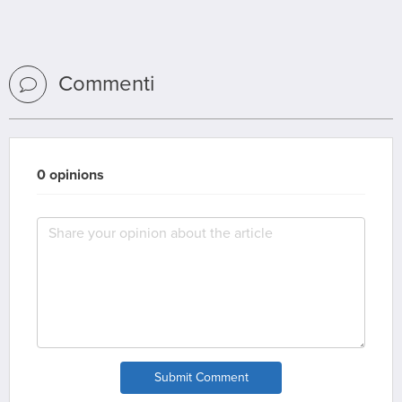
Commenti
0 opinions
Submit Comment