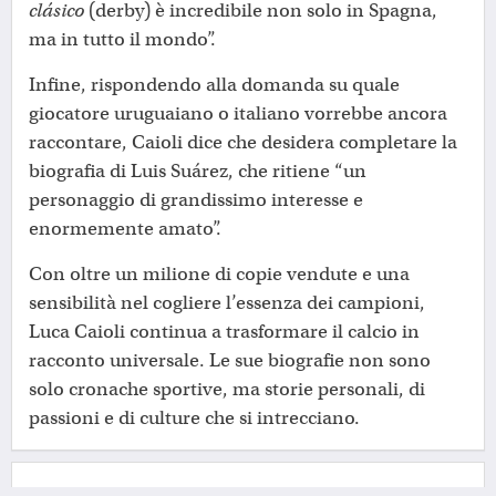
clásico
(derby) è incredibile non solo in Spagna,
ma in tutto il mondo”.
Infine, rispondendo alla domanda su quale
giocatore uruguaiano o italiano vorrebbe ancora
raccontare, Caioli dice che desidera completare la
biografia di Luis Suárez, che ritiene “un
personaggio di grandissimo interesse e
enormemente amato”.
Con oltre un milione di copie vendute e una
sensibilità nel cogliere l’essenza dei campioni,
Luca Caioli continua a trasformare il calcio in
racconto universale. Le sue biografie non sono
solo cronache sportive, ma storie personali, di
passioni e di culture che si intrecciano.