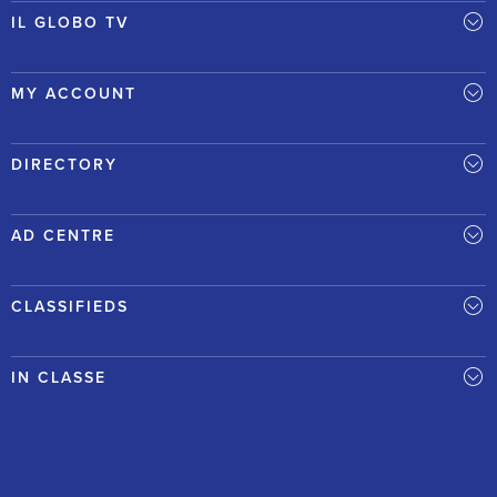
IL GLOBO TV
MY ACCOUNT
DIRECTORY
AD CENTRE
CLASSIFIEDS
IN CLASSE