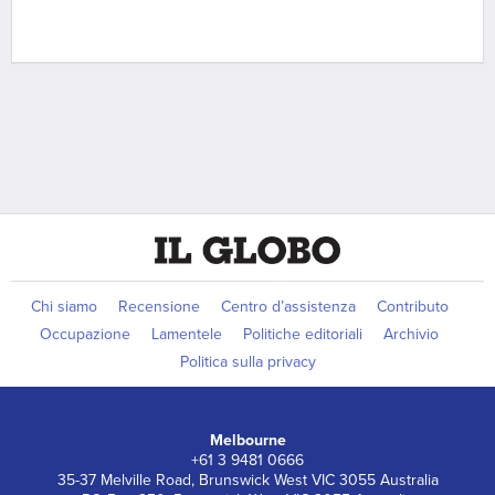
Chi siamo
Recensione
Centro d’assistenza
Contributo
Occupazione
Lamentele
Politiche editoriali
Archivio
Politica sulla privacy
Melbourne
+61 3 9481 0666
35-37 Melville Road, Brunswick West VIC 3055 Australia