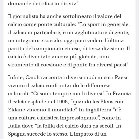
domande dei tifosi in diretta”.
Il giornalista ha anche sottolineato il valore del
calcio come ponte culturale: “Lo sport in generale,
il calcio in particolare, è un agglutinatore di gente,
un integratore sociale: oggi puoi vedere l’ultima
partita del campionato cinese, di terza divisione. Il
calcio è diventato ancora più globale, uno
strumento di coesione e di ponte fra diversi paesi”.
Infine, Caioli racconta i diversi modi in cui i Paesi
vivono il calcio confrontando le differenze
culturali: “Ci sono tempi e modi diversi”. In Francia
il calcio esplode nel 1998, “quando les Bleus con
Zidane vincono il mondiale”. In Inghilterra “c’è
una cultura calcistica impressionante”, come in
Italia dove “la follia del calcio dura da secoli. In
Spagna succede lo stesso. L’impatto di un