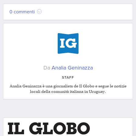
0 commenti
Da
Analia Geninazza
STAFF
Analia Geninazza è una giornalista de Il Globo e segue le notizie
locali della comunità italiana in Uruguay.