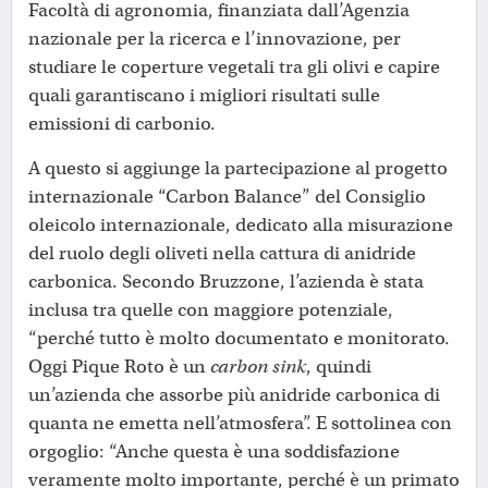
Facoltà di agronomia, finanziata dall’Agenzia
nazionale per la ricerca e l’innovazione, per
studiare le coperture vegetali tra gli olivi e capire
quali garantiscano i migliori risultati sulle
emissioni di carbonio.
A questo si aggiunge la partecipazione al progetto
internazionale “Carbon Balance” del Consiglio
oleicolo internazionale, dedicato alla misurazione
del ruolo degli oliveti nella cattura di anidride
carbonica. Secondo Bruzzone, l’azienda è stata
inclusa tra quelle con maggiore potenziale,
“perché tutto è molto documentato e monitorato.
Oggi Pique Roto è un
carbon sink
, quindi
un’azienda che assorbe più anidride carbonica di
quanta ne emetta nell’atmosfera”. E sottolinea con
orgoglio: “Anche questa è una soddisfazione
veramente molto importante, perché è un primato