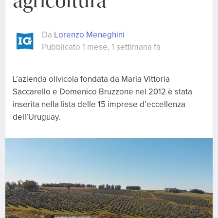
agricoltura
Da
Lorenzo Meneghini
Pubblicato 1 mese, 1 settimana fa
L’azienda olivicola fondata da Maria Vittoria
Saccarello e Domenico Bruzzone nel 2012 è stata
inserita nella lista delle 15 imprese d’eccellenza
dell’Uruguay.