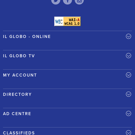
IL GLOBO - ONLINE
IL GLOBO TV
MY ACCOUNT
DIRECTORY
AD CENTRE
CLASSIFIEDS