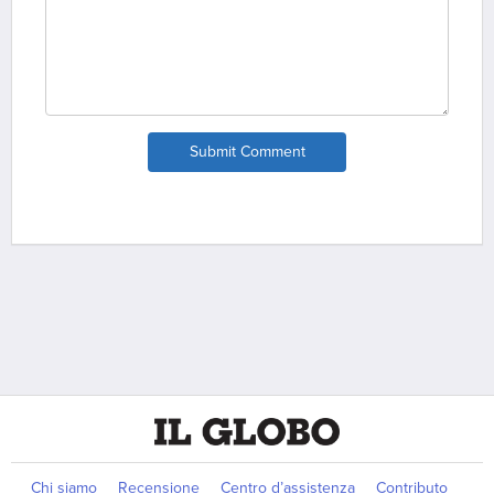
Submit Comment
Chi siamo
Recensione
Centro d’assistenza
Contributo