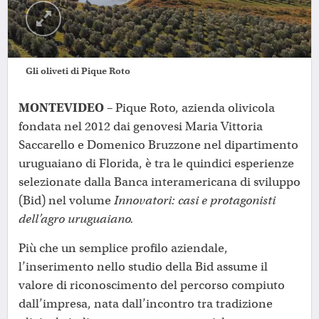
Gli oliveti di Pique Roto
MONTEVIDEO –
Pique Roto, azienda olivicola
fondata nel 2012 dai genovesi Maria Vittoria
Saccarello e Domenico Bruzzone nel dipartimento
uruguaiano di Florida, è tra le quindici esperienze
selezionate dalla Banca interamericana di sviluppo
(Bid) nel volume
Innovatori: casi e protagonisti
dell’agro uruguaiano.
Più che un semplice profilo aziendale,
l’inserimento nello studio della Bid assume il
valore di riconoscimento del percorso compiuto
dall’impresa, nata dall’incontro tra tradizione