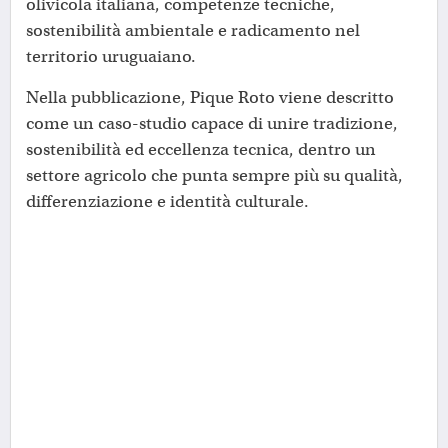
olivicola italiana, competenze tecniche,
sostenibilità ambientale e radicamento nel
territorio uruguaiano.
Nella pubblicazione, Pique Roto viene descritto
come un caso-studio capace di unire tradizione,
sostenibilità ed eccellenza tecnica, dentro un
settore agricolo che punta sempre più su qualità,
differenziazione e identità culturale.