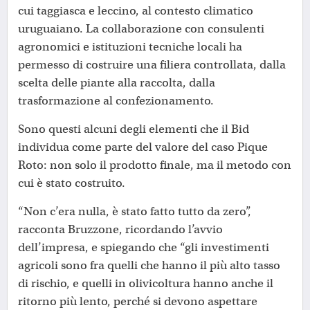
cui taggiasca e leccino, al contesto climatico
uruguaiano. La collaborazione con consulenti
agronomici e istituzioni tecniche locali ha
permesso di costruire una filiera controllata, dalla
scelta delle piante alla raccolta, dalla
trasformazione al confezionamento.
Sono questi alcuni degli elementi che il Bid
individua come parte del valore del caso Pique
Roto: non solo il prodotto finale, ma il metodo con
cui è stato costruito.
“Non c’era nulla, è stato fatto tutto da zero”,
racconta Bruzzone, ricordando l’avvio
dell’impresa, e spiegando che “gli investimenti
agricoli sono fra quelli che hanno il più alto tasso
di rischio, e quelli in olivicoltura hanno anche il
ritorno più lento, perché si devono aspettare