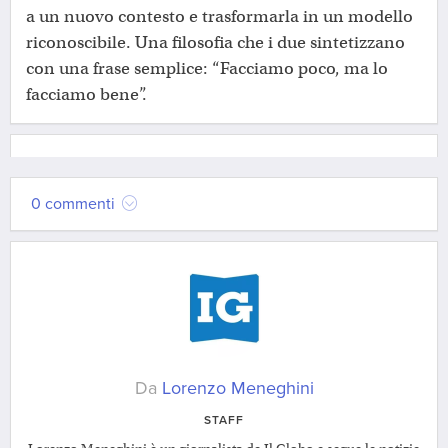
a un nuovo contesto e trasformarla in un modello
riconoscibile. Una filosofia che i due sintetizzano
con una frase semplice: “Facciamo poco, ma lo
facciamo bene”.
0 commenti
Da
Lorenzo Meneghini
STAFF