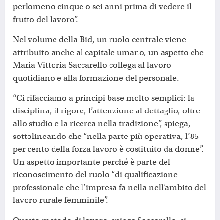
perlomeno cinque o sei anni prima di vedere il
frutto del lavoro”.
Nel volume della Bid, un ruolo centrale viene
attribuito anche al capitale umano, un aspetto che
Maria Vittoria Saccarello collega al lavoro
quotidiano e alla formazione del personale.
“Ci rifacciamo a principi base molto semplici: la
disciplina, il rigore, l’attenzione al dettaglio, oltre
allo studio e la ricerca nella tradizione”, spiega,
sottolineando che “nella parte più operativa, l’85
per cento della forza lavoro è costituito da donne”.
Un aspetto importante perché è parte del
riconoscimento del ruolo “di qualificazione
professionale che l’impresa fa nella nell’ambito del
lavoro rurale femminile”.