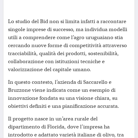
Lo studio del Bid non si limita infatti a raccontare
singole imprese di successo, ma individua modelli
utili a comprendere come l’agro uruguaiano stia
cercando nuove forme di competitività attraverso
tracciabilità, qualità dei prodotti, sostenibilità,
collaborazione con istituzioni tecniche e
valorizzazione del capitale umano.
In questo contesto, l’azienda di Saccarello e
Bruzzone viene indicata come un esempio di
innovazione fondata su una visione chiara, su
obiettivi definiti e una pianificazione accurata.
Il progetto nasce in un’area rurale del
dipartimento di Florida, dove l’impresa ha
introdotto e adattato varietà italiane di olivo, tra