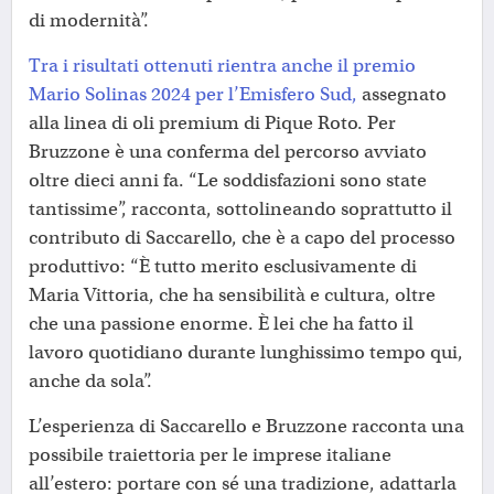
di modernità”.
Tra i risultati ottenuti rientra anche il premio
Mario Solinas 2024 per l’Emisfero Sud,
assegnato
alla linea di oli premium di Pique Roto. Per
Bruzzone è una conferma del percorso avviato
oltre dieci anni fa. “Le soddisfazioni sono state
tantissime”, racconta, sottolineando soprattutto il
contributo di Saccarello, che è a capo del processo
produttivo: “È tutto merito esclusivamente di
Maria Vittoria, che ha sensibilità e cultura, oltre
che una passione enorme. È lei che ha fatto il
lavoro quotidiano durante lunghissimo tempo qui,
anche da sola”.
L’esperienza di Saccarello e Bruzzone racconta una
possibile traiettoria per le imprese italiane
all’estero: portare con sé una tradizione, adattarla