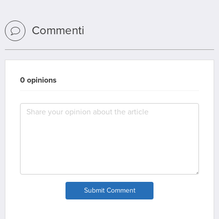
Commenti
0 opinions
Submit Comment