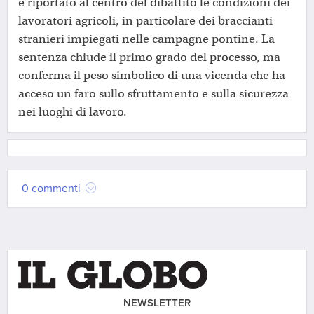
e riportato al centro del dibattito le condizioni dei
lavoratori agricoli, in particolare dei braccianti
stranieri impiegati nelle campagne pontine. La
sentenza chiude il primo grado del processo, ma
conferma il peso simbolico di una vicenda che ha
acceso un faro sullo sfruttamento e sulla sicurezza
nei luoghi di lavoro.
0 commenti
NEWSLETTER