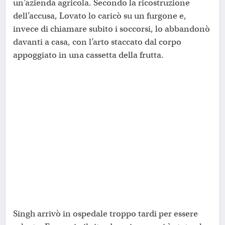
un’azienda agricola. Secondo la ricostruzione
dell’accusa, Lovato lo caricò su un furgone e,
invece di chiamare subito i soccorsi, lo abbandonò
davanti a casa, con l’arto staccato dal corpo
appoggiato in una cassetta della frutta.
Singh arrivò in ospedale troppo tardi per essere