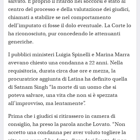
salvato. E proprio il ritardo nei soccorsi è stato al
centro del processo e della valutazione dei giudici,
chiamati a stabilire se nel comportamento
dell’imputato ci fosse il dolo eventuale. La Corte lo
ha riconosciuto, pur concedendo le attenuanti
generiche.
I pubblici ministeri Luigia Spinelli e Marina Marra
avevano chiesto una condanna a 22 anni. Nella
requisitoria, durata circa due ore e mezza, la
procuratrice aggiunta di Latina ha definito quella
di Satnam Singh “la morte di un uomo che si
poteva salvare, una vita che non si è spezzata
all’improvviso, ma lentamente”.
Prima che i giudici si ritirassero in camera di
consiglio, ha preso la parola anche Lovato. “Non
accetto una condanna per aver voluto togliere la