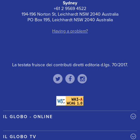
Sydney
+61 2 9569 4522
194-196 Norton St, Leichhardt NSW 2040 Australia
PO Box 195, Leichhardt NSW 2040 Australia
Having a problem?
La testata fruisce dei contributi diretti editoria d.lgs. 70/2017.
IL GLOBO - ONLINE
IL GLOBO TV