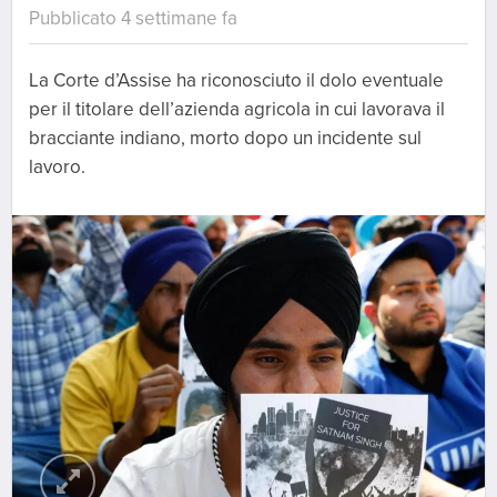
Pubblicato 4 settimane fa
La Corte d’Assise ha riconosciuto il dolo eventuale
per il titolare dell’azienda agricola in cui lavorava il
bracciante indiano, morto dopo un incidente sul
lavoro.