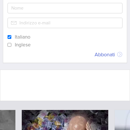
Italiano
Inglese
Abbonati