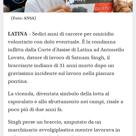
(Foto: ANSA)
LATINA –
Sedici anni di carcere per omicidio
volontario con dolo eventuale. È la condanna
inflitta dalla Corte d’Assise di Latina ad Antonello
Lovato, datore di lavoro di Satnam Singh, il
bracciante indiano di 31 anni morto dopo un
gravissimo incidente sul lavoro nella pianura
pontina.
La vicenda, diventata simbolo della lotta al
caporalato e allo sfruttamento nei campi, risale a
poco più di due anni fa.
Singh perse un braccio, amputato da un
macchinario avvolgiplastica mentre lavorava in