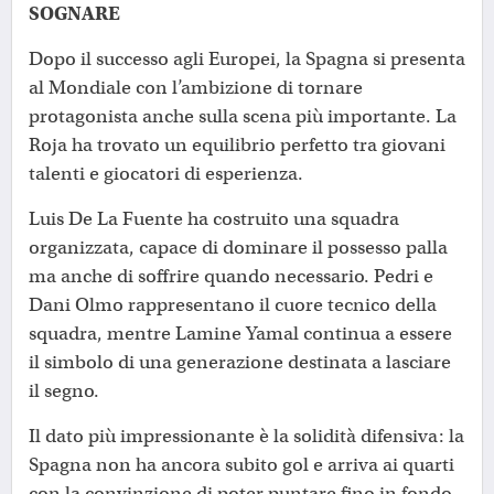
SOGNARE
Dopo il successo agli Europei, la Spagna si presenta
al Mondiale con l’ambizione di tornare
protagonista anche sulla scena più importante. La
Roja ha trovato un equilibrio perfetto tra giovani
talenti e giocatori di esperienza.
Luis De La Fuente ha costruito una squadra
organizzata, capace di dominare il possesso palla
ma anche di soffrire quando necessario. Pedri e
Dani Olmo rappresentano il cuore tecnico della
squadra, mentre Lamine Yamal continua a essere
il simbolo di una generazione destinata a lasciare
il segno.
Il dato più impressionante è la solidità difensiva: la
Spagna non ha ancora subito gol e arriva ai quarti
con la convinzione di poter puntare fino in fondo