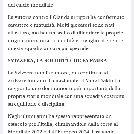
del calcio mondiale.
La vittoria contro l’Olanda ai rigori ha confermato
carattere e maturità. Molti giocatori sono nati
all’estero, ma hanno scelto di difendere le proprie
origini: una storia di identità e orgoglio che rende
questa squadra ancora più speciale.
SVIZZERA, LA SOLIDITÀ CHE FA PAURA
La Svizzera non fa rumore, ma continua ad
arrivare lontano. La nazionale di Murat Yakin ha
raggiunto uno dei momenti più importanti della
propria storia mondiale con una squadra costruita
su equilibrio e disciplina.
Negli ultimi anni ha spesso rappresentato un
ostacolo per l’Italia, eliminandola dalla corsa al
Mondiale 2022 e dall’Europeo 2024. Ora vuole