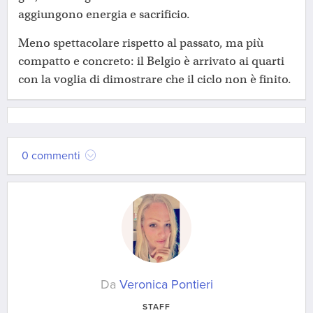
aggiungono energia e sacrificio.
Meno spettacolare rispetto al passato, ma più
compatto e concreto: il Belgio è arrivato ai quarti
con la voglia di dimostrare che il ciclo non è finito.
0 commenti
Da
Veronica Pontieri
STAFF