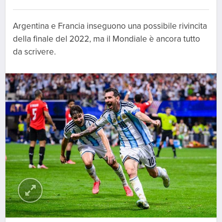
Argentina e Francia inseguono una possibile rivincita
della finale del 2022, ma il Mondiale è ancora tutto
da scrivere.