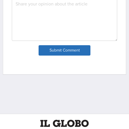
Submit Comment