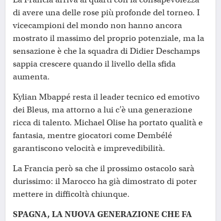
di avere una delle rose più profonde del torneo. I
vicecampioni del mondo non hanno ancora
mostrato il massimo del proprio potenziale, ma la
sensazione è che la squadra di Didier Deschamps
sappia crescere quando il livello della sfida
aumenta.
Kylian Mbappé resta il leader tecnico ed emotivo
dei Bleus, ma attorno a lui c’è una generazione
ricca di talento. Michael Olise ha portato qualità e
fantasia, mentre giocatori come Dembélé
garantiscono velocità e imprevedibilità.
La Francia però sa che il prossimo ostacolo sarà
durissimo: il Marocco ha già dimostrato di poter
mettere in difficoltà chiunque.
SPAGNA, LA NUOVA GENERAZIONE CHE FA