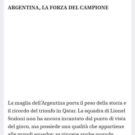
ARGENTINA, LA FORZA DEL CAMPIONE
La maglia dell’Argentina porta il peso della storia e
il ricordo del trionfo in Qatar. La squadra di Lionel
Scaloni non ha ancora incantato dal punto di vista
del gioco, ma possiede una qualità che appartiene
alle grandi squadre: sa vincere anche quando