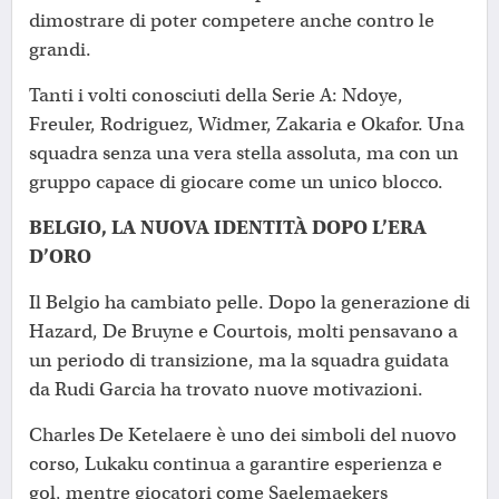
dimostrare di poter competere anche contro le
grandi.
Tanti i volti conosciuti della Serie A: Ndoye,
Freuler, Rodriguez, Widmer, Zakaria e Okafor. Una
squadra senza una vera stella assoluta, ma con un
gruppo capace di giocare come un unico blocco.
BELGIO, LA NUOVA IDENTITÀ DOPO L’ERA
D’ORO
Il Belgio ha cambiato pelle. Dopo la generazione di
Hazard, De Bruyne e Courtois, molti pensavano a
un periodo di transizione, ma la squadra guidata
da Rudi Garcia ha trovato nuove motivazioni.
Charles De Ketelaere è uno dei simboli del nuovo
corso, Lukaku continua a garantire esperienza e
gol, mentre giocatori come Saelemaekers