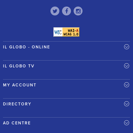
IL GLOBO - ONLINE
IL GLOBO TV
MY ACCOUNT
DIRECTORY
AD CENTRE