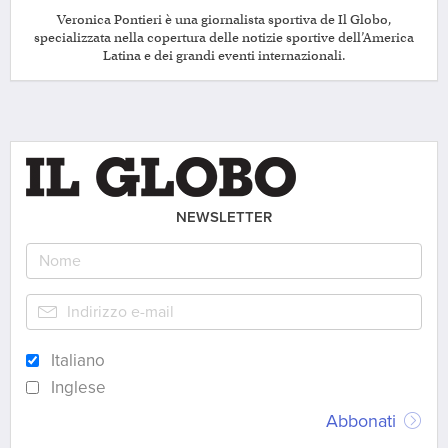
Veronica Pontieri è una giornalista sportiva de Il Globo,
specializzata nella copertura delle notizie sportive dell’America
Latina e dei grandi eventi internazionali.
NEWSLETTER
Italiano
Inglese
Abbonati