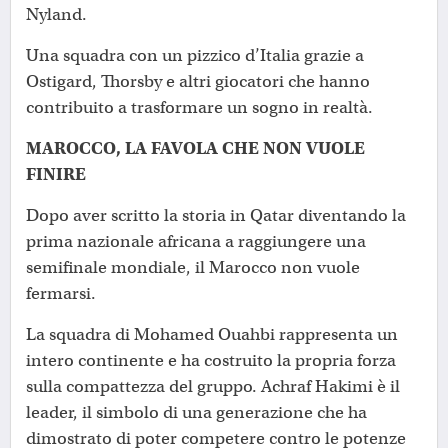
Nyland.
Una squadra con un pizzico d’Italia grazie a
Ostigard, Thorsby e altri giocatori che hanno
contribuito a trasformare un sogno in realtà.
MAROCCO, LA FAVOLA CHE NON VUOLE
FINIRE
Dopo aver scritto la storia in Qatar diventando la
prima nazionale africana a raggiungere una
semifinale mondiale, il Marocco non vuole
fermarsi.
La squadra di Mohamed Ouahbi rappresenta un
intero continente e ha costruito la propria forza
sulla compattezza del gruppo. Achraf Hakimi è il
leader, il simbolo di una generazione che ha
dimostrato di poter competere contro le potenze