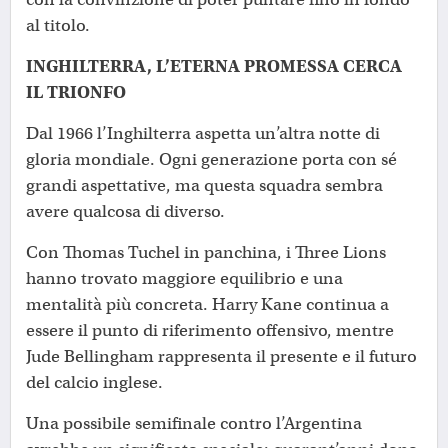
al titolo.
INGHILTERRA, L’ETERNA PROMESSA CERCA
IL TRIONFO
Dal 1966 l’Inghilterra aspetta un’altra notte di
gloria mondiale. Ogni generazione porta con sé
grandi aspettative, ma questa squadra sembra
avere qualcosa di diverso.
Con Thomas Tuchel in panchina, i Three Lions
hanno trovato maggiore equilibrio e una
mentalità più concreta. Harry Kane continua a
essere il punto di riferimento offensivo, mentre
Jude Bellingham rappresenta il presente e il futuro
del calcio inglese.
Una possibile semifinale contro l’Argentina