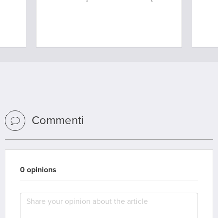
Commenti
0 opinions