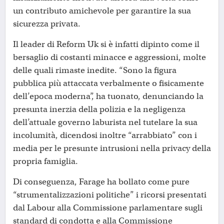
un contributo amichevole per garantire la sua
sicurezza privata.
Il leader di Reform Uk si è infatti dipinto come il
bersaglio di costanti minacce e aggressioni, molte
delle quali rimaste inedite. “Sono la figura
pubblica più attaccata verbalmente o fisicamente
dell’epoca moderna”, ha tuonato, denunciando la
presunta inerzia della polizia e la negligenza
dell’attuale governo laburista nel tutelare la sua
incolumità, dicendosi inoltre “arrabbiato” con i
media per le presunte intrusioni nella privacy della
propria famiglia.
Di conseguenza, Farage ha bollato come pure
“strumentalizzazioni politiche” i ricorsi presentati
dal Labour alla Commissione parlamentare sugli
standard di condotta e alla Commissione