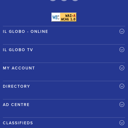
IL GLOBO - ONLINE
IL GLOBO TV
MY ACCOUNT
DIRECTORY
AD CENTRE
CLASSIFIEDS