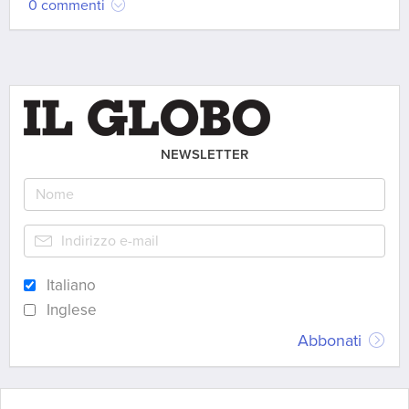
0 commenti
NEWSLETTER
Italiano
Inglese
Abbonati