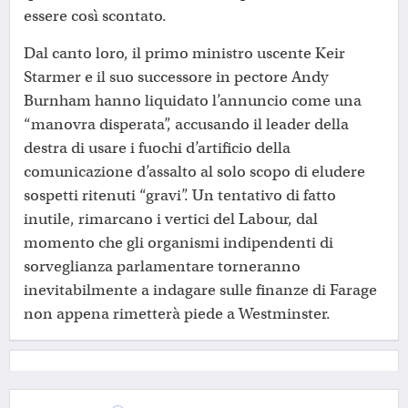
essere così scontato.
Dal canto loro, il primo ministro uscente Keir
Starmer e il suo successore in pectore Andy
Burnham hanno liquidato l’annuncio come una
“manovra disperata”, accusando il leader della
destra di usare i fuochi d’artificio della
comunicazione d’assalto al solo scopo di eludere
sospetti ritenuti “gravi”. Un tentativo di fatto
inutile, rimarcano i vertici del Labour, dal
momento che gli organismi indipendenti di
sorveglianza parlamentare torneranno
inevitabilmente a indagare sulle finanze di Farage
non appena rimetterà piede a Westminster.