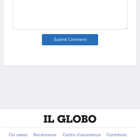
Submit Comment
Chi siamo
Recensione
Centro d’assistenza
Contributo