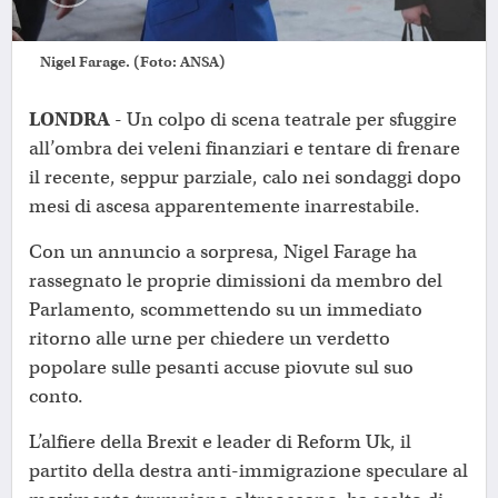
Nigel Farage. (Foto: ANSA)
LONDRA
- Un colpo di scena teatrale per sfuggire
all’ombra dei veleni finanziari e tentare di frenare
il recente, seppur parziale, calo nei sondaggi dopo
mesi di ascesa apparentemente inarrestabile.
Con un annuncio a sorpresa, Nigel Farage ha
rassegnato le proprie dimissioni da membro del
Parlamento, scommettendo su un immediato
ritorno alle urne per chiedere un verdetto
popolare sulle pesanti accuse piovute sul suo
conto.
L’alfiere della Brexit e leader di Reform Uk, il
partito della destra anti-immigrazione speculare al