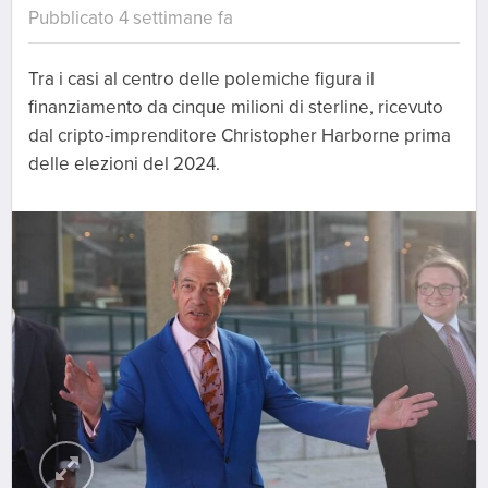
Pubblicato 4 settimane fa
Tra i casi al centro delle polemiche figura il
finanziamento da cinque milioni di sterline, ricevuto
dal cripto-imprenditore Christopher Harborne prima
delle elezioni del 2024.