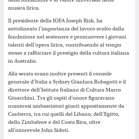
musica lirica.
Il presidente della IOFA Joseph Rizk, ha
sottolineato l’importanza del lavoro svolto dalla
fondazione nel sostenere e promuovere i giovani
talenti dell’opera lirica, contribuendo al tempo
stesso a rafforzare il prestigio della cultura italiana
in Australia.
Alla serata erano inoltre presenti il console
generale d’Italia a Sydney Gianluca Rubagotti e il
direttore dell’Istituto Italiano di Cultura Marco
Gioacchini. Tra gli ospiti d’onore figuravano
numerosi ambasciatori giunti appositamente da
Canberra, tra cui quelli del Libano, dell’Egitto,
dello Zimbabwe e del Costa Rica, oltre
all’onorevole John Sidoti.