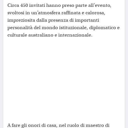
Circa 450 invitati hanno preso parte all’evento,
svoltosi in un’atmosfera raffinata e calorosa,
impreziosita dalla presenza di importanti
personalità del mondo istituzionale, diplomatico e
culturale australiano e internazionale.
A fare gli onori di casa, nel ruolo di maestro di