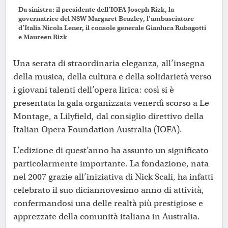
Da sinistra: il presidente dell’IOFA Joseph Rizk, la
governatrice del NSW Margaret Beazley, l’ambasciatore
d’Italia Nicola Lener, il console generale Gianluca Rubagotti
e Maureen Rizk
Una serata di straordinaria eleganza, all’insegna
della musica, della cultura e della solidarietà verso
i giovani talenti dell’opera lirica: così si è
presentata la gala organizzata venerdì scorso a Le
Montage, a Lilyfield, dal consiglio direttivo della
Italian Opera Foundation Australia (IOFA).
L’edizione di quest’anno ha assunto un significato
particolarmente importante. La fondazione, nata
nel 2007 grazie all’iniziativa di Nick Scali, ha infatti
celebrato il suo diciannovesimo anno di attività,
confermandosi una delle realtà più prestigiose e
apprezzate della comunità italiana in Australia.