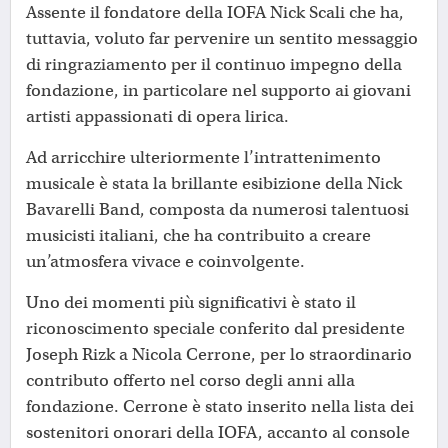
Assente il fondatore della IOFA Nick Scali che ha,
tuttavia, voluto far pervenire un sentito messaggio
di ringraziamento per il continuo impegno della
fondazione, in particolare nel supporto ai giovani
artisti appassionati di opera lirica.
Ad arricchire ulteriormente l’intrattenimento
musicale è stata la brillante esibizione della Nick
Bavarelli Band, composta da numerosi talentuosi
musicisti italiani, che ha contribuito a creare
un’atmosfera vivace e coinvolgente.
Uno dei momenti più significativi è stato il
riconoscimento speciale conferito dal presidente
Joseph Rizk a Nicola Cerrone, per lo straordinario
contributo offerto nel corso degli anni alla
fondazione. Cerrone è stato inserito nella lista dei
sostenitori onorari della IOFA, accanto al console