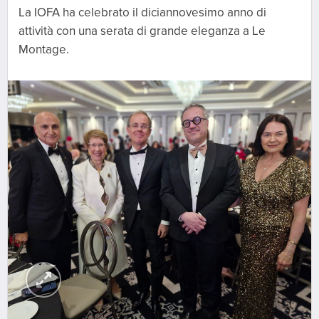
La IOFA ha celebrato il diciannovesimo anno di
attività con una serata di grande eleganza a Le
Montage.