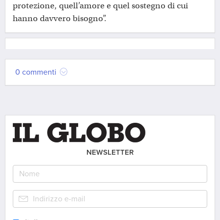
protezione, quell’amore e quel sostegno di cui
hanno davvero bisogno”.
0 commenti
NEWSLETTER