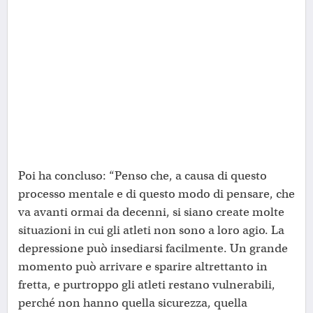
Poi ha concluso: “Penso che, a causa di questo
processo mentale e di questo modo di pensare, che
va avanti ormai da decenni, si siano create molte
situazioni in cui gli atleti non sono a loro agio. La
depressione può insediarsi facilmente. Un grande
momento può arrivare e sparire altrettanto in
fretta, e purtroppo gli atleti restano vulnerabili,
perché non hanno quella sicurezza, quella