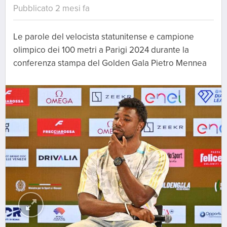
Pubblicato 2 mesi fa
Le parole del velocista statunitense e campione
olimpico dei 100 metri a Parigi 2024 durante la
conferenza stampa del Golden Gala Pietro Mennea