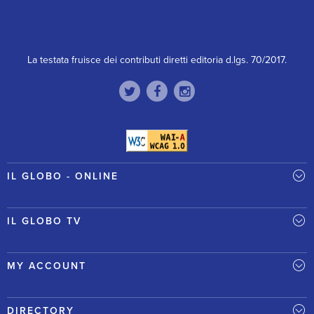
La testata fruisce dei contributi diretti editoria d.lgs. 70/2017.
IL GLOBO - ONLINE
IL GLOBO TV
MY ACCOUNT
DIRECTORY