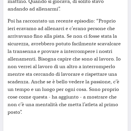
mattino. Quando si giocava, di solito stavo
andando ad allenarmi”.
Poi ha raccontato un recente episodio: “Proprio
ieri eravamo ad allenarci e c’erano persone che
arrivavano fino alla pista. Se non ci fosse stata la
sicurezza, avrebbero potuto facilmente scavalcare
la transenna e provare a interrompere i nostri
allenamenti. Bisogna capire che sono al lavoro. Io
non verrei al lavoro di un altro a interromperlo
mentre sta cercando di lavorare e rispettare una
scadenza. Anche se è bello vedere la passione, c’è
un tempo e un luogo per ogni cosa. Sono proprio
cose come questa - ha aggiunto - a mostrare che
non c’è una mentalità che metta l’atleta al primo
posto”.