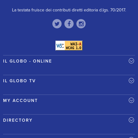
La testata fruisce dei contributi diretti editoria d.lgs. 70/2017.
IL GLOBO - ONLINE
IL GLOBO TV
MY ACCOUNT
DIRECTORY