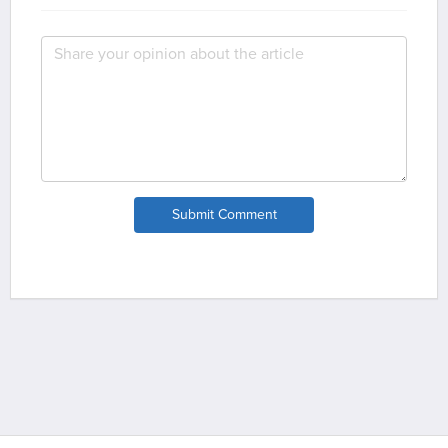
Submit Comment