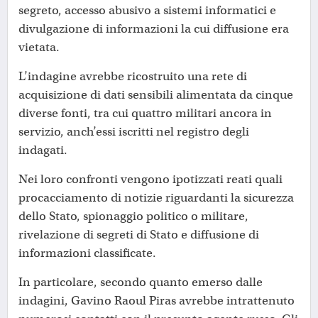
segreto, accesso abusivo a sistemi informatici e
divulgazione di informazioni la cui diffusione era
vietata.
L’indagine avrebbe ricostruito una rete di
acquisizione di dati sensibili alimentata da cinque
diverse fonti, tra cui quattro militari ancora in
servizio, anch’essi iscritti nel registro degli
indagati.
Nei loro confronti vengono ipotizzati reati quali
procacciamento di notizie riguardanti la sicurezza
dello Stato, spionaggio politico o militare,
rivelazione di segreti di Stato e diffusione di
informazioni classificate.
In particolare, secondo quanto emerso dalle
indagini, Gavino Raoul Piras avrebbe intrattenuto