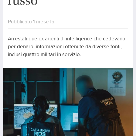
russo
Pubblicato 1 mese fa
Arrestati due ex agenti di intelligence che cedevano,
per denaro, informazioni ottenute da diverse fonti,
inclusi quattro militari in servizio.