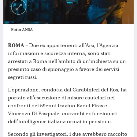
Foto: ANSA
ROMA
– Due ex appartenenti all’Aisi, l’Agenzia
informazioni e sicurezza interna, sono stati
arrestati a Roma nell’ambito di un’inchiesta su un
presunto caso di spionaggio a favore dei servizi
segreti russi.
L’operazione, condotta dai Carabinieri del Ros, ha
portato all’esecuzione di misure cautelari nei
confronti dei 59enni Gavino Raoul Piras e
Vincenzo Di Pasquale, entrambi ex funzionari
dell’intelligence italiana ormai in pensione.
Secondo gli investigatori, i due avrebbero raccolto