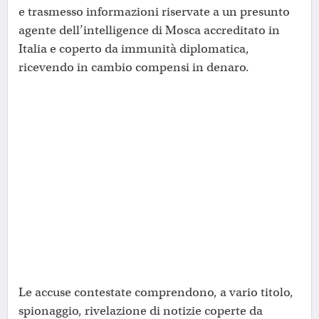
e trasmesso informazioni riservate a un presunto
agente dell’intelligence di Mosca accreditato in
Italia e coperto da immunità diplomatica,
ricevendo in cambio compensi in denaro.
Le accuse contestate comprendono, a vario titolo,
spionaggio, rivelazione di notizie coperte da