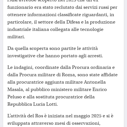
funzionario era stato reclutato dai servizi russi per
ottenere informazioni classificate riguardanti, in
particolare, il settore della Difesa e la produzione
industriale italiana collegata alle tecnologie
militari.
Da quella scoperta sono partite le attività
investigative che hanno portato agli arresti.
Le indagini, coordinate dalla Procura ordinaria e
dalla Procura militare di Roma, sono state affidate
alla procuratrice aggiunta militare Antonella
Masala, al pubblico ministero militare Enrico
Peluso e alla sostituta procuratrice della
Repubblica Lucia Lotti.
L’attività del Ros è iniziata nel maggio 2025 e si è
sviluppata attraverso mesi di osservazioni,