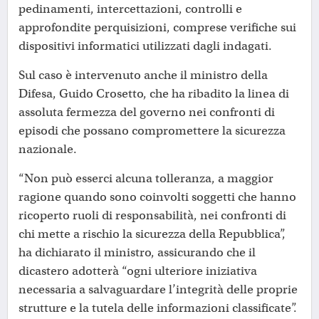
pedinamenti, intercettazioni, controlli e
approfondite perquisizioni, comprese verifiche sui
dispositivi informatici utilizzati dagli indagati.
Sul caso è intervenuto anche il ministro della
Difesa, Guido Crosetto, che ha ribadito la linea di
assoluta fermezza del governo nei confronti di
episodi che possano compromettere la sicurezza
nazionale.
“Non può esserci alcuna tolleranza, a maggior
ragione quando sono coinvolti soggetti che hanno
ricoperto ruoli di responsabilità, nei confronti di
chi mette a rischio la sicurezza della Repubblica”,
ha dichiarato il ministro, assicurando che il
dicastero adotterà “ogni ulteriore iniziativa
necessaria a salvaguardare l’integrità delle proprie
strutture e la tutela delle informazioni classificate”.