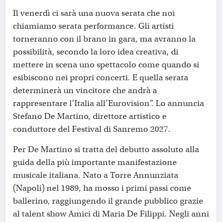
Il venerdì ci sarà una nuova serata che noi
chiamiamo serata performance. Gli artisti
torneranno con il brano in gara, ma avranno la
possibilità, secondo la loro idea creativa, di
mettere in scena uno spettacolo come quando si
esibiscono nei propri concerti. E quella serata
determinerà un vincitore che andrà a
rappresentare l’Italia all’Eurovision”. Lo annuncia
Stefano De Martino, direttore artistico e
conduttore del Festival di Sanremo 2027.
Per De Martino si tratta del debutto assoluto alla
guida della più importante manifestazione
musicale italiana. Nato a Torre Annunziata
(Napoli) nel 1989, ha mosso i primi passi come
ballerino, raggiungendo il grande pubblico grazie
al talent show Amici di Maria De Filippi. Negli anni