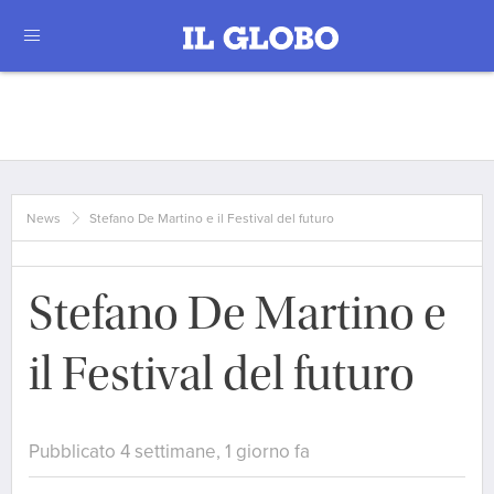
News
Stefano De Martino e il Festival del futuro
Stefano De Martino e
il Festival del futuro
Pubblicato 4 settimane, 1 giorno fa