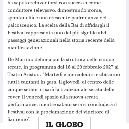
ha saputo reinventarsi con successo come
conduttore televisivo, dimostrando ironia,
spontaneità e una crescente padronanza del
palcoscenico. La scelta della Rai di affidargli il
Festival rappresenta uno dei più significativi
passaggi generazionali nella storia recente della
manifestazione.
De Martino delinea poi la struttura delle cinque
serate, in programma dal 16 al 20 febbraio 2027 al
Teatro Ariston. “Martedì e mercoledì si esibiranno
tutti i cantanti in gara. Il giovedì, al centro delle
cinque serate, ci sarà la tradizionale serata delle
cover. Il venerdì spazio alla nuova serata
performance, mentre sabato sera si concluderà il
Festival con la proclamazione del vincitore di
Sanremo”.