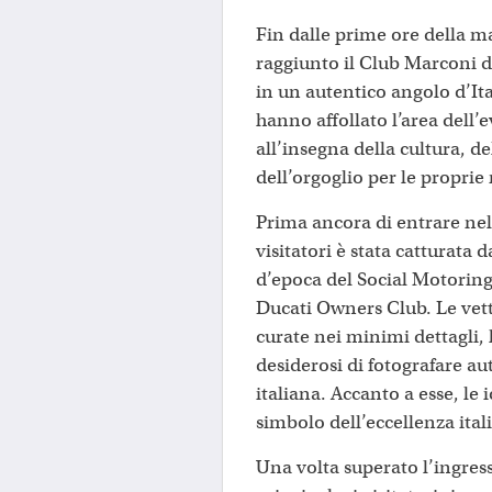
Fin dalle prime ore della m
raggiunto il Club Marconi d
in un autentico angolo d’Ita
hanno affollato l’area dell
all’insegna della cultura, d
dell’orgoglio per le proprie 
Prima ancora di entrare nel
visitatori è stata catturata
d’epoca del Social Motoring
Ducati Owners Club. Le vett
curate nei minimi dettagli, 
desiderosi di fotografare aut
italiana. Accanto a esse, le
simbolo dell’eccellenza ita
Una volta superato l’ingres