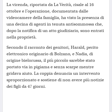
La vicenda, riportata da La Verità, risale al 16
ottobre e l’operazione, documentata dalle
videocamere della famiglia, ha visto la presenza di
una decina di agenti in tenuta antisommossa che,
dopo la notifica di un atto giudiziario, sono entrati
nella proprietà.
Secondo il racconto dei genitori, Harald, perito
elettronico originario di Bolzano, e Nadia, di
origine bielorussa, il più piccolo sarebbe stato
portato via in pigiama e senza scarpe mentre
gridava aiuto. La coppia denuncia un intervento
sproporzionato e sostiene di non avere più notizie
dei figli da 47 giorni.