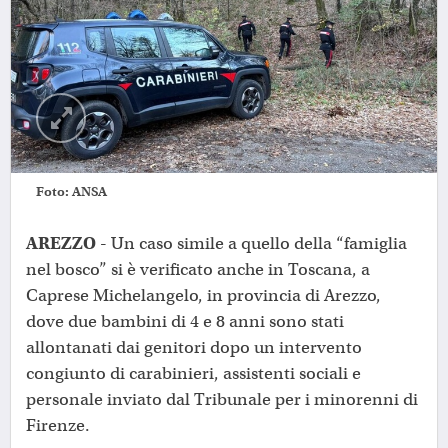
Foto: ANSA
AREZZO -
Un caso simile a quello della “famiglia
nel bosco” si è verificato anche in Toscana, a
Caprese Michelangelo, in provincia di Arezzo,
dove due bambini di 4 e 8 anni sono stati
allontanati dai genitori dopo un intervento
congiunto di carabinieri, assistenti sociali e
personale inviato dal Tribunale per i minorenni di
Firenze.