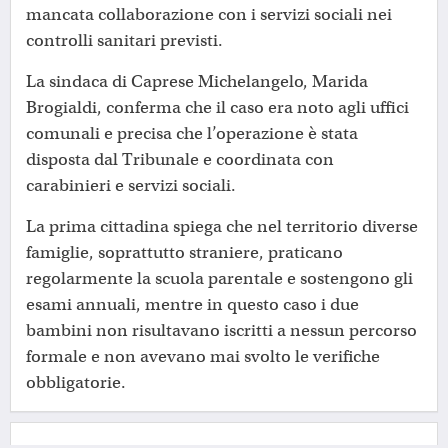
mancata collaborazione con i servizi sociali nei
controlli sanitari previsti.
La sindaca di Caprese Michelangelo, Marida
Brogialdi, conferma che il caso era noto agli uffici
comunali e precisa che l’operazione è stata
disposta dal Tribunale e coordinata con
carabinieri e servizi sociali.
La prima cittadina spiega che nel territorio diverse
famiglie, soprattutto straniere, praticano
regolarmente la scuola parentale e sostengono gli
esami annuali, mentre in questo caso i due
bambini non risultavano iscritti a nessun percorso
formale e non avevano mai svolto le verifiche
obbligatorie.