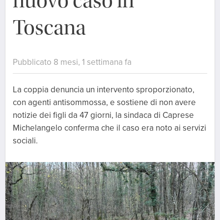
nuovo caso in
Toscana
Pubblicato 8 mesi, 1 settimana fa
La coppia denuncia un intervento sproporzionato,
con agenti antisommossa, e sostiene di non avere
notizie dei figli da 47 giorni, la sindaca di Caprese
Michelangelo conferma che il caso era noto ai servizi
sociali.