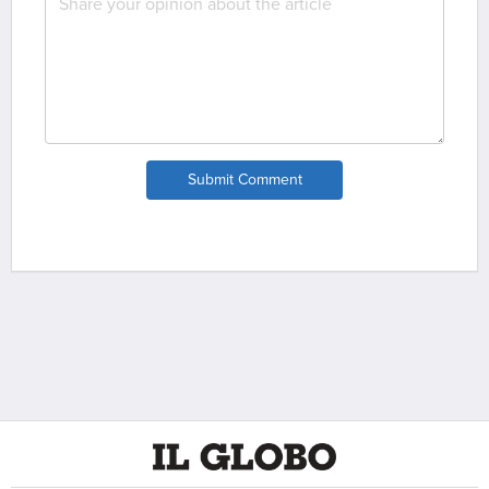
Submit Comment