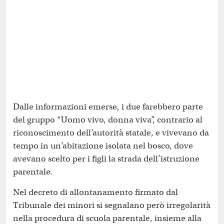
Dalle informazioni emerse, i due farebbero parte
del gruppo “Uomo vivo, donna viva”, contrario al
riconoscimento dell’autorità statale, e vivevano da
tempo in un’abitazione isolata nel bosco, dove
avevano scelto per i figli la strada dell’istruzione
parentale.
Nel decreto di allontanamento firmato dal
Tribunale dei minori si segnalano però irregolarità
nella procedura di scuola parentale, insieme alla