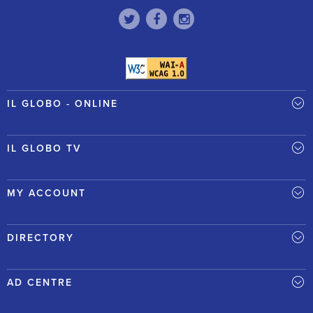
IL GLOBO - ONLINE
IL GLOBO TV
MY ACCOUNT
DIRECTORY
AD CENTRE